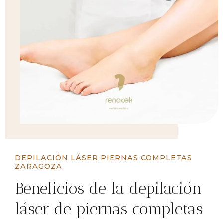
DEPILACIÓN LÁSER PIERNAS COMPLETAS
ZARAGOZA
Beneficios de la depilación
láser de piernas completas