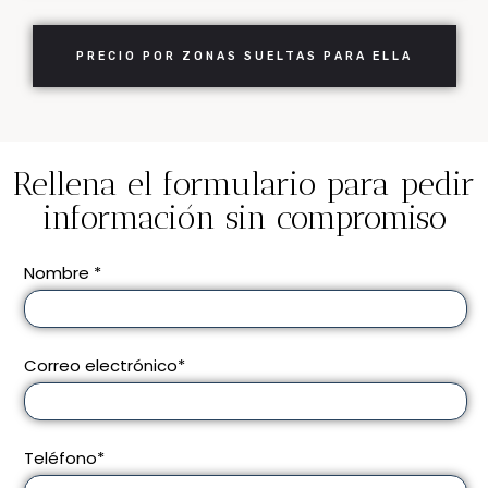
PRECIO POR ZONAS SUELTAS PARA ELLA
Rellena el formulario para pedir
información sin compromiso
Nombre *
Correo electrónico*
Teléfono*