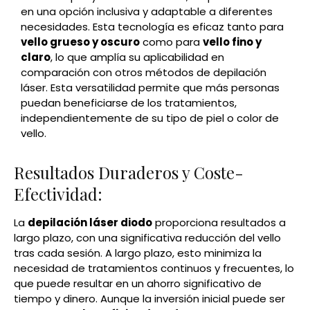
en una opción inclusiva y adaptable a diferentes
necesidades. Esta tecnología es eficaz tanto para
vello grueso y oscuro
como para
vello fino y
claro
, lo que amplía su aplicabilidad en
comparación con otros métodos de depilación
láser. Esta versatilidad permite que más personas
puedan beneficiarse de los tratamientos,
independientemente de su tipo de piel o color de
vello.
Resultados Duraderos y Coste-
Efectividad:
La
depilación láser diodo
proporciona resultados a
largo plazo, con una significativa reducción del vello
tras cada sesión. A largo plazo, esto minimiza la
necesidad de tratamientos continuos y frecuentes, lo
que puede resultar en un ahorro significativo de
tiempo y dinero. Aunque la inversión inicial puede ser