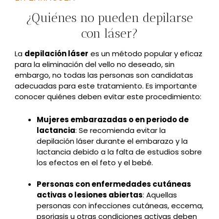
¿Quiénes no pueden depilarse
con láser?
La
depilación láser
es un método popular y eficaz
para la eliminación del vello no deseado, sin
embargo, no todas las personas son candidatas
adecuadas para este tratamiento. Es importante
conocer quiénes deben evitar este procedimiento:
Mujeres embarazadas o en periodo de
lactancia
: Se recomienda evitar la
depilación láser durante el embarazo y la
lactancia debido a la falta de estudios sobre
los efectos en el feto y el bebé.
Personas con enfermedades cutáneas
activas o lesiones abiertas
: Aquellas
personas con infecciones cutáneas, eccema,
psoriasis u otras condiciones activas deben