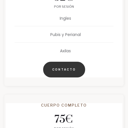
POR SESIÓN
Ingles
Pubis y Perianal
Axilas
CONTACTO
CUERPO COMPLETO
75
€