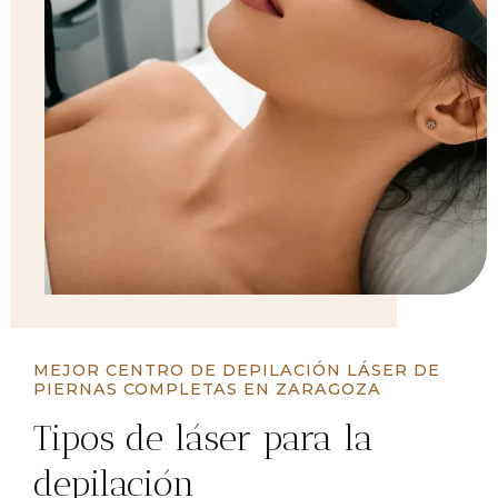
MEJOR CENTRO DE DEPILACIÓN LÁSER DE
PIERNAS COMPLETAS EN ZARAGOZA
Tipos de láser para la
depilación