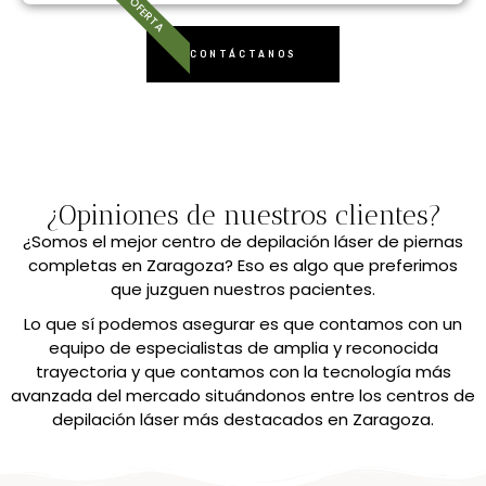
OFERTA
CONTÁCTANOS
¿Opiniones de nuestros clientes?
¿Somos el mejor centro de depilación láser de piernas
completas en Zaragoza? Eso es algo que preferimos
que juzguen nuestros pacientes.
Lo que sí podemos asegurar es que contamos con un
equipo de especialistas de amplia y reconocida
trayectoria y que contamos con la tecnología más
avanzada del mercado situándonos entre los centros de
depilación láser más destacados en Zaragoza.