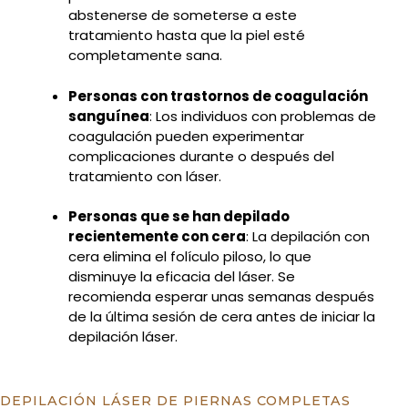
abstenerse de someterse a este
tratamiento hasta que la piel esté
completamente sana.
Personas con trastornos de coagulación
sanguínea
: Los individuos con problemas de
coagulación pueden experimentar
complicaciones durante o después del
tratamiento con láser.
Personas que se han depilado
recientemente con cera
: La depilación con
cera elimina el folículo piloso, lo que
disminuye la eficacia del láser. Se
recomienda esperar unas semanas después
de la última sesión de cera antes de iniciar la
depilación láser.
DEPILACIÓN LÁSER DE PIERNAS COMPLETAS