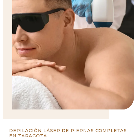
DEPILACIÓN LÁSER DE PIERNAS COMPLETAS
EN ZARAGOZA