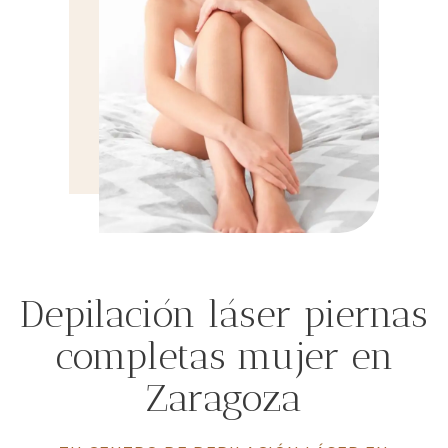
Depilación láser piernas
completas mujer en
Zaragoza