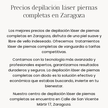
Precios depilación láser piernas
completas en Zaragoza
Los mejores precios de depilación láser de piernas
completas en Zaragoza, disfruta de una piel suave y
libre de vello indeseado. Ofrecemos tratamientos
láser de piernas completas de vanguardia a tarifas
competitivas.
Contamos con la tecnología más avanzada y
profesionales expertos, garantizamos resultados
duraderos y seguros. La depilación láser de piernas
completas con diodo es la solución efectiva y
económica que estabas buscando, invierte en tu
bienestar.
Nuestro centro de depilación láser de piernas
completas se encuentra en Calle de San Vicente
Mártir 17, Zaragoza.