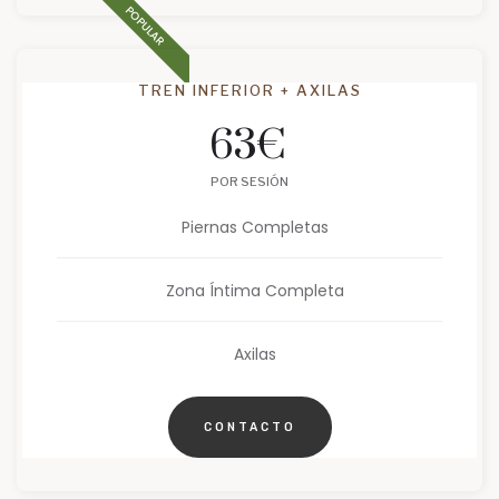
POPULAR
TREN INFERIOR + AXILAS
63
€
POR SESIÓN
Piernas Completas
Zona Íntima Completa
Axilas
CONTACTO