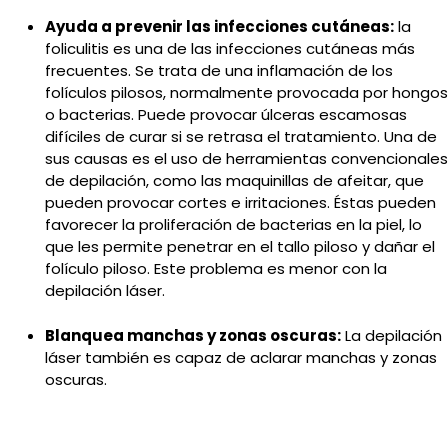
Ayuda a prevenir las infecciones cutáneas:
la
foliculitis es una de las infecciones cutáneas más
frecuentes. Se trata de una inflamación de los
folículos pilosos, normalmente provocada por hongos
o bacterias. Puede provocar úlceras escamosas
difíciles de curar si se retrasa el tratamiento. Una de
sus causas es el uso de herramientas convencionales
de depilación, como las maquinillas de afeitar, que
pueden provocar cortes e irritaciones. Éstas pueden
favorecer la proliferación de bacterias en la piel, lo
que les permite penetrar en el tallo piloso y dañar el
folículo piloso. Este problema es menor con la
depilación láser.
Blanquea manchas y zonas oscuras:
La depilación
láser también es capaz de aclarar manchas y zonas
oscuras.