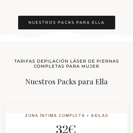
NUESTROS PACKS PARA ELLA
TARIFAS DEPILACIÓN LÁSER DE PIERNAS
COMPLETAS PARA MUJER
Nuestros Packs para Ella
ZONA ÍNTIMA COMPLETA + AXILAS
32
€