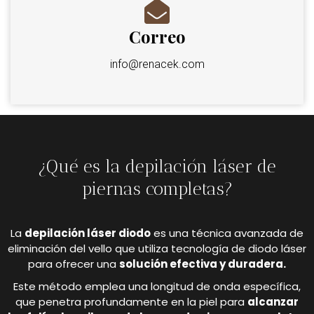
Correo
info@renacek.com
¿Qué es la depilación láser de
piernas completas?
La
depilación láser diodo
es una técnica avanzada de
eliminación del vello que utiliza tecnología de diodo láser
para ofrecer una
solución efectiva y duradera.
Este método emplea una longitud de onda específica,
que penetra profundamente en la piel para
alcanzar