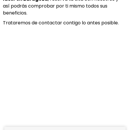
así podrás comprobar por ti mismo todos sus
beneficios.
Trataremos de contactar contigo lo antes posible.