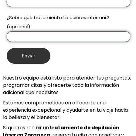
¿Sobre qué tratamiento te quieres informar?
(opcional)
Nuestro equipo está listo para atender tus preguntas,
programar citas y ofrecerte toda la información
adicional que necesites.
Estamos comprometidos en ofrecerte una
experiencia excepcional y ayudarte en tu viaje hacia
la belleza y el bienestar.
Si quieres recibir un
tratamiento de depilación
láser en Z
aragoza
, reserva tu cita con nosotros y