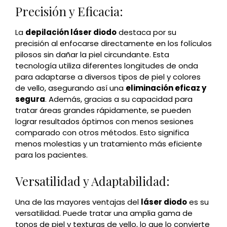
Precisión y Eficacia:
La
depilación láser diodo
destaca por su
precisión al enfocarse directamente en los folículos
pilosos sin dañar la piel circundante. Esta
tecnología utiliza diferentes longitudes de onda
para adaptarse a diversos tipos de piel y colores
de vello, asegurando así una
eliminación eficaz y
segura
. Además, gracias a su capacidad para
tratar áreas grandes rápidamente, se pueden
lograr resultados óptimos con menos sesiones
comparado con otros métodos. Esto significa
menos molestias y un tratamiento más eficiente
para los pacientes.
Versatilidad y Adaptabilidad:
Una de las mayores ventajas del
láser diodo
es su
versatilidad. Puede tratar una amplia gama de
tonos de piel y texturas de vello, lo que lo convierte