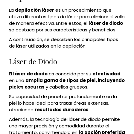
La
depilación láser
es un procedimiento que
utiliza diferentes tipos de láser para eliminar el vello
de manera efectiva. Entre estos, el
láser de diodo
se destaca por sus características y beneficios.
A continuación, se describen los principales tipos
de láser utilizados en la depilación:
Láser de Diodo
El
láser de diodo
es conocido por su
efectividad
en una
amplia gama de tipos de piel, incluyendo
pieles oscuras
y cabellos gruesos.
Su capacidad de penetrar profundamente en la
piel lo hace ideal para tratar áreas extensas,
ofreciendo
resultados duraderos
.
Además, la tecnología del láser de diodo permite
una mayor precisión y comodidad durante el
tratamiento, convirtiéndolo en
la opción preferida