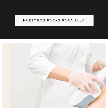
NUESTROS PACKS PARA ELLA