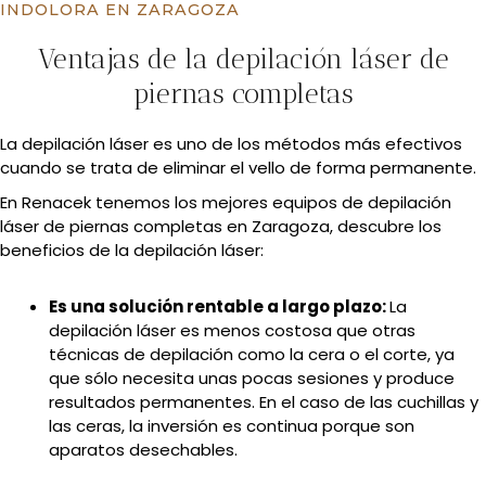
INDOLORA EN ZARAGOZA
Ventajas de la depilación láser de
piernas completas
La depilación láser es uno de los métodos más efectivos
cuando se trata de eliminar el vello de forma permanente.
En Renacek tenemos los mejores equipos de depilación
láser de piernas completas en Zaragoza, descubre los
beneficios de la depilación láser:
Es una solución rentable a largo plazo:
La
depilación láser es menos costosa que otras
técnicas de depilación como la cera o el corte, ya
que sólo necesita unas pocas sesiones y produce
resultados permanentes. En el caso de las cuchillas y
las ceras, la inversión es continua porque son
aparatos desechables.