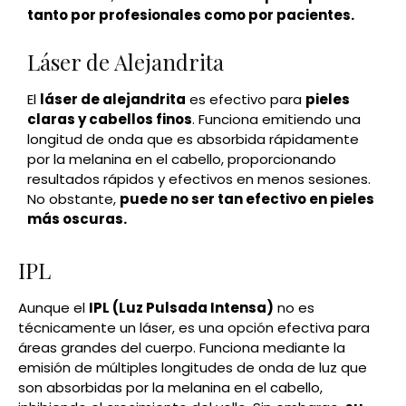
tanto por profesionales como por pacientes.
Láser de Alejandrita
El
láser de alejandrita
es efectivo para
pieles
claras y cabellos finos
. Funciona emitiendo una
longitud de onda que es absorbida rápidamente
por la melanina en el cabello, proporcionando
resultados rápidos y efectivos en menos sesiones.
No obstante,
puede no ser tan efectivo en pieles
más oscuras.
IPL
Aunque el
IPL (Luz Pulsada Intensa)
no es
técnicamente un láser, es una opción efectiva para
áreas grandes del cuerpo. Funciona mediante la
emisión de múltiples longitudes de onda de luz que
son absorbidas por la melanina en el cabello,