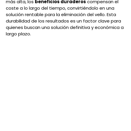
más alta, los
beneficios duraderos
compensan el
coste a lo largo del tiempo, convirtiéndolo en una
solución rentable para la eliminación del vello. Esta
durabilidad de los resultados es un factor clave para
quienes buscan una solución definitiva y económica a
largo plazo.