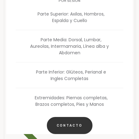
POR SESIÓN
Parte Superior: Axilas, Hombros,
Espalda y Cuello
Parte Media: Dorsal, Lumbar,
Aureolas, Intermamaria, Línea alba y
Abdomen
Parte Inferior: Glúteos, Perianal e
Ingles Completas
Extremidades: Piernas completas,
Brazos completos, Pies y Manos
CONTACTO