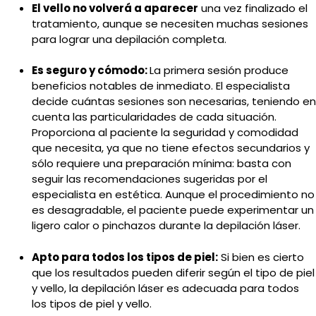
El vello no volverá a aparecer
una vez finalizado el
tratamiento, aunque se necesiten muchas sesiones
para lograr una depilación completa.
Es seguro y cómodo:
La primera sesión produce
beneficios notables de inmediato. El especialista
decide cuántas sesiones son necesarias, teniendo en
cuenta las particularidades de cada situación.
Proporciona al paciente la seguridad y comodidad
que necesita, ya que no tiene efectos secundarios y
sólo requiere una preparación mínima: basta con
seguir las recomendaciones sugeridas por el
especialista en estética. Aunque el procedimiento no
es desagradable, el paciente puede experimentar un
ligero calor o pinchazos durante la depilación láser.
Apto para todos los tipos de piel:
Si bien es cierto
que los resultados pueden diferir según el tipo de piel
y vello, la depilación láser es adecuada para todos
los tipos de piel y vello.