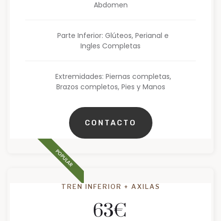
Abdomen
Parte Inferior: Glúteos, Perianal e
Ingles Completas
Extremidades: Piernas completas,
Brazos completos, Pies y Manos
CONTACTO
POPULAR
TREN INFERIOR + AXILAS
63
€