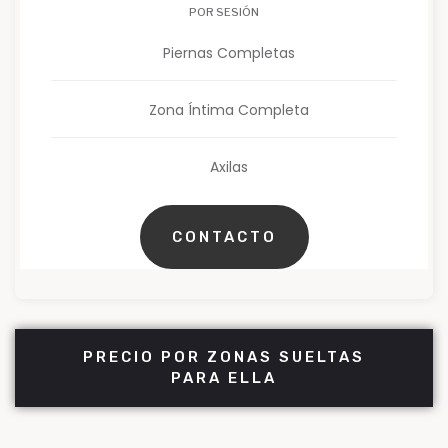
POR SESIÓN
Piernas Completas
Zona Íntima Completa
Axilas
CONTACTO
PRECIO POR ZONAS SUELTAS
PARA ELLA