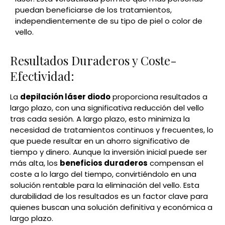
puedan beneficiarse de los tratamientos,
independientemente de su tipo de piel o color de
vello.
Resultados Duraderos y Coste-
Efectividad:
La
depilación láser diodo
proporciona resultados a
largo plazo, con una significativa reducción del vello
tras cada sesión. A largo plazo, esto minimiza la
necesidad de tratamientos continuos y frecuentes, lo
que puede resultar en un ahorro significativo de
tiempo y dinero. Aunque la inversión inicial puede ser
más alta, los
beneficios duraderos
compensan el
coste a lo largo del tiempo, convirtiéndolo en una
solución rentable para la eliminación del vello. Esta
durabilidad de los resultados es un factor clave para
quienes buscan una solución definitiva y económica a
largo plazo.