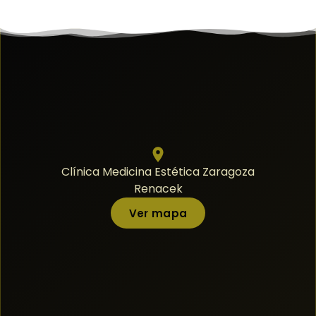
Clínica Medicina Estética Zaragoza
Renacek
Ver mapa