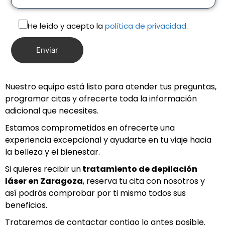
He leído y acepto la
política de privacidad
.
Nuestro equipo está listo para atender tus preguntas,
programar citas y ofrecerte toda la información
adicional que necesites.
Estamos comprometidos en ofrecerte una
experiencia excepcional y ayudarte en tu viaje hacia
la belleza y el bienestar.
Si quieres recibir un
tratamiento de depilación
láser en Z
aragoza
, reserva tu cita con nosotros y
así podrás comprobar por ti mismo todos sus
beneficios.
Trataremos de contactar contigo lo antes posible.