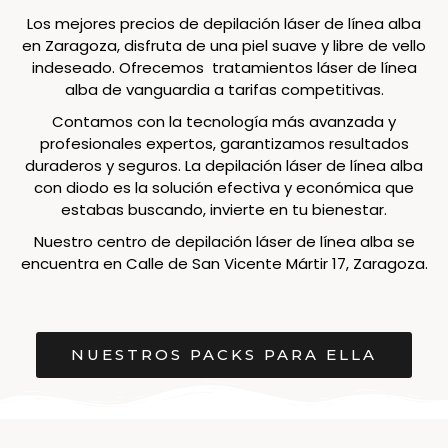
Los mejores precios de depilación láser de línea alba
en Zaragoza, disfruta de una piel suave y libre de vello
indeseado. Ofrecemos tratamientos láser de línea
alba de vanguardia a tarifas competitivas.
Contamos con la tecnología más avanzada y
profesionales expertos, garantizamos resultados
duraderos y seguros. La depilación láser de línea alba
con diodo es la solución efectiva y económica que
estabas buscando, invierte en tu bienestar.
Nuestro centro de depilación láser de línea alba se
encuentra en Calle de San Vicente Mártir 17, Zaragoza.
NUESTROS PACKS PARA ELLA