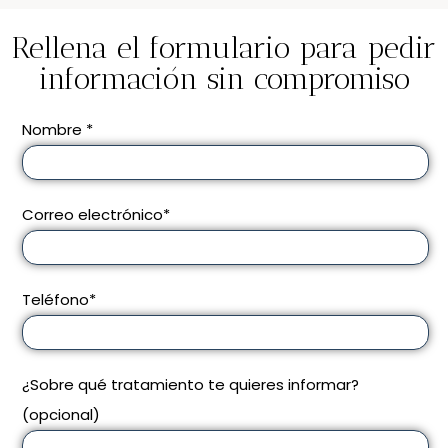
Rellena el formulario para pedir
información sin compromiso
Nombre *
Correo electrónico*
Teléfono*
¿Sobre qué tratamiento te quieres informar?
(opcional)