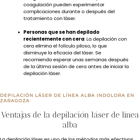
coagulación pueden experimentar
complicaciones durante o después del
tratamiento con láser.
Personas que se han depilado
recientemente con cera
: La depilación con
cera elimina el folículo piloso, lo que
disminuye la eficacia del láser. Se
recomienda esperar unas semanas después
de la última sesión de cera antes de iniciar la
depilación láser.
DEPILACIÓN LÁSER DE LÍNEA ALBA INDOLORA EN
ZARAGOZA
Ventajas de la depilación láser de línea
alba
La depilación láser es uno de los métodos más efectivos