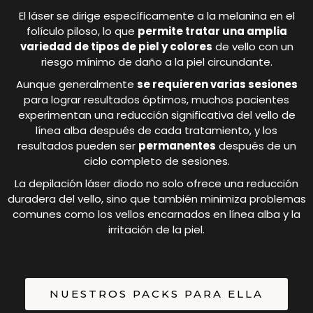
El láser se dirige específicamente a la melanina en el
folículo piloso, lo que
permite tratar una amplia
variedad de tipos de piel y colores
de vello con un
riesgo mínimo de daño a la piel circundante.
Aunque generalmente
se requieren varias sesiones
para lograr resultados óptimos, muchos pacientes
experimentan una reducción significativa del vello de
línea alba después de cada tratamiento, y los
resultados pueden ser
permanentes
después de un
ciclo completo de sesiones.
La depilación láser diodo no solo ofrece una reducción
duradera del vello, sino que también minimiza problemas
comunes como los vellos encarnados en línea alba y la
irritación de la piel.
NUESTROS PACKS PARA ELLA