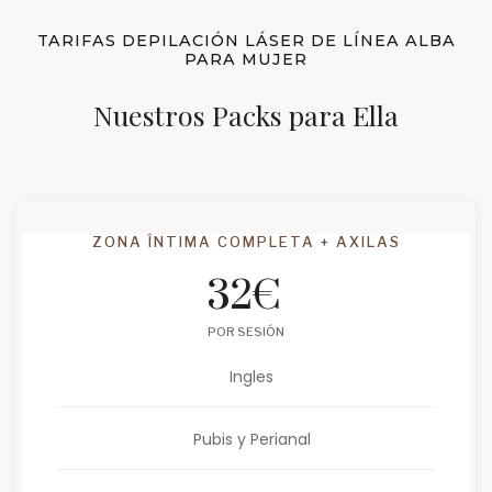
TARIFAS DEPILACIÓN LÁSER DE LÍNEA ALBA
PARA MUJER
Nuestros Packs para Ella
ZONA ÍNTIMA COMPLETA + AXILAS
32
€
POR SESIÓN
Ingles
Pubis y Perianal