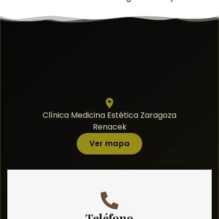
Clínica Medicina Estética Zaragoza
Renacek
Ver mapa
Teléfono