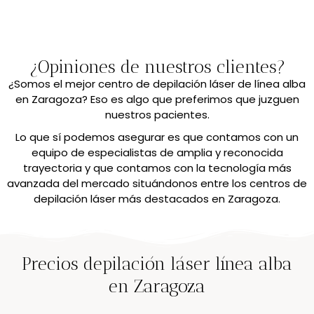
¿Opiniones de nuestros clientes?
¿Somos el mejor centro de depilación láser de línea alba
en Zaragoza? Eso es algo que preferimos que juzguen
nuestros pacientes.
Lo que sí podemos asegurar es que contamos con un
equipo de especialistas de amplia y reconocida
trayectoria y que contamos con la tecnología más
avanzada del mercado situándonos entre los centros de
depilación láser más destacados en Zaragoza.
Precios depilación láser línea alba
en Zaragoza