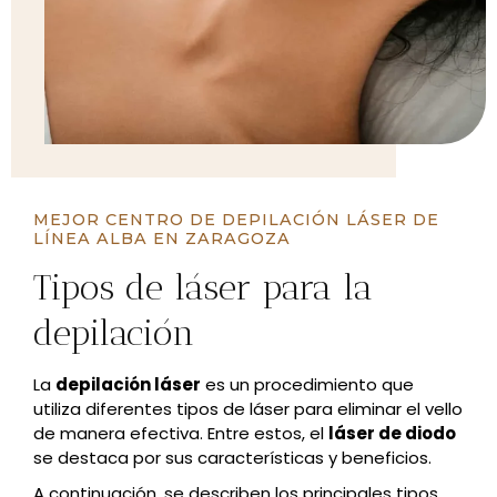
MEJOR CENTRO DE DEPILACIÓN LÁSER DE
LÍNEA ALBA EN ZARAGOZA
Tipos de láser para la
depilación
La
depilación láser
es un procedimiento que
utiliza diferentes tipos de láser para eliminar el vello
de manera efectiva. Entre estos, el
láser de diodo
se destaca por sus características y beneficios.
A continuación, se describen los principales tipos