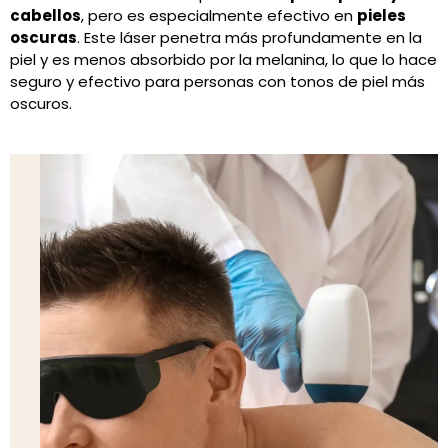
cabellos
, pero es especialmente efectivo en
pieles
oscuras
. Este láser penetra más profundamente en la
piel y es menos absorbido por la melanina, lo que lo hace
seguro y efectivo para personas con tonos de piel más
oscuros.