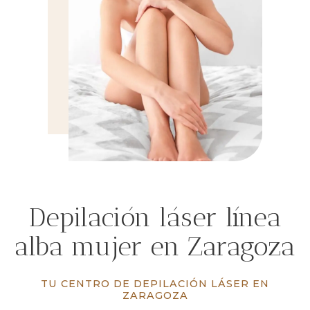
Depilación láser línea
alba mujer en Zaragoza
TU CENTRO DE DEPILACIÓN LÁSER EN
ZARAGOZA