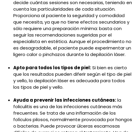
decide cuántas sesiones son necesarias, teniendo en
cuenta las particularidades de cada situación.
Proporciona al paciente la seguridad y comodidad
que necesita, ya que no tiene efectos secundarios y
sólo requiere una preparación mínima: basta con
seguir las recomendaciones sugeridas por el
especialista en estética. Aunque el procedimiento no
es desagradable, el paciente puede experimentar un
ligero calor o pinchazos durante la depilación láser.
Apto para todos los tipos de piel:
Si bien es cierto
que los resultados pueden diferir según el tipo de piel
y vello, la depilación láser es adecuada para todos
los tipos de piel y vello.
Ayuda a prevenir las infecciones cutáneas:
la
foliculitis es una de las infecciones cutáneas más
frecuentes. Se trata de una inflamación de los
folículos pilosos, normalmente provocada por hongos
o bacterias. Puede provocar úlceras escamosas