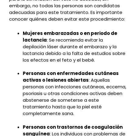
embargo, no todas las personas son candidatas
adecuadas para este tratamiento. Es importante
conocer quiénes deben evitar este procedimiento:
Mujeres embarazadas o en periodo de
lactancia
: Se recomienda evitar la
depilación láser durante el embarazo y la
lactancia debido a la falta de estudios sobre
los efectos en el feto y el bebé.
Personas con enfermedades cutáneas
activas o lesiones abiertas
: Aquellas
personas con infecciones cutáneas, eccema,
psoriasis u otras condiciones activas deben
abstenerse de someterse a este
tratamiento hasta que la piel esté
completamente sana.
Personas con trastornos de coagulación
sanguínea
: Los individuos con problemas de