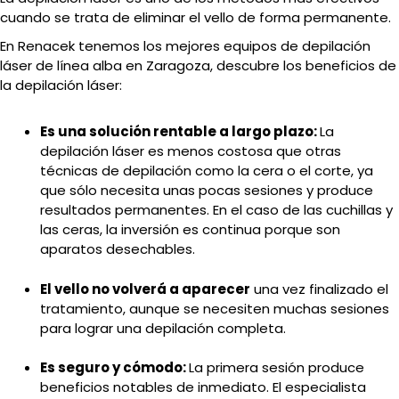
cuando se trata de eliminar el vello de forma permanente.
En Renacek tenemos los mejores equipos de depilación
láser de línea alba en Zaragoza, descubre los beneficios de
la depilación láser:
Es una solución rentable a largo plazo:
La
depilación láser es menos costosa que otras
técnicas de depilación como la cera o el corte, ya
que sólo necesita unas pocas sesiones y produce
resultados permanentes. En el caso de las cuchillas y
las ceras, la inversión es continua porque son
aparatos desechables.
El vello no volverá a aparecer
una vez finalizado el
tratamiento, aunque se necesiten muchas sesiones
para lograr una depilación completa.
Es seguro y cómodo:
La primera sesión produce
beneficios notables de inmediato. El especialista