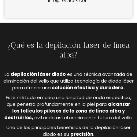
info@renacek.com
¿Qué es la depilación láser de línea
alba?
La
depilación láser diodo
es una técnica avanzada de
eliminación del vello que utiliza tecnología de diodo láser
para ofrecer una
solución efectiva y duradera.
Este método emplea una longitud de onda específica,
que penetra profundamente en la piel para
alcanzar
los folículos pilosos de la zona de línea alba y
destruirlos,
evitando así el crecimiento futuro del vello.
Uno de los principales beneficios de la depilación láser
diodo es su
precisión
.