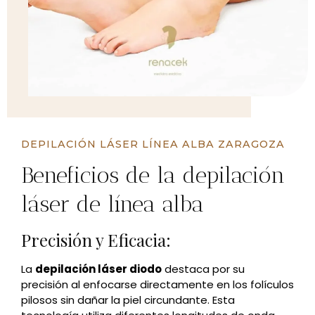
DEPILACIÓN LÁSER LÍNEA ALBA ZARAGOZA
Beneficios de la depilación
láser de línea alba
Precisión y Eficacia:
La
depilación láser diodo
destaca por su
precisión al enfocarse directamente en los folículos
pilosos sin dañar la piel circundante. Esta