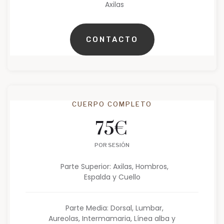
Axilas
CONTACTO
CUERPO COMPLETO
75
€
POR SESIÓN
Parte Superior: Axilas, Hombros,
Espalda y Cuello
Parte Media: Dorsal, Lumbar,
Aureolas, Intermamaria, Línea alba y