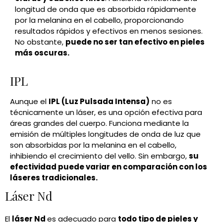
longitud de onda que es absorbida rápidamente
por la melanina en el cabello, proporcionando
resultados rápidos y efectivos en menos sesiones.
No obstante,
puede no ser tan efectivo en pieles
más oscuras.
IPL
Aunque el
IPL (Luz Pulsada Intensa)
no es
técnicamente un láser, es una opción efectiva para
áreas grandes del cuerpo. Funciona mediante la
emisión de múltiples longitudes de onda de luz que
son absorbidas por la melanina en el cabello,
inhibiendo el crecimiento del vello. Sin embargo,
su
efectividad puede variar en comparación con los
láseres tradicionales.
Láser Nd
El
láser Nd
es adecuado para
todo tipo de pieles y