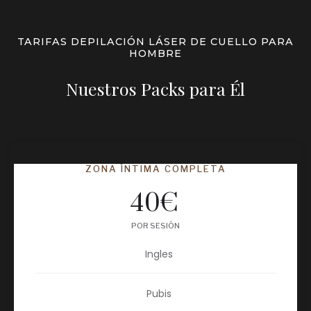
TARIFAS DEPILACIÓN LÁSER DE CUELLO PARA
HOMBRE
Nuestros Packs para Él
ZONA ÍNTIMA COMPLETA
40
€
POR SESIÓN
Ingles
Pubis