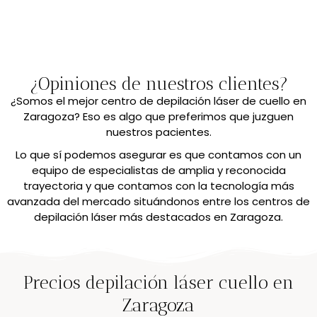
¿Opiniones de nuestros clientes?
¿Somos el mejor centro de depilación láser de cuello en
Zaragoza? Eso es algo que preferimos que juzguen
nuestros pacientes.
Lo que sí podemos asegurar es que contamos con un
equipo de especialistas de amplia y reconocida
trayectoria y que contamos con la tecnología más
avanzada del mercado situándonos entre los centros de
depilación láser más destacados en Zaragoza.
Precios depilación láser cuello en
Zaragoza