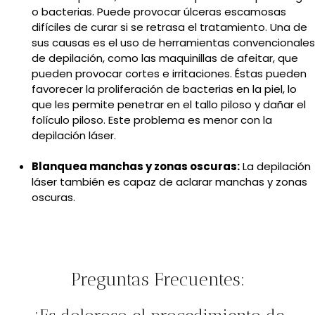
o bacterias. Puede provocar úlceras escamosas
difíciles de curar si se retrasa el tratamiento. Una de
sus causas es el uso de herramientas convencionales
de depilación, como las maquinillas de afeitar, que
pueden provocar cortes e irritaciones. Éstas pueden
favorecer la proliferación de bacterias en la piel, lo
que les permite penetrar en el tallo piloso y dañar el
folículo piloso. Este problema es menor con la
depilación láser.
Blanquea manchas y zonas oscuras:
La depilación
láser también es capaz de aclarar manchas y zonas
oscuras.
Preguntas Frecuentes: