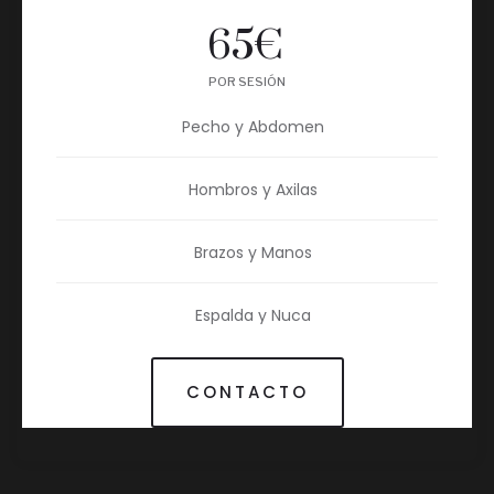
65
€
POR SESIÓN
Pecho y Abdomen
Hombros y Axilas
Brazos y Manos
Espalda y Nuca
CONTACTO