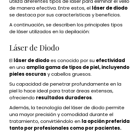
utiliza diferentes tipos de láser para eliminar el vello
de manera efectiva. Entre estos, el
láser de diodo
se destaca por sus características y beneficios.
A continuación, se describen los principales tipos
de láser utilizados en la depilación:
Láser de Diodo
El
láser de diodo
es conocido por su
efectividad
en una
amplia gama de tipos de piel, incluyendo
pieles oscuras
y cabellos gruesos.
Su capacidad de penetrar profundamente en la
piel lo hace ideal para tratar áreas extensas,
ofreciendo
resultados duraderos
.
Además, la tecnología del láser de diodo permite
una mayor precisión y comodidad durante el
tratamiento, convirtiéndolo en
la opción preferida
tanto por profesionales como por pacientes.