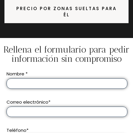
PRECIO POR ZONAS SUELTAS PARA
ÉL
Rellena el formulario para pedir
información sin compromiso
Nombre *
Correo electrónico*
Teléfono*