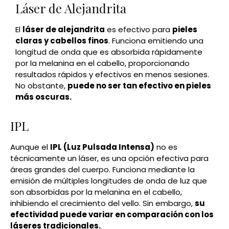
Láser de Alejandrita
El
láser de alejandrita
es efectivo para
pieles
claras y cabellos finos
. Funciona emitiendo una
longitud de onda que es absorbida rápidamente
por la melanina en el cabello, proporcionando
resultados rápidos y efectivos en menos sesiones.
No obstante,
puede no ser tan efectivo en pieles
más oscuras.
IPL
Aunque el
IPL (Luz Pulsada Intensa)
no es
técnicamente un láser, es una opción efectiva para
áreas grandes del cuerpo. Funciona mediante la
emisión de múltiples longitudes de onda de luz que
son absorbidas por la melanina en el cabello,
inhibiendo el crecimiento del vello. Sin embargo,
su
efectividad puede variar en comparación con los
láseres tradicionales.