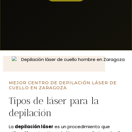
MEJOR CENTRO DE DEPILACIÓN LÁSER DE
CUELLO EN ZARAGOZA
Tipos de láser para la
depilación
La
depilación láser
es un procedimiento que