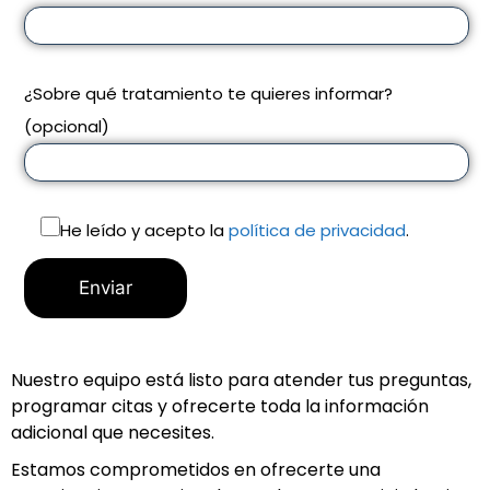
¿Sobre qué tratamiento te quieres informar?
(opcional)
He leído y acepto la
política de privacidad
.
Nuestro equipo está listo para atender tus preguntas,
programar citas y ofrecerte toda la información
adicional que necesites.
Estamos comprometidos en ofrecerte una