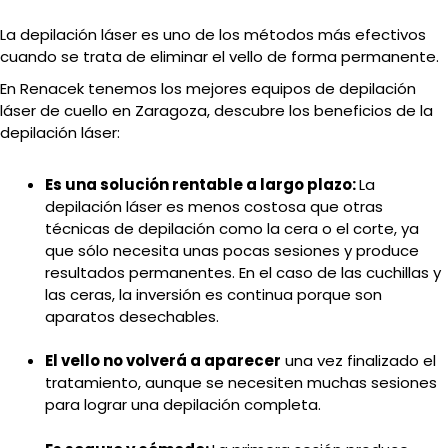
La depilación láser es uno de los métodos más efectivos
cuando se trata de eliminar el vello de forma permanente.
En Renacek tenemos los mejores equipos de depilación
láser de cuello en Zaragoza, descubre los beneficios de la
depilación láser:
Es una solución rentable a largo plazo:
La
depilación láser es menos costosa que otras
técnicas de depilación como la cera o el corte, ya
que sólo necesita unas pocas sesiones y produce
resultados permanentes. En el caso de las cuchillas y
las ceras, la inversión es continua porque son
aparatos desechables.
El vello no volverá a aparecer
una vez finalizado el
tratamiento, aunque se necesiten muchas sesiones
para lograr una depilación completa.