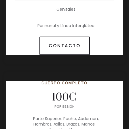
Genitales
Perinanal y Línea Interglútea
CONTACTO
CUERPO COMPLETO
100
€
POR SESIÓN
Parte Superior: Pecho, Abdomen,
Hombros, Axilas, Brazos, Manos,