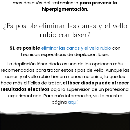
mes después del tratamiento
para prevenir la
hiperpigmentación.
¿Es posible eliminar las canas y el vello
rubio con láser?
Sí, es posible
eliminar las canas y el vello rubio
con
técnicas específicas de depilación láser.
La depilación láser diodo es una de las opciones más
recomendadas para tratar estos tipos de vello. Aunque las
canas y el vello rubio tienen menos melanina, lo que los
hace más difíciles de tratar,
el láser diodo puede ofrecer
resultados efectivos
bajo la supervisión de un profesional
experimentado. Para más información, visita nuestra
página
aquí
.