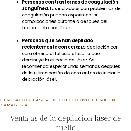
Personas con trastornos de coagulación
sanguínea
: Los individuos con problemas de
coagulación pueden experimentar
complicaciones durante o después del
tratamiento con láser.
Personas que se han depilado
recientemente con cera
: La depilación con
cera elimina el folículo piloso, lo que
disminuye la eficacia del láser. Se
recomienda esperar unas semanas después
de la última sesión de cera antes de iniciar la
depilación láser.
DEPILACIÓN LÁSER DE CUELLO INDOLORA EN
ZARAGOZA
Ventajas de la depilación láser de
cuello