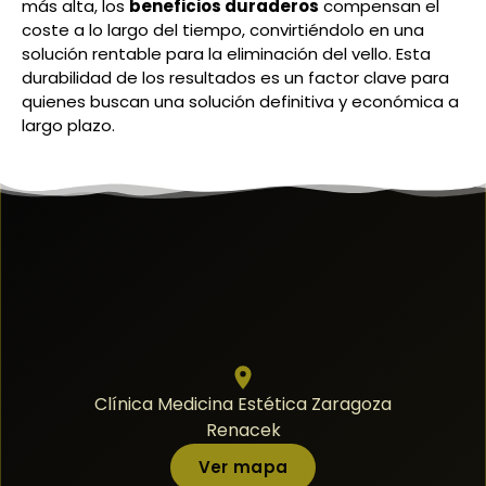
más alta, los
beneficios duraderos
compensan el
coste a lo largo del tiempo, convirtiéndolo en una
solución rentable para la eliminación del vello. Esta
durabilidad de los resultados es un factor clave para
quienes buscan una solución definitiva y económica a
largo plazo.
Clínica Medicina Estética Zaragoza
Renacek
Ver mapa