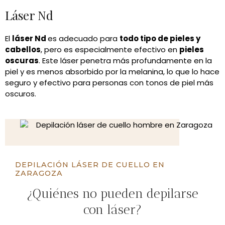
Láser Nd
El
láser Nd
es adecuado para
todo tipo de pieles y
cabellos
, pero es especialmente efectivo en
pieles
oscuras
. Este láser penetra más profundamente en la
piel y es menos absorbido por la melanina, lo que lo hace
seguro y efectivo para personas con tonos de piel más
oscuros.
DEPILACIÓN LÁSER DE CUELLO EN
ZARAGOZA
¿Quiénes no pueden depilarse
con láser?