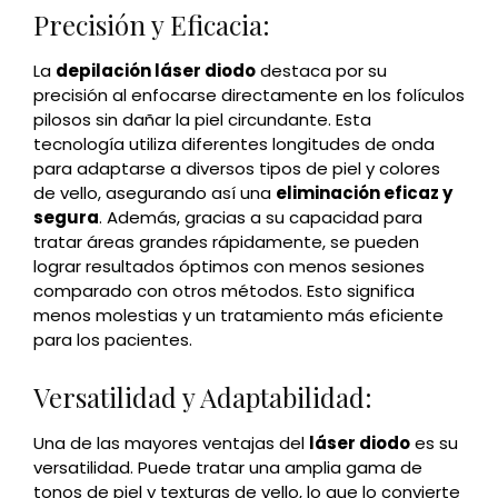
Precisión y Eficacia:
La
depilación láser diodo
destaca por su
precisión al enfocarse directamente en los folículos
pilosos sin dañar la piel circundante. Esta
tecnología utiliza diferentes longitudes de onda
para adaptarse a diversos tipos de piel y colores
de vello, asegurando así una
eliminación eficaz y
segura
. Además, gracias a su capacidad para
tratar áreas grandes rápidamente, se pueden
lograr resultados óptimos con menos sesiones
comparado con otros métodos. Esto significa
menos molestias y un tratamiento más eficiente
para los pacientes.
Versatilidad y Adaptabilidad:
Una de las mayores ventajas del
láser diodo
es su
versatilidad. Puede tratar una amplia gama de
tonos de piel y texturas de vello, lo que lo convierte