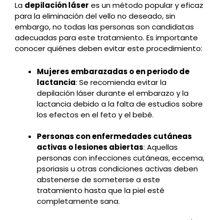
La
depilación láser
es un método popular y eficaz
para la eliminación del vello no deseado, sin
embargo, no todas las personas son candidatas
adecuadas para este tratamiento. Es importante
conocer quiénes deben evitar este procedimiento:
Mujeres embarazadas o en periodo de
lactancia
: Se recomienda evitar la
depilación láser durante el embarazo y la
lactancia debido a la falta de estudios sobre
los efectos en el feto y el bebé.
Personas con enfermedades cutáneas
activas o lesiones abiertas
: Aquellas
personas con infecciones cutáneas, eccema,
psoriasis u otras condiciones activas deben
abstenerse de someterse a este
tratamiento hasta que la piel esté
completamente sana.