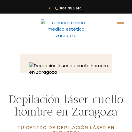
★
604 956 510
Depilación láser cuello
hombre en Zaragoza
TU CENTRO DE DEPILACIÓN LÁSER EN