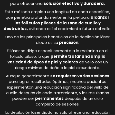
para ofrecer una
solución efectiva y duradera.
Este método emplea una longitud de onda específica,
que penetra profundamente en la piel para
alcanzar
los folículos pilosos de la zona de cuello y
destruirlos,
evitando así el crecimiento futuro del vello.
Uno de los principales beneficios de la depilación láser
diodo es su
precisión
.
El láser se dirige específicamente a la melanina en el
folículo piloso, lo que
permite tratar una amplia
variedad de tipos de piel y colores
de vello con un
riesgo mínimo de daño a la piel circundante.
Aunque generalmente
se requieren varias sesiones
para lograr resultados óptimos, muchos pacientes
experimentan una reducción significativa del vello de
cuello después de cada tratamiento, y los resultados
pueden ser
permanentes
después de un ciclo
completo de sesiones.
La depilación láser diodo no solo ofrece una reducción