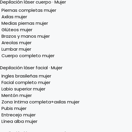
Depilación láser cuerpo · Mujer
Piernas completas mujer
Axilas mujer
Medias piernas mujer
Glúteos mujer
Brazos y manos mujer
Areolas mujer
Lumbar mujer
Cuerpo completo mujer
Depilación láser facial · Mujer
Ingles brasileñas mujer
Facial completo mujer
Labio superior mujer
Mentón mujer
Zona íntima completa+axilas mujer
Pubis mujer
Entrecejo mujer
Línea alba mujer