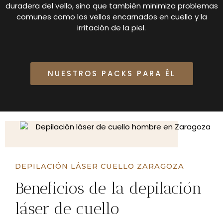
duradera del vello, sino que también minimiza problemas
comunes como los vellos encarnados en cuello y la
irritación de la piel.
NUESTROS PACKS PARA ÉL
DEPILACIÓN LÁSER CUELLO ZARAGOZA
Beneficios de la depilación
láser de cuello