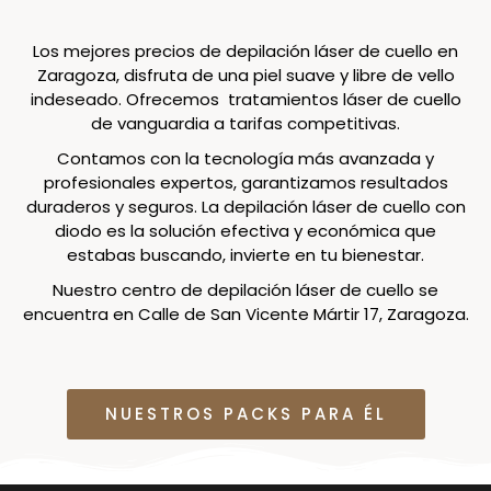
Los mejores precios de depilación láser de cuello en
Zaragoza, disfruta de una piel suave y libre de vello
indeseado. Ofrecemos tratamientos láser de cuello
de vanguardia a tarifas competitivas.
Contamos con la tecnología más avanzada y
profesionales expertos, garantizamos resultados
duraderos y seguros. La depilación láser de cuello con
diodo es la solución efectiva y económica que
estabas buscando, invierte en tu bienestar.
Nuestro centro de depilación láser de cuello se
encuentra en Calle de San Vicente Mártir 17, Zaragoza.
NUESTROS PACKS PARA ÉL