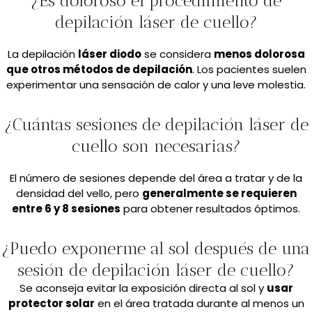
¿Es doloroso el procedimiento de
depilación láser de cuello?
La depilación
láser diodo
se considera
menos dolorosa
que otros métodos de depilación
. Los pacientes suelen
experimentar una sensación de calor y una leve molestia.
¿Cuántas sesiones de depilación láser de
cuello son necesarias?
El número de sesiones depende del área a tratar y de la
densidad del vello, pero
generalmente se requieren
entre 6 y 8 sesiones
para obtener resultados óptimos.
¿Puedo exponerme al sol después de una
sesión de depilación láser de cuello?
Se aconseja evitar la exposición directa al sol y
usar
protector solar
en el área tratada durante al menos un