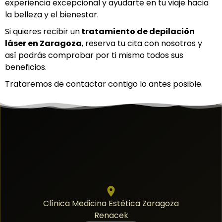
experiencia excepcional y ayudarte en tu viaje hacia
la belleza y el bienestar.
Si quieres recibir un
tratamiento de depilación
láser en Z
aragoza
, reserva tu cita con nosotros y
así podrás comprobar por ti mismo todos sus
beneficios.
Trataremos de contactar contigo lo antes posible.
Clínica Medicina Estética Zaragoza
Renacek