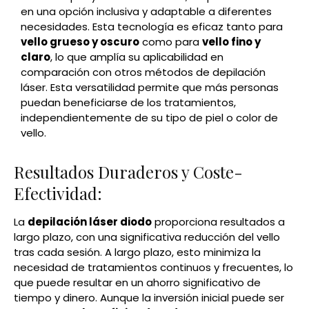
en una opción inclusiva y adaptable a diferentes
necesidades. Esta tecnología es eficaz tanto para
vello grueso y oscuro
como para
vello fino y
claro
, lo que amplía su aplicabilidad en
comparación con otros métodos de depilación
láser. Esta versatilidad permite que más personas
puedan beneficiarse de los tratamientos,
independientemente de su tipo de piel o color de
vello.
Resultados Duraderos y Coste-
Efectividad:
La
depilación láser diodo
proporciona resultados a
largo plazo, con una significativa reducción del vello
tras cada sesión. A largo plazo, esto minimiza la
necesidad de tratamientos continuos y frecuentes, lo
que puede resultar en un ahorro significativo de
tiempo y dinero. Aunque la inversión inicial puede ser