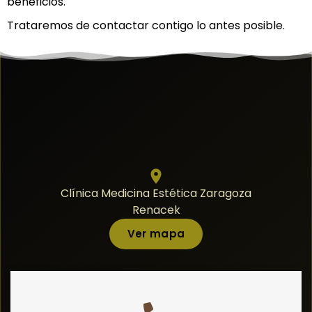
beneficios.
Trataremos de contactar contigo lo antes posible.
Clínica Medicina Estética Zaragoza
Renacek
Ver mapa