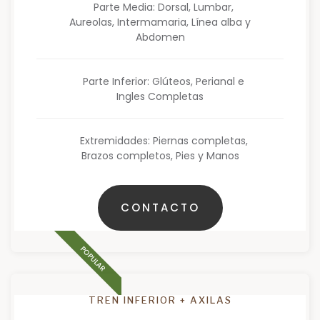
Parte Media: Dorsal, Lumbar,
Aureolas, Intermamaria, Línea alba y
Abdomen
Parte Inferior: Glúteos, Perianal e
Ingles Completas
Extremidades: Piernas completas,
Brazos completos, Pies y Manos
CONTACTO
POPULAR
TREN INFERIOR + AXILAS