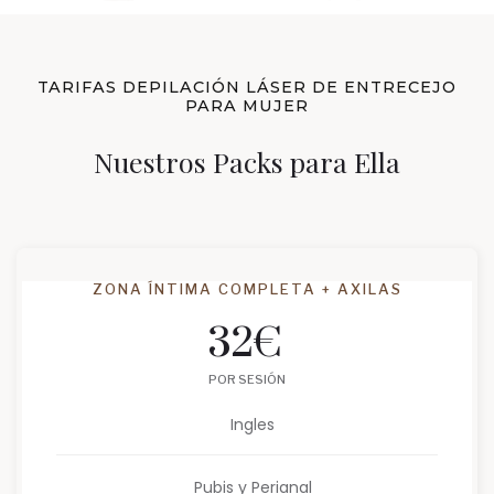
TARIFAS DEPILACIÓN LÁSER DE ENTRECEJO
PARA MUJER
Nuestros Packs para Ella
ZONA ÍNTIMA COMPLETA + AXILAS
32
€
POR SESIÓN
Ingles
Pubis y Perianal