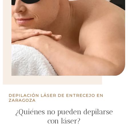
DEPILACIÓN LÁSER DE ENTRECEJO EN
ZARAGOZA
¿Quiénes no pueden depilarse
con láser?