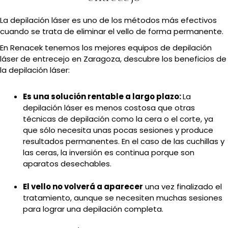
La depilación láser es uno de los métodos más efectivos
cuando se trata de eliminar el vello de forma permanente.
En Renacek tenemos los mejores equipos de depilación
láser de entrecejo en Zaragoza, descubre los beneficios de
la depilación láser:
Es una solución rentable a largo plazo:
La
depilación láser es menos costosa que otras
técnicas de depilación como la cera o el corte, ya
que sólo necesita unas pocas sesiones y produce
resultados permanentes. En el caso de las cuchillas y
las ceras, la inversión es continua porque son
aparatos desechables.
El vello no volverá a aparecer
una vez finalizado el
tratamiento, aunque se necesiten muchas sesiones
para lograr una depilación completa.