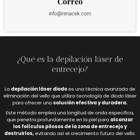
Correo
info@renacek.com
¿Qué es la depilación láser de
entrecejo?
La
depilación láser diodo
es una técnica avanzada de
eliminación del vello que utiliza tecnología de diodo láser
para ofrecer una
solución efectiva y duradera.
Este método emplea una longitud de onda específica,
que penetra profundamente en la piel para
alcanzar
los folículos pilosos de la zona de entrecejo y
destruirlos,
evitando así el crecimiento futuro del vello.