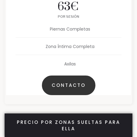
63
€
POR SESIÓN
Piernas Completas
Zona Íntima Completa
Axilas
CONTACTO
PRECIO POR ZONAS SUELTAS PARA
ELLA