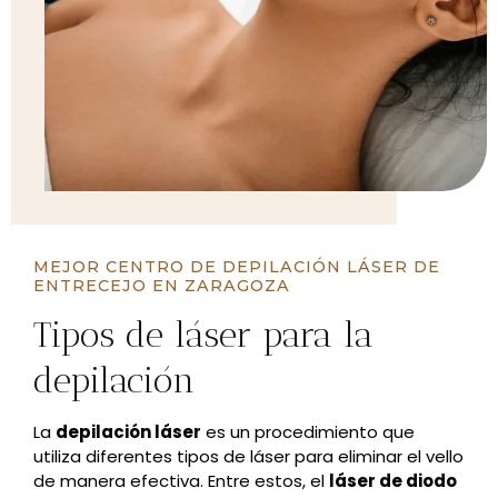
MEJOR CENTRO DE DEPILACIÓN LÁSER DE
ENTRECEJO EN ZARAGOZA
Tipos de láser para la
depilación
La
depilación láser
es un procedimiento que
utiliza diferentes tipos de láser para eliminar el vello
de manera efectiva. Entre estos, el
láser de diodo