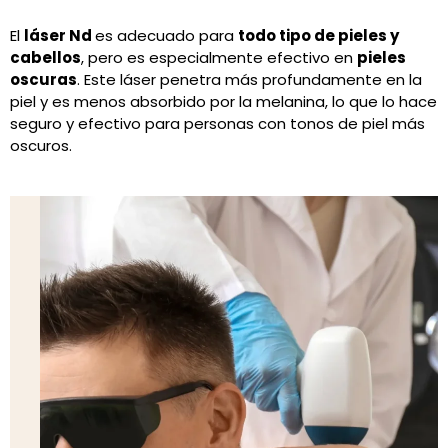
El
láser Nd
es adecuado para
todo tipo de pieles y
cabellos
, pero es especialmente efectivo en
pieles
oscuras
. Este láser penetra más profundamente en la
piel y es menos absorbido por la melanina, lo que lo hace
seguro y efectivo para personas con tonos de piel más
oscuros.