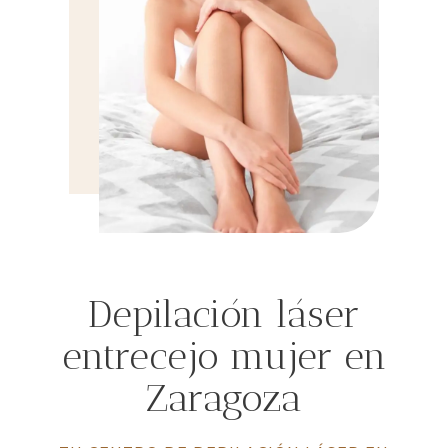
Depilación láser
entrecejo mujer en
Zaragoza