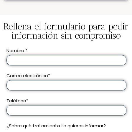
Rellena el formulario para pedir
información sin compromiso
Nombre *
Correo electrónico*
Teléfono*
¿Sobre qué tratamiento te quieres informar?