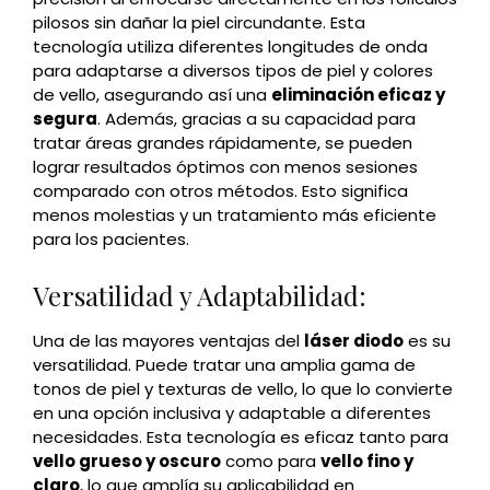
pilosos sin dañar la piel circundante. Esta
tecnología utiliza diferentes longitudes de onda
para adaptarse a diversos tipos de piel y colores
de vello, asegurando así una
eliminación eficaz y
segura
. Además, gracias a su capacidad para
tratar áreas grandes rápidamente, se pueden
lograr resultados óptimos con menos sesiones
comparado con otros métodos. Esto significa
menos molestias y un tratamiento más eficiente
para los pacientes.
Versatilidad y Adaptabilidad:
Una de las mayores ventajas del
láser diodo
es su
versatilidad. Puede tratar una amplia gama de
tonos de piel y texturas de vello, lo que lo convierte
en una opción inclusiva y adaptable a diferentes
necesidades. Esta tecnología es eficaz tanto para
vello grueso y oscuro
como para
vello fino y
claro
, lo que amplía su aplicabilidad en