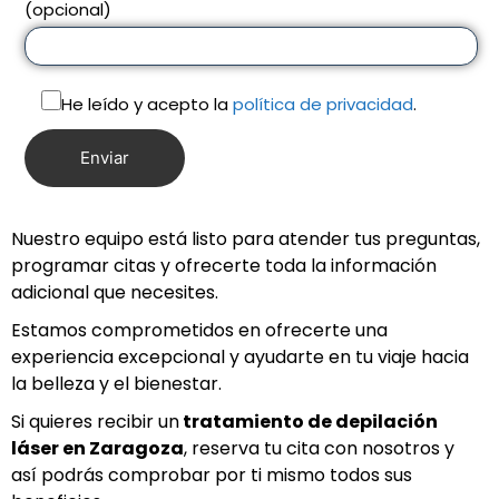
(opcional)
He leído y acepto la
política de privacidad
.
Nuestro equipo está listo para atender tus preguntas,
programar citas y ofrecerte toda la información
adicional que necesites.
Estamos comprometidos en ofrecerte una
experiencia excepcional y ayudarte en tu viaje hacia
la belleza y el bienestar.
Si quieres recibir un
tratamiento de depilación
láser en Z
aragoza
, reserva tu cita con nosotros y
así podrás comprobar por ti mismo todos sus