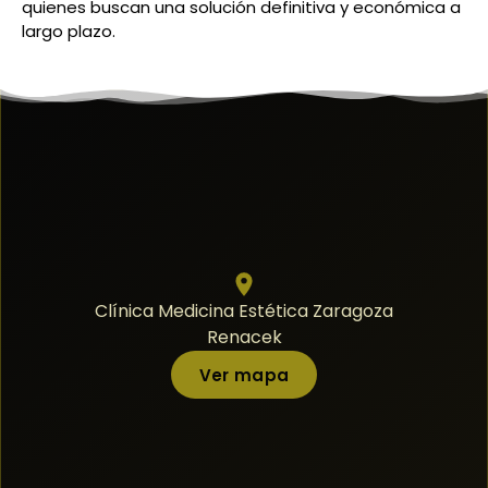
quienes buscan una solución definitiva y económica a
largo plazo.
Clínica Medicina Estética Zaragoza
Renacek
Ver mapa