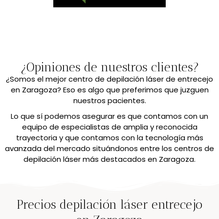
¿Opiniones de nuestros clientes?
¿Somos el mejor centro de depilación láser de entrecejo
en Zaragoza? Eso es algo que preferimos que juzguen
nuestros pacientes.
Lo que sí podemos asegurar es que contamos con un
equipo de especialistas de amplia y reconocida
trayectoria y que contamos con la tecnología más
avanzada del mercado situándonos entre los centros de
depilación láser más destacados en Zaragoza.
Precios depilación láser entrecejo