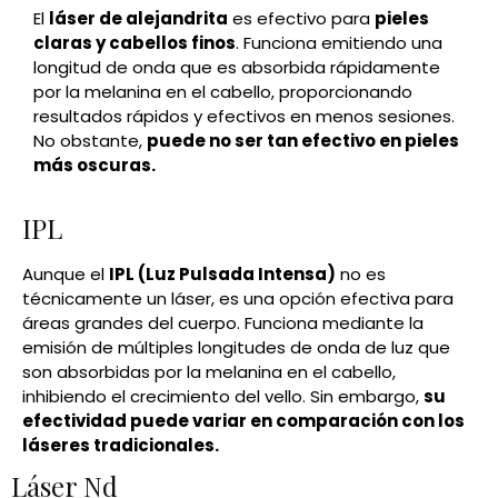
El
láser de alejandrita
es efectivo para
pieles
claras y cabellos finos
. Funciona emitiendo una
longitud de onda que es absorbida rápidamente
por la melanina en el cabello, proporcionando
resultados rápidos y efectivos en menos sesiones.
No obstante,
puede no ser tan efectivo en pieles
más oscuras.
IPL
Aunque el
IPL (Luz Pulsada Intensa)
no es
técnicamente un láser, es una opción efectiva para
áreas grandes del cuerpo. Funciona mediante la
emisión de múltiples longitudes de onda de luz que
son absorbidas por la melanina en el cabello,
inhibiendo el crecimiento del vello. Sin embargo,
su
efectividad puede variar en comparación con los
láseres tradicionales.
Láser Nd