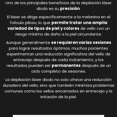
Uno de los principales beneficios de la depilación láser
diodo es su
precisión
.
El láser se dirige específicamente a la melanina en el
folículo piloso, lo que
permite tratar una amplia
variedad de tipos de piel y colores
de vello con un
riesgo mínimo de daño a la piel circundante.
Aunque generalmente
se requieren varias sesiones
para lograr resultados óptimos, muchos pacientes
experimentan una reducción significativa del vello de
entrecejo después de cada tratamiento, y los
resultados pueden ser
permanentes
después de un
ciclo completo de sesiones.
La depilación láser diodo no solo ofrece una reducción
duradera del vello, sino que también minimiza problemas
comunes como los vellos encarnados en entrecejo y la
irritación de la piel.