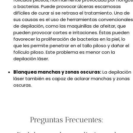
o bacterias. Puede provocar úlceras escamosas
difíciles de curar si se retrasa el tratamiento. Una de
sus causas es el uso de herramientas convencionales
de depilación, como las maquinillas de afeitar, que
pueden provocar cortes e irritaciones. Éstas pueden
favorecer la proliferación de bacterias en la piel, lo
que les permite penetrar en el tallo piloso y dañar el
folículo piloso. Este problema es menor con la
depilación láser.
Blanquea manchas y zonas oscuras:
La depilación
láser también es capaz de aclarar manchas y zonas
oscuras.
Preguntas Frecuentes: