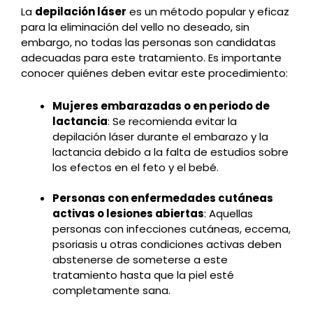
La
depilación láser
es un método popular y eficaz
para la eliminación del vello no deseado, sin
embargo, no todas las personas son candidatas
adecuadas para este tratamiento. Es importante
conocer quiénes deben evitar este procedimiento:
Mujeres embarazadas o en periodo de
lactancia
: Se recomienda evitar la
depilación láser durante el embarazo y la
lactancia debido a la falta de estudios sobre
los efectos en el feto y el bebé.
Personas con enfermedades cutáneas
activas o lesiones abiertas
: Aquellas
personas con infecciones cutáneas, eccema,
psoriasis u otras condiciones activas deben
abstenerse de someterse a este
tratamiento hasta que la piel esté
completamente sana.