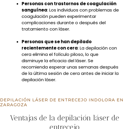
Personas con trastornos de coagulación
sanguínea
: Los individuos con problemas de
coagulación pueden experimentar
complicaciones durante o después del
tratamiento con láser.
Personas que se han depilado
recientemente con cera
: La depilación con
cera elimina el folículo piloso, lo que
disminuye la eficacia del láser. Se
recomienda esperar unas semanas después
de la última sesión de cera antes de iniciar la
depilación láser.
DEPILACIÓN LÁSER DE ENTRECEJO INDOLORA EN
ZARAGOZA
Ventajas de la depilación láser de
entrecejo