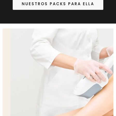
NUESTROS PACKS PARA ELLA