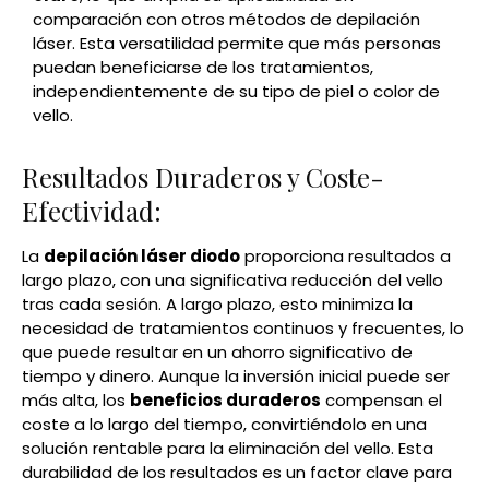
comparación con otros métodos de depilación
láser. Esta versatilidad permite que más personas
puedan beneficiarse de los tratamientos,
independientemente de su tipo de piel o color de
vello.
Resultados Duraderos y Coste-
Efectividad:
La
depilación láser diodo
proporciona resultados a
largo plazo, con una significativa reducción del vello
tras cada sesión. A largo plazo, esto minimiza la
necesidad de tratamientos continuos y frecuentes, lo
que puede resultar en un ahorro significativo de
tiempo y dinero. Aunque la inversión inicial puede ser
más alta, los
beneficios duraderos
compensan el
coste a lo largo del tiempo, convirtiéndolo en una
solución rentable para la eliminación del vello. Esta
durabilidad de los resultados es un factor clave para