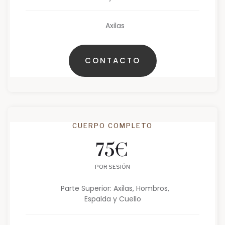
Axilas
CONTACTO
CUERPO COMPLETO
75
€
POR SESIÓN
Parte Superior: Axilas, Hombros,
Espalda y Cuello