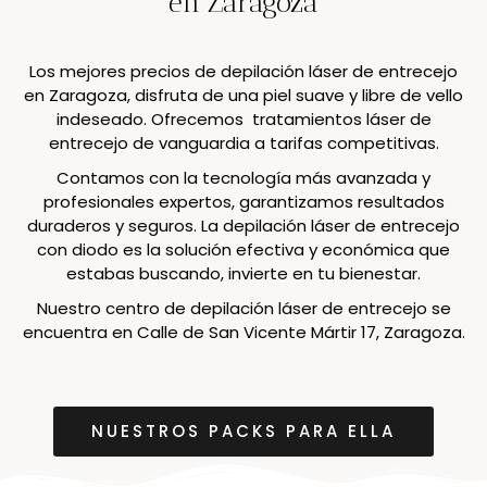
en Zaragoza
Los mejores precios de depilación láser de entrecejo
en Zaragoza, disfruta de una piel suave y libre de vello
indeseado. Ofrecemos tratamientos láser de
entrecejo de vanguardia a tarifas competitivas.
Contamos con la tecnología más avanzada y
profesionales expertos, garantizamos resultados
duraderos y seguros. La depilación láser de entrecejo
con diodo es la solución efectiva y económica que
estabas buscando, invierte en tu bienestar.
Nuestro centro de depilación láser de entrecejo se
encuentra en Calle de San Vicente Mártir 17, Zaragoza.
NUESTROS PACKS PARA ELLA