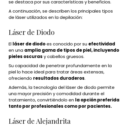
se destaca por sus características y beneficios.
A continuación, se describen los principales tipos
de láser utilizados en la depilación:
Láser de Diodo
El
láser de diodo
es conocido por su
efectividad
en una
amplia gama de tipos de piel, incluyendo
pieles oscuras
y cabellos gruesos.
Su capacidad de penetrar profundamente en la
piel lo hace ideal para tratar áreas extensas,
ofreciendo
resultados duraderos
.
Además, la tecnología del láser de diodo permite
una mayor precisión y comodidad durante el
tratamiento, convirtiéndolo en
la opción preferida
tanto por profesionales como por pacientes.
Láser de Alejandrita