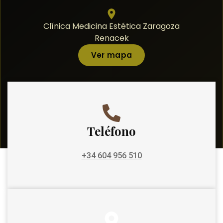
Clínica Medicina Estética Zaragoza
Renacek
Ver mapa
Teléfono
+34 604 956 510