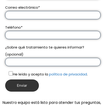
Correo electrónico*
Teléfono*
¿Sobre qué tratamiento te quieres informar?
(opcional)
He leído y acepto la
política de privacidad
.
Nuestro equipo está listo para atender tus preguntas,