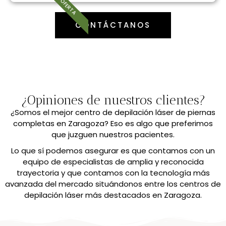
OFERTA
CONTÁCTANOS
¿Opiniones de nuestros clientes?
¿Somos el mejor centro de depilación láser de piernas
completas en Zaragoza? Eso es algo que preferimos
que juzguen nuestros pacientes.
Lo que sí podemos asegurar es que contamos con un
equipo de especialistas de amplia y reconocida
trayectoria y que contamos con la tecnología más
avanzada del mercado situándonos entre los centros de
depilación láser más destacados en Zaragoza.