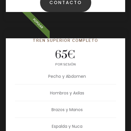
CONTACTO
POPULAR
TREN SUPERIOR COMPLETO
65
€
POR SESIÓN
Pecho y Abdomen
Hombros y Axilas
Brazos y Manos
Espalda y Nuca