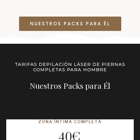
NUESTROS PACKS PARA ÉL
TARIFAS DEPILACIÓN LÁSER DE PIERNAS
COMPLETAS PARA HOMBRE
Nuestros Packs para Él
ZONA ÍNTIMA COMPLETA
40
€