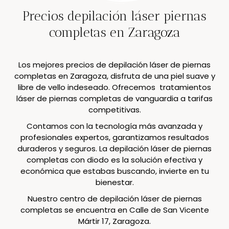
Precios depilación láser piernas
completas en Zaragoza
Los mejores precios de depilación láser de piernas
completas en Zaragoza, disfruta de una piel suave y
libre de vello indeseado. Ofrecemos tratamientos
láser de piernas completas de vanguardia a tarifas
competitivas.
Contamos con la tecnología más avanzada y
profesionales expertos, garantizamos resultados
duraderos y seguros. La depilación láser de piernas
completas con diodo es la solución efectiva y
económica que estabas buscando, invierte en tu
bienestar.
Nuestro centro de depilación láser de piernas
completas se encuentra en Calle de San Vicente
Mártir 17, Zaragoza.