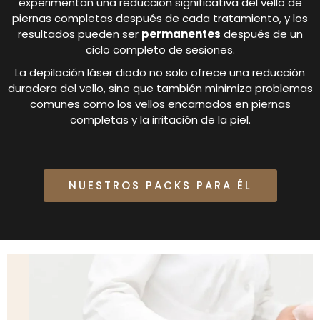
experimentan una reducción significativa del vello de
piernas completas después de cada tratamiento, y los
resultados pueden ser
permanentes
después de un
ciclo completo de sesiones.
La depilación láser diodo no solo ofrece una reducción
duradera del vello, sino que también minimiza problemas
comunes como los vellos encarnados en piernas
completas y la irritación de la piel.
NUESTROS PACKS PARA ÉL