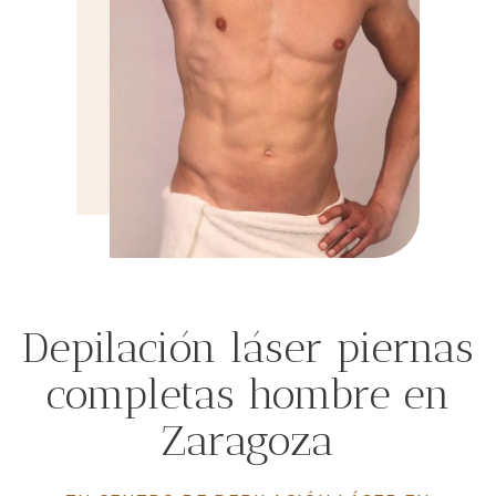
Depilación láser piernas
completas hombre en
Zaragoza