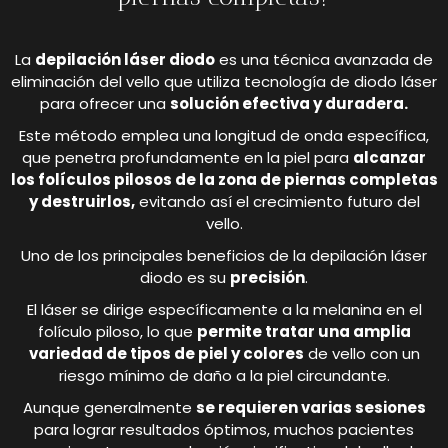
La
depilación láser diodo
es una técnica avanzada de
eliminación del vello que utiliza tecnología de diodo láser
para ofrecer una
solución efectiva y duradera.
Este método emplea una longitud de onda específica,
que penetra profundamente en la piel para
alcanzar
los folículos pilosos de la zona de piernas completas
y destruirlos,
evitando así el crecimiento futuro del
vello.
Uno de los principales beneficios de la depilación láser
diodo es su
precisión
.
El láser se dirige específicamente a la melanina en el
folículo piloso, lo que
permite tratar una amplia
variedad de tipos de piel y colores
de vello con un
riesgo mínimo de daño a la piel circundante.
Aunque generalmente
se requieren varias sesiones
para lograr resultados óptimos, muchos pacientes