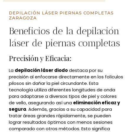
DEPILACIÓN LÁSER PIERNAS COMPLETAS
ZARAGOZA
Beneficios de la depilación
láser de piernas completas
Precisión y Eficacia:
La
depilación láser diodo
destaca por su
precisión al enfocarse directamente en los folículos
pilosos sin dañar la piel circundante. Esta
tecnología utiliza diferentes longitudes de onda
para adaptarse a diversos tipos de piel y colores
de vello, asegurando así una
eliminación eficaz y
segura
. Además, gracias a su capacidad para
tratar áreas grandes rápidamente, se pueden
lograr resultados óptimos con menos sesiones
comparado con otros métodos. Esto significa