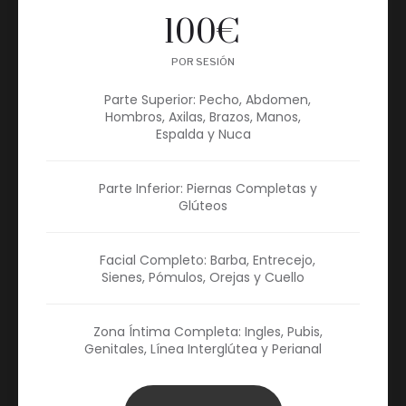
100
€
POR SESIÓN
Parte Superior: Pecho, Abdomen,
Hombros, Axilas, Brazos, Manos,
Espalda y Nuca
Parte Inferior: Piernas Completas y
Glúteos
Facial Completo: Barba, Entrecejo,
Sienes, Pómulos, Orejas y Cuello
Zona Íntima Completa: Ingles, Pubis,
Genitales, Línea Interglútea y Perianal