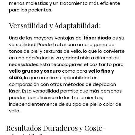
menos molestias y un tratamiento más eficiente
para los pacientes.
Versatilidad y Adaptabilidad:
Una de las mayores ventajas del
láser diodo
es su
versatilidad. Puede tratar una amplia gama de
tonos de piel y texturas de vello, lo que lo convierte
en una opción inclusiva y adaptable a diferentes
necesidades. Esta tecnología es eficaz tanto para
vello grueso y oscuro
como para
vello fino y
claro
, lo que amplía su aplicabilidad en
comparación con otros métodos de depilación
láser. Esta versatilidad permite que más personas
puedan beneficiarse de los tratamientos,
independientemente de su tipo de piel o color de
vello.
Resultados Duraderos y Coste-