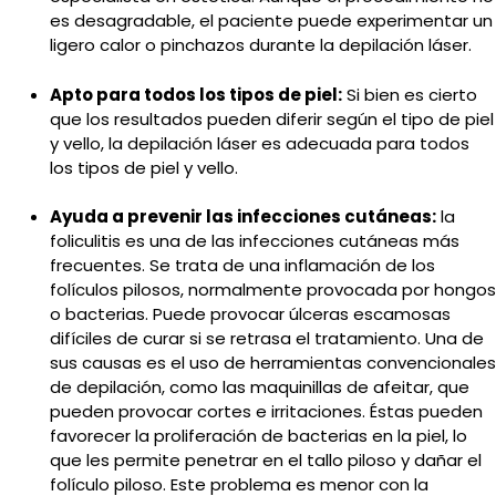
es desagradable, el paciente puede experimentar un
ligero calor o pinchazos durante la depilación láser.
Apto para todos los tipos de piel:
Si bien es cierto
que los resultados pueden diferir según el tipo de piel
y vello, la depilación láser es adecuada para todos
los tipos de piel y vello.
Ayuda a prevenir las infecciones cutáneas:
la
foliculitis es una de las infecciones cutáneas más
frecuentes. Se trata de una inflamación de los
folículos pilosos, normalmente provocada por hongos
o bacterias. Puede provocar úlceras escamosas
difíciles de curar si se retrasa el tratamiento. Una de
sus causas es el uso de herramientas convencionales
de depilación, como las maquinillas de afeitar, que
pueden provocar cortes e irritaciones. Éstas pueden
favorecer la proliferación de bacterias en la piel, lo
que les permite penetrar en el tallo piloso y dañar el
folículo piloso. Este problema es menor con la