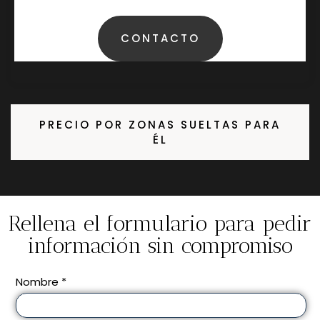
CONTACTO
PRECIO POR ZONAS SUELTAS PARA
ÉL
Rellena el formulario para pedir
información sin compromiso
Nombre *