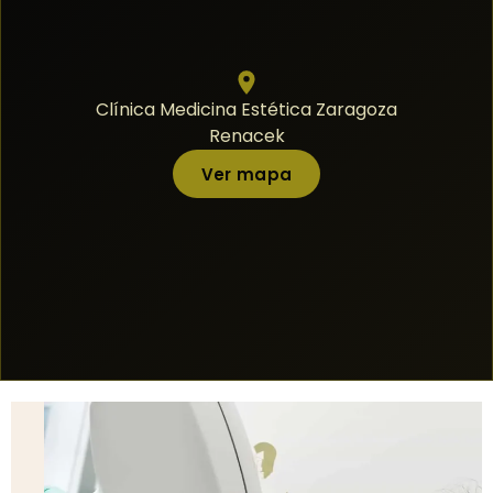
Clínica Medicina Estética Zaragoza
Renacek
Ver mapa