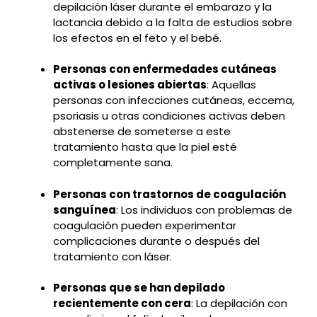
depilación láser durante el embarazo y la
lactancia debido a la falta de estudios sobre
los efectos en el feto y el bebé.
Personas con enfermedades cutáneas
activas o lesiones abiertas
: Aquellas
personas con infecciones cutáneas, eccema,
psoriasis u otras condiciones activas deben
abstenerse de someterse a este
tratamiento hasta que la piel esté
completamente sana.
Personas con trastornos de coagulación
sanguínea
: Los individuos con problemas de
coagulación pueden experimentar
complicaciones durante o después del
tratamiento con láser.
Personas que se han depilado
recientemente con cera
: La depilación con