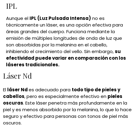
IPL
Aunque el
IPL (Luz Pulsada Intensa)
no es
técnicamente un láser, es una opción efectiva para
áreas grandes del cuerpo. Funciona mediante la
emisión de múltiples longitudes de onda de luz que
son absorbidas por la melanina en el cabello,
inhibiendo el crecimiento del vello. Sin embargo,
su
efectividad puede variar en comparación con los
láseres tradicionales.
Láser Nd
El
láser Nd
es adecuado para
todo tipo de pieles y
cabellos
, pero es especialmente efectivo en
pieles
oscuras
. Este láser penetra más profundamente en la
piel y es menos absorbido por la melanina, lo que lo hace
seguro y efectivo para personas con tonos de piel más
oscuros.