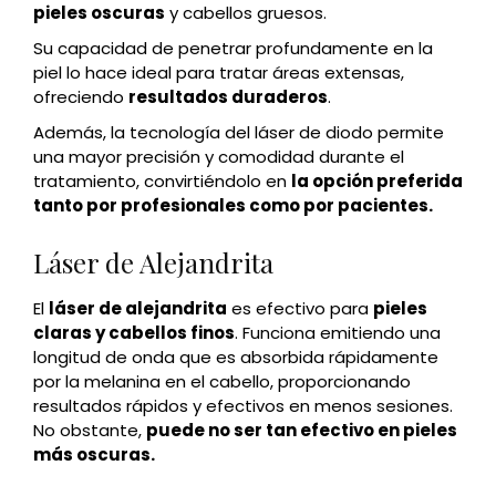
pieles oscuras
y cabellos gruesos.
Su capacidad de penetrar profundamente en la
piel lo hace ideal para tratar áreas extensas,
ofreciendo
resultados duraderos
.
Además, la tecnología del láser de diodo permite
una mayor precisión y comodidad durante el
tratamiento, convirtiéndolo en
la opción preferida
tanto por profesionales como por pacientes.
Láser de Alejandrita
El
láser de alejandrita
es efectivo para
pieles
claras y cabellos finos
. Funciona emitiendo una
longitud de onda que es absorbida rápidamente
por la melanina en el cabello, proporcionando
resultados rápidos y efectivos en menos sesiones.
No obstante,
puede no ser tan efectivo en pieles
más oscuras.