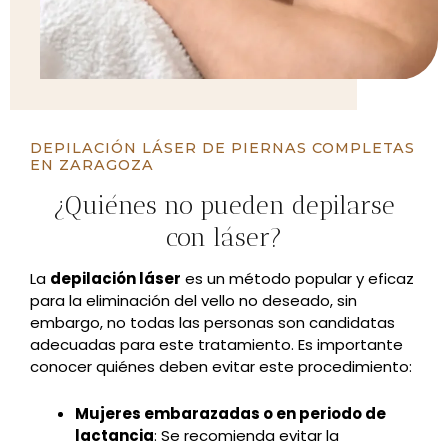
DEPILACIÓN LÁSER DE PIERNAS COMPLETAS
EN ZARAGOZA
¿Quiénes no pueden depilarse
con láser?
La
depilación láser
es un método popular y eficaz
para la eliminación del vello no deseado, sin
embargo, no todas las personas son candidatas
adecuadas para este tratamiento. Es importante
conocer quiénes deben evitar este procedimiento:
Mujeres embarazadas o en periodo de
lactancia
: Se recomienda evitar la