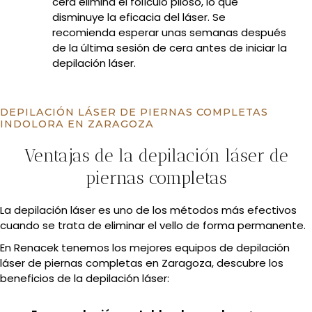
cera elimina el folículo piloso, lo que
disminuye la eficacia del láser. Se
recomienda esperar unas semanas después
de la última sesión de cera antes de iniciar la
depilación láser.
DEPILACIÓN LÁSER DE PIERNAS COMPLETAS
INDOLORA EN ZARAGOZA
Ventajas de la depilación láser de
piernas completas
La depilación láser es uno de los métodos más efectivos
cuando se trata de eliminar el vello de forma permanente.
En Renacek tenemos los mejores equipos de depilación
láser de piernas completas en Zaragoza, descubre los
beneficios de la depilación láser: