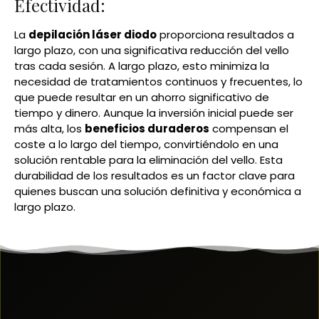
Efectividad:
La
depilación láser diodo
proporciona resultados a
largo plazo, con una significativa reducción del vello
tras cada sesión. A largo plazo, esto minimiza la
necesidad de tratamientos continuos y frecuentes, lo
que puede resultar en un ahorro significativo de
tiempo y dinero. Aunque la inversión inicial puede ser
más alta, los
beneficios duraderos
compensan el
coste a lo largo del tiempo, convirtiéndolo en una
solución rentable para la eliminación del vello. Esta
durabilidad de los resultados es un factor clave para
quienes buscan una solución definitiva y económica a
largo plazo.