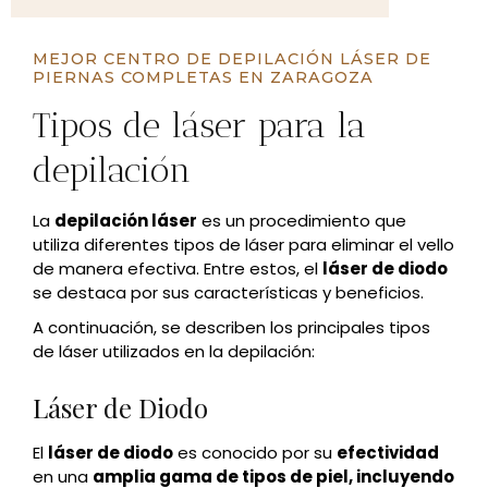
MEJOR CENTRO DE DEPILACIÓN LÁSER DE
PIERNAS COMPLETAS EN ZARAGOZA
Tipos de láser para la
depilación
La
depilación láser
es un procedimiento que
utiliza diferentes tipos de láser para eliminar el vello
de manera efectiva. Entre estos, el
láser de diodo
se destaca por sus características y beneficios.
A continuación, se describen los principales tipos
de láser utilizados en la depilación:
Láser de Diodo
El
láser de diodo
es conocido por su
efectividad
en una
amplia gama de tipos de piel, incluyendo