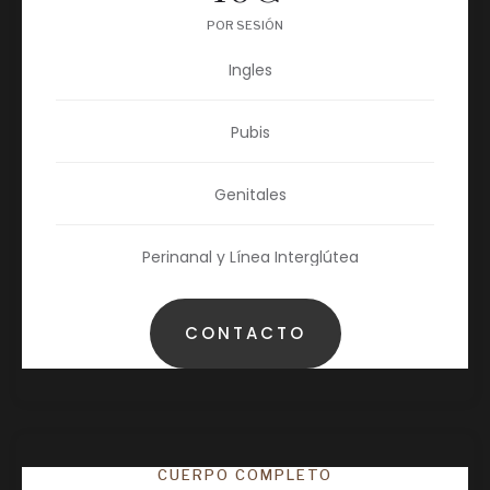
POR SESIÓN
Ingles
Pubis
Genitales
Perinanal y Línea Interglútea
CONTACTO
CUERPO COMPLETO