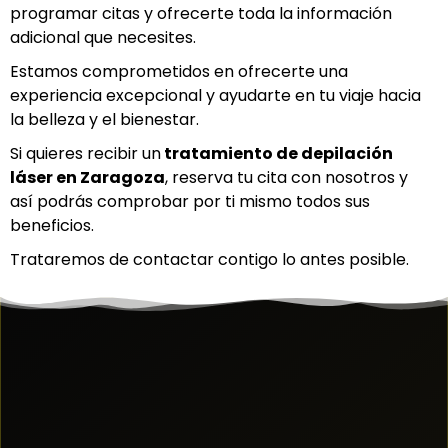
programar citas y ofrecerte toda la información
adicional que necesites.
Estamos comprometidos en ofrecerte una
experiencia excepcional y ayudarte en tu viaje hacia
la belleza y el bienestar.
Si quieres recibir un
tratamiento de depilación
láser en Z
aragoza
, reserva tu cita con nosotros y
así podrás comprobar por ti mismo todos sus
beneficios.
Trataremos de contactar contigo lo antes posible.