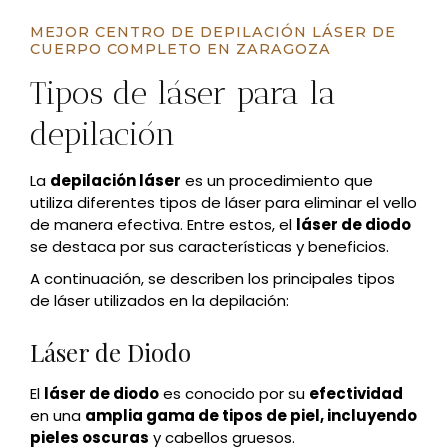
MEJOR CENTRO DE DEPILACIÓN LÁSER DE
CUERPO COMPLETO EN ZARAGOZA
Tipos de láser para la
depilación
La
depilación láser
es un procedimiento que
utiliza diferentes tipos de láser para eliminar el vello
de manera efectiva. Entre estos, el
láser de diodo
se destaca por sus características y beneficios.
A continuación, se describen los principales tipos
de láser utilizados en la depilación:
Láser de Diodo
El
láser de diodo
es conocido por su
efectividad
en una
amplia gama de tipos de piel, incluyendo
pieles oscuras
y cabellos gruesos.