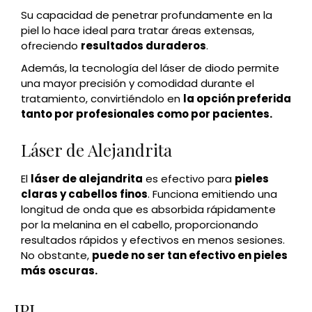
Su capacidad de penetrar profundamente en la
piel lo hace ideal para tratar áreas extensas,
ofreciendo
resultados duraderos
.
Además, la tecnología del láser de diodo permite
una mayor precisión y comodidad durante el
tratamiento, convirtiéndolo en
la opción preferida
tanto por profesionales como por pacientes.
Láser de Alejandrita
El
láser de alejandrita
es efectivo para
pieles
claras y cabellos finos
. Funciona emitiendo una
longitud de onda que es absorbida rápidamente
por la melanina en el cabello, proporcionando
resultados rápidos y efectivos en menos sesiones.
No obstante,
puede no ser tan efectivo en pieles
más oscuras.
IPL