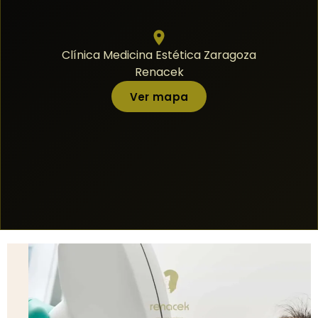
Clínica Medicina Estética Zaragoza
Renacek
Ver mapa