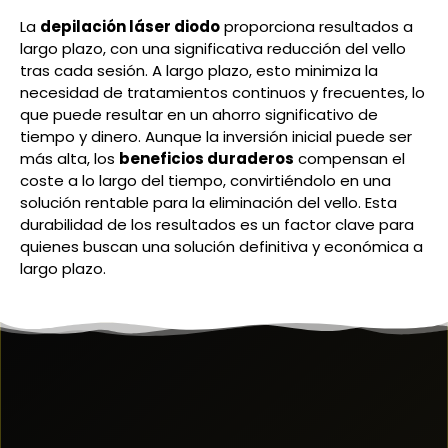
La
depilación láser diodo
proporciona resultados a
largo plazo, con una significativa reducción del vello
tras cada sesión. A largo plazo, esto minimiza la
necesidad de tratamientos continuos y frecuentes, lo
que puede resultar en un ahorro significativo de
tiempo y dinero. Aunque la inversión inicial puede ser
más alta, los
beneficios duraderos
compensan el
coste a lo largo del tiempo, convirtiéndolo en una
solución rentable para la eliminación del vello. Esta
durabilidad de los resultados es un factor clave para
quienes buscan una solución definitiva y económica a
largo plazo.