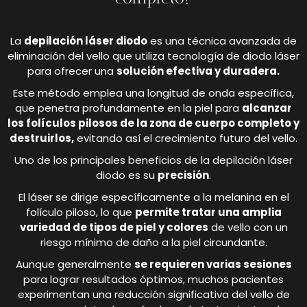
La
depilación láser diodo
es una técnica avanzada de
eliminación del vello que utiliza tecnología de diodo láser
para ofrecer una
solución efectiva y duradera.
Este método emplea una longitud de onda específica,
que penetra profundamente en la piel para
alcanzar
los folículos pilosos de la zona de cuerpo completo y
destruirlos,
evitando así el crecimiento futuro del vello.
Uno de los principales beneficios de la depilación láser
diodo es su
precisión
.
El láser se dirige específicamente a la melanina en el
folículo piloso, lo que
permite tratar una amplia
variedad de tipos de piel y colores
de vello con un
riesgo mínimo de daño a la piel circundante.
Aunque generalmente
se requieren varias sesiones
para lograr resultados óptimos, muchos pacientes
experimentan una reducción significativa del vello de