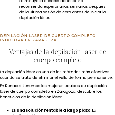
disminuye la eficacia del láser. Se
recomienda esperar unas semanas después
de la última sesión de cera antes de iniciar la
depilación láser.
DEPILACIÓN LÁSER DE CUERPO COMPLETO
INDOLORA EN ZARAGOZA
Ventajas de la depilación láser de
cuerpo completo
La depilación láser es uno de los métodos más efectivos
cuando se trata de eliminar el vello de forma permanente.
En Renacek tenemos los mejores equipos de depilación
láser de cuerpo completo en Zaragoza, descubre los
beneficios de la depilación láser:
Es una solución rentable a largo plazo:
La