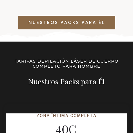
NUESTROS PACKS PARA ÉL
TARIFAS DEPILACIÓN LÁSER DE CUERPO
COMPLETO PARA HOMBRE
Nuestros Packs para Él
ZONA ÍNTIMA COMPLETA
40
€