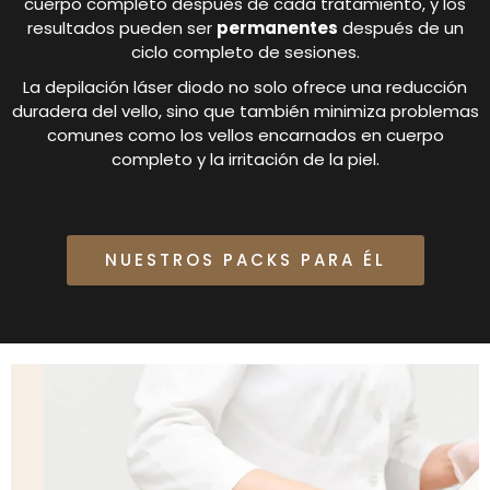
cuerpo completo después de cada tratamiento, y los
resultados pueden ser
permanentes
después de un
ciclo completo de sesiones.
La depilación láser diodo no solo ofrece una reducción
duradera del vello, sino que también minimiza problemas
comunes como los vellos encarnados en cuerpo
completo y la irritación de la piel.
NUESTROS PACKS PARA ÉL