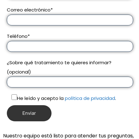
Correo electrónico*
Teléfono*
¿Sobre qué tratamiento te quieres informar?
(opcional)
He leído y acepto la
política de privacidad
.
Nuestro equipo está listo para atender tus preguntas,