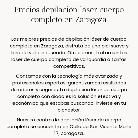
Precios depilación láser cuerpo
completo en Zaragoza
Los mejores precios de depilación láser de cuerpo
completo en Zaragoza, disfruta de una piel suave y
libre de vello indeseado. Ofrecemos tratamientos
láser de cuerpo completo de vanguardia a tarifas
competitivas.
Contamos con la tecnología más avanzada y
profesionales expertos, garantizamos resultados
duraderos y seguros. La depilación láser de cuerpo
completo con diodo es la solución efectiva y
económica que estabas buscando, invierte en tu
bienestar.
Nuestro centro de depilación láser de cuerpo
completo se encuentra en Calle de San Vicente Mártir
17, Zaragoza.