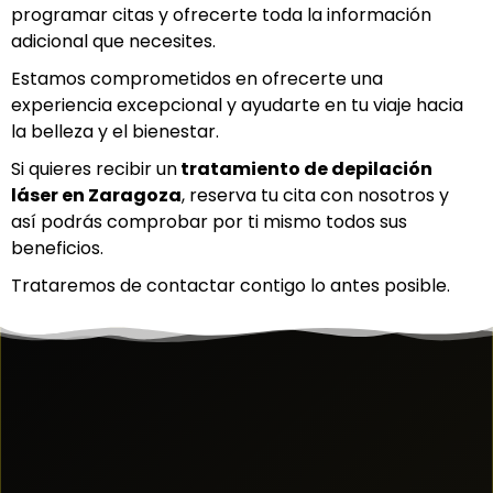
programar citas y ofrecerte toda la información
adicional que necesites.
Estamos comprometidos en ofrecerte una
experiencia excepcional y ayudarte en tu viaje hacia
la belleza y el bienestar.
Si quieres recibir un
tratamiento de depilación
láser en Z
aragoza
, reserva tu cita con nosotros y
así podrás comprobar por ti mismo todos sus
beneficios.
Trataremos de contactar contigo lo antes posible.