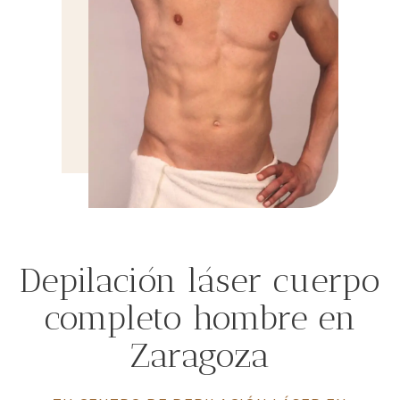
Depilación láser cuerpo
completo hombre en
Zaragoza