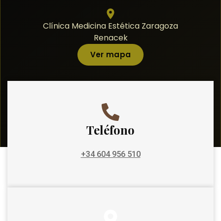
Clínica Medicina Estética Zaragoza
Renacek
Ver mapa
Teléfono
+34 604 956 510