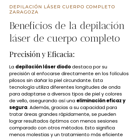
DEPILACIÓN LÁSER CUERPO COMPLETO
ZARAGOZA
Beneficios de la depilación
láser de cuerpo completo
Precisión y Eficacia:
La
depilación láser diodo
destaca por su
precisión al enfocarse directamente en los folículos
pilosos sin dañar la piel circundante. Esta
tecnología utiliza diferentes longitudes de onda
para adaptarse a diversos tipos de piel y colores
de vello, asegurando así una
eliminación eficaz y
segura
. Además, gracias a su capacidad para
tratar áreas grandes rápidamente, se pueden
lograr resultados óptimos con menos sesiones
comparado con otros métodos. Esto significa
menos molestias y un tratamiento más eficiente