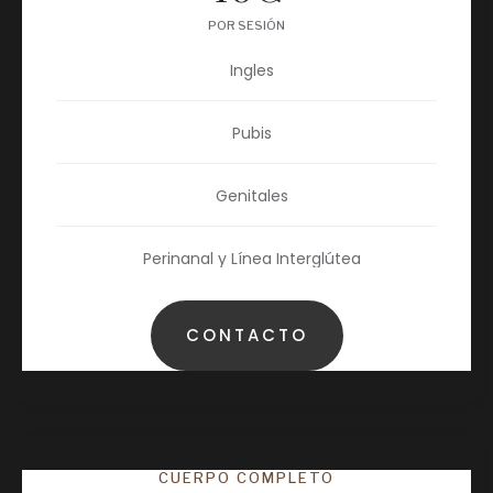
POR SESIÓN
Ingles
Pubis
Genitales
Perinanal y Línea Interglútea
CONTACTO
CUERPO COMPLETO