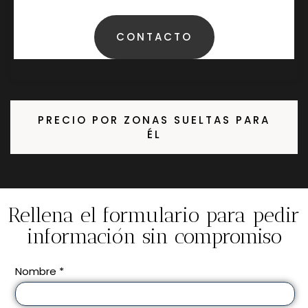
CONTACTO
PRECIO POR ZONAS SUELTAS PARA
ÉL
Rellena el formulario para pedir
información sin compromiso
Nombre *