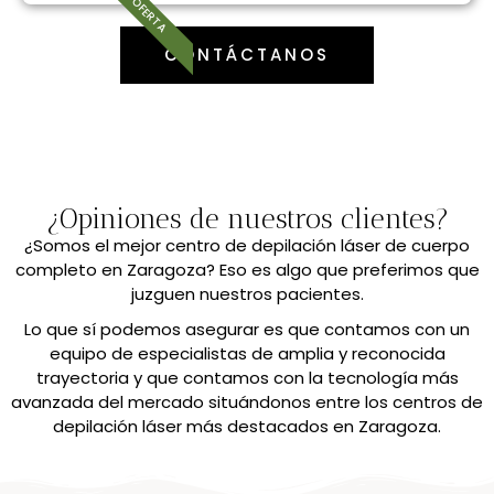
OFERTA
CONTÁCTANOS
¿Opiniones de nuestros clientes?
¿Somos el mejor centro de depilación láser de cuerpo
completo en Zaragoza? Eso es algo que preferimos que
juzguen nuestros pacientes.
Lo que sí podemos asegurar es que contamos con un
equipo de especialistas de amplia y reconocida
trayectoria y que contamos con la tecnología más
avanzada del mercado situándonos entre los centros de
depilación láser más destacados en Zaragoza.