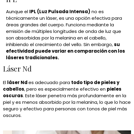
Aunque el
IPL (Luz Pulsada Intensa)
no es
técnicamente un láser, es una opción efectiva para
áreas grandes del cuerpo. Funciona mediante la
emisión de múltiples longitudes de onda de luz que
son absorbidas por la melanina en el cabello,
inhibiendo el crecimiento del vello. Sin embargo,
su
efectividad puede variar en comparación con los
láseres tradicionales.
Láser Nd
El
láser Nd
es adecuado para
todo tipo de pieles y
cabellos
, pero es especialmente efectivo en
pieles
oscuras
. Este láser penetra más profundamente en la
piel y es menos absorbido por la melanina, lo que lo hace
seguro y efectivo para personas con tonos de piel más
oscuros.