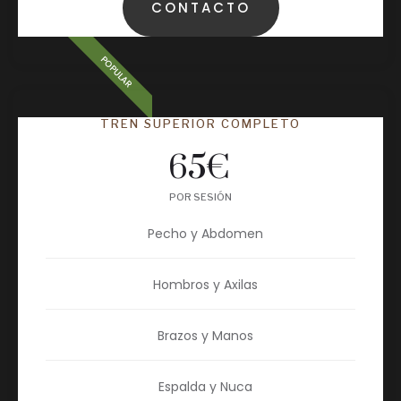
CONTACTO
POPULAR
TREN SUPERIOR COMPLETO
65
€
POR SESIÓN
Pecho y Abdomen
Hombros y Axilas
Brazos y Manos
Espalda y Nuca