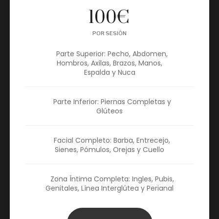
100
€
POR SESIÓN
Parte Superior: Pecho, Abdomen,
Hombros, Axilas, Brazos, Manos,
Espalda y Nuca
Parte Inferior: Piernas Completas y
Glúteos
Facial Completo: Barba, Entrecejo,
Sienes, Pómulos, Orejas y Cuello
Zona Íntima Completa: Ingles, Pubis,
Genitales, Línea Interglútea y Perianal