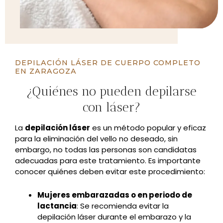
DEPILACIÓN LÁSER DE CUERPO COMPLETO
EN ZARAGOZA
¿Quiénes no pueden depilarse
con láser?
La
depilación láser
es un método popular y eficaz
para la eliminación del vello no deseado, sin
embargo, no todas las personas son candidatas
adecuadas para este tratamiento. Es importante
conocer quiénes deben evitar este procedimiento:
Mujeres embarazadas o en periodo de
lactancia
: Se recomienda evitar la
depilación láser durante el embarazo y la