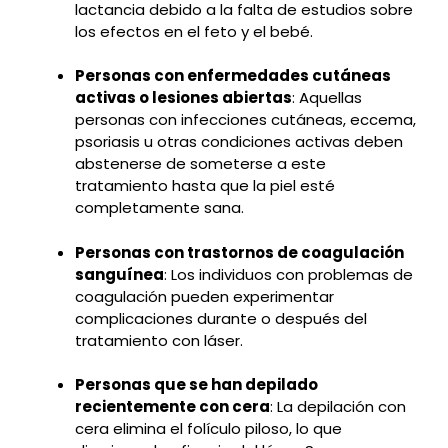
lactancia debido a la falta de estudios sobre
los efectos en el feto y el bebé.
Personas con enfermedades cutáneas
activas o lesiones abiertas
: Aquellas
personas con infecciones cutáneas, eccema,
psoriasis u otras condiciones activas deben
abstenerse de someterse a este
tratamiento hasta que la piel esté
completamente sana.
Personas con trastornos de coagulación
sanguínea
: Los individuos con problemas de
coagulación pueden experimentar
complicaciones durante o después del
tratamiento con láser.
Personas que se han depilado
recientemente con cera
: La depilación con
cera elimina el folículo piloso, lo que