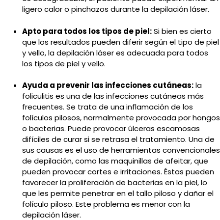
ligero calor o pinchazos durante la depilación láser.
Apto para todos los tipos de piel:
Si bien es cierto
que los resultados pueden diferir según el tipo de piel
y vello, la depilación láser es adecuada para todos
los tipos de piel y vello.
Ayuda a prevenir las infecciones cutáneas:
la
foliculitis es una de las infecciones cutáneas más
frecuentes. Se trata de una inflamación de los
folículos pilosos, normalmente provocada por hongos
o bacterias. Puede provocar úlceras escamosas
difíciles de curar si se retrasa el tratamiento. Una de
sus causas es el uso de herramientas convencionales
de depilación, como las maquinillas de afeitar, que
pueden provocar cortes e irritaciones. Éstas pueden
favorecer la proliferación de bacterias en la piel, lo
que les permite penetrar en el tallo piloso y dañar el
folículo piloso. Este problema es menor con la
depilación láser.