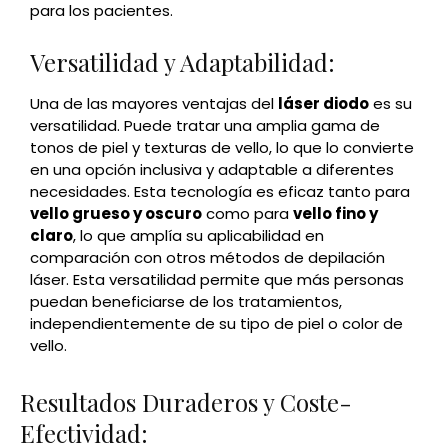
para los pacientes.
Versatilidad y Adaptabilidad:
Una de las mayores ventajas del
láser diodo
es su
versatilidad. Puede tratar una amplia gama de
tonos de piel y texturas de vello, lo que lo convierte
en una opción inclusiva y adaptable a diferentes
necesidades. Esta tecnología es eficaz tanto para
vello grueso y oscuro
como para
vello fino y
claro
, lo que amplía su aplicabilidad en
comparación con otros métodos de depilación
láser. Esta versatilidad permite que más personas
puedan beneficiarse de los tratamientos,
independientemente de su tipo de piel o color de
vello.
Resultados Duraderos y Coste-
Efectividad: