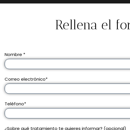
Rellena el f
Nombre *
Correo electrónico*
Teléfono*
¿Sobre qué tratamiento te quieres informar? (opcional)