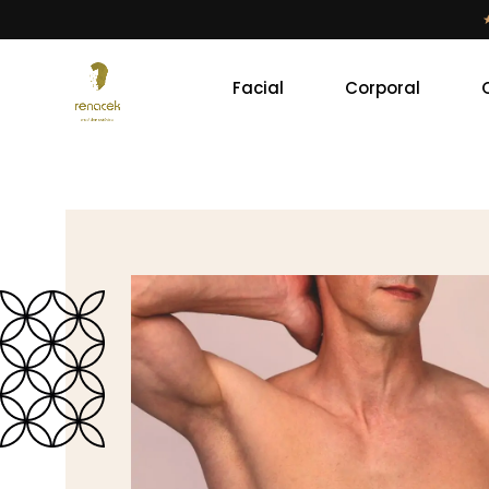
Facial
Corporal