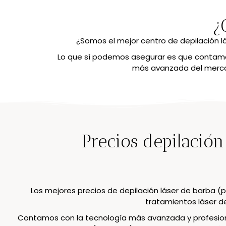
¿
¿Somos el mejor centro de depilación l
Lo que sí podemos asegurar es que contamos
más avanzada del mercad
Precios depilación
Los mejores precios de depilación láser de barba (p
tratamientos láser de
Contamos con la tecnología más avanzada y profesiona