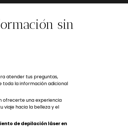
formación sin
ara atender tus preguntas,
 toda la información adicional
ofrecerte una experiencia
 viaje hacia la belleza y el
ento de depilación láser en