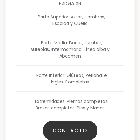
POR SESIÓN
Parte Superior: Axilas, Hombros,
Espalda y Cuello
Parte Media: Dorsal, Lumbar,
Aureolas, Intermamaria, Línea alba y
Abdomen
Parte Inferior: Glúteos, Perianal e
Ingles Completas
Extremidades: Piernas completas,
Brazos completos, Pies y Manos
CONTACTO