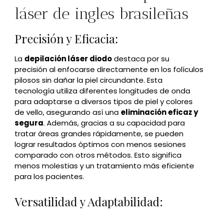
láser de ingles brasileñas
Precisión y Eficacia:
La
depilación láser diodo
destaca por su
precisión al enfocarse directamente en los folículos
pilosos sin dañar la piel circundante. Esta
tecnología utiliza diferentes longitudes de onda
para adaptarse a diversos tipos de piel y colores
de vello, asegurando así una
eliminación eficaz y
segura
. Además, gracias a su capacidad para
tratar áreas grandes rápidamente, se pueden
lograr resultados óptimos con menos sesiones
comparado con otros métodos. Esto significa
menos molestias y un tratamiento más eficiente
para los pacientes.
Versatilidad y Adaptabilidad: