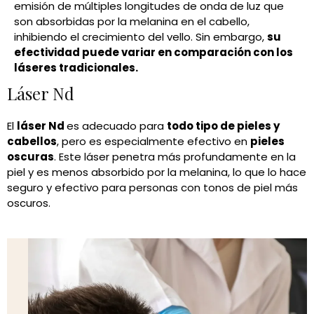
emisión de múltiples longitudes de onda de luz que
son absorbidas por la melanina en el cabello,
inhibiendo el crecimiento del vello. Sin embargo,
su
efectividad puede variar en comparación con los
láseres tradicionales.
Láser Nd
El
láser Nd
es adecuado para
todo tipo de pieles y
cabellos
, pero es especialmente efectivo en
pieles
oscuras
. Este láser penetra más profundamente en la
piel y es menos absorbido por la melanina, lo que lo hace
seguro y efectivo para personas con tonos de piel más
oscuros.