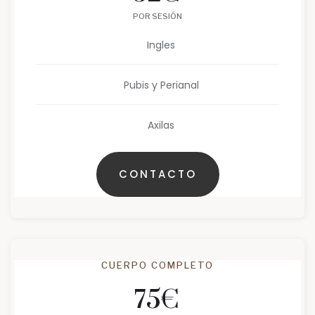
POR SESIÓN
Ingles
Pubis y Perianal
Axilas
CONTACTO
CUERPO COMPLETO
75
€