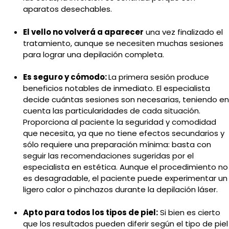
aparatos desechables.
El vello no volverá a aparecer
una vez finalizado el
tratamiento, aunque se necesiten muchas sesiones
para lograr una depilación completa.
Es seguro y cómodo:
La primera sesión produce
beneficios notables de inmediato. El especialista
decide cuántas sesiones son necesarias, teniendo en
cuenta las particularidades de cada situación.
Proporciona al paciente la seguridad y comodidad
que necesita, ya que no tiene efectos secundarios y
sólo requiere una preparación mínima: basta con
seguir las recomendaciones sugeridas por el
especialista en estética. Aunque el procedimiento no
es desagradable, el paciente puede experimentar un
ligero calor o pinchazos durante la depilación láser.
Apto para todos los tipos de piel:
Si bien es cierto
que los resultados pueden diferir según el tipo de piel