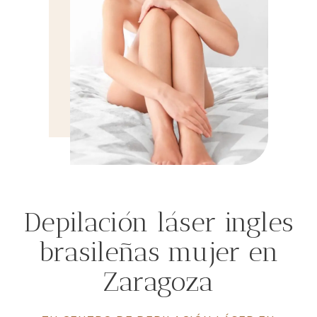
Depilación láser ingles
brasileñas mujer en
Zaragoza