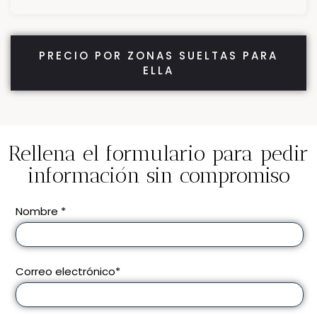
PRECIO POR ZONAS SUELTAS PARA
ELLA
Rellena el formulario para pedir
información sin compromiso
Nombre *
Correo electrónico*