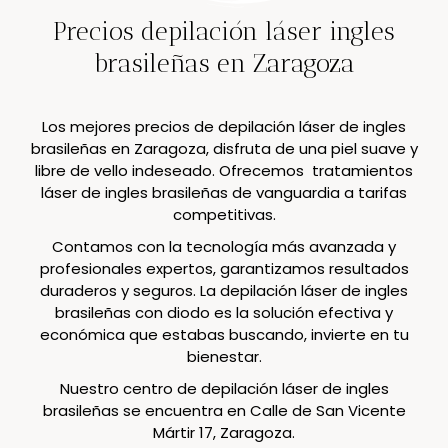
Precios depilación láser ingles
brasileñas en Zaragoza
Los mejores precios de depilación láser de ingles
brasileñas en Zaragoza, disfruta de una piel suave y
libre de vello indeseado. Ofrecemos tratamientos
láser de ingles brasileñas de vanguardia a tarifas
competitivas.
Contamos con la tecnología más avanzada y
profesionales expertos, garantizamos resultados
duraderos y seguros. La depilación láser de ingles
brasileñas con diodo es la solución efectiva y
económica que estabas buscando, invierte en tu
bienestar.
Nuestro centro de depilación láser de ingles
brasileñas se encuentra en Calle de San Vicente
Mártir 17, Zaragoza.