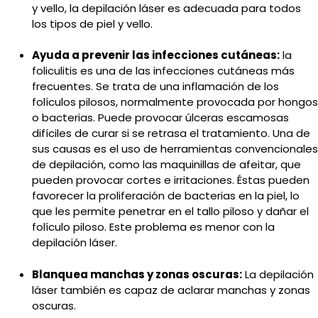
y vello, la depilación láser es adecuada para todos
los tipos de piel y vello.
Ayuda a prevenir las infecciones cutáneas:
la
foliculitis es una de las infecciones cutáneas más
frecuentes. Se trata de una inflamación de los
folículos pilosos, normalmente provocada por hongos
o bacterias. Puede provocar úlceras escamosas
difíciles de curar si se retrasa el tratamiento. Una de
sus causas es el uso de herramientas convencionales
de depilación, como las maquinillas de afeitar, que
pueden provocar cortes e irritaciones. Éstas pueden
favorecer la proliferación de bacterias en la piel, lo
que les permite penetrar en el tallo piloso y dañar el
folículo piloso. Este problema es menor con la
depilación láser.
Blanquea manchas y zonas oscuras:
La depilación
láser también es capaz de aclarar manchas y zonas
oscuras.