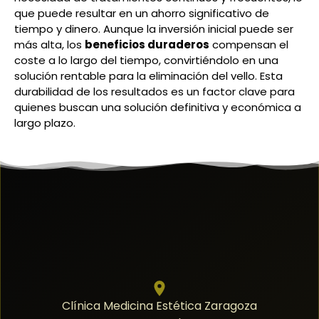
que puede resultar en un ahorro significativo de
tiempo y dinero. Aunque la inversión inicial puede ser
más alta, los
beneficios duraderos
compensan el
coste a lo largo del tiempo, convirtiéndolo en una
solución rentable para la eliminación del vello. Esta
durabilidad de los resultados es un factor clave para
quienes buscan una solución definitiva y económica a
largo plazo.
Clínica Medicina Estética Zaragoza