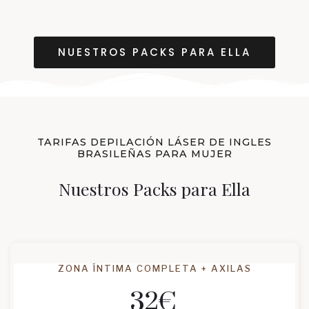
NUESTROS PACKS PARA ELLA
TARIFAS DEPILACIÓN LÁSER DE INGLES
BRASILEÑAS PARA MUJER
Nuestros Packs para Ella
ZONA ÍNTIMA COMPLETA + AXILAS
32
€