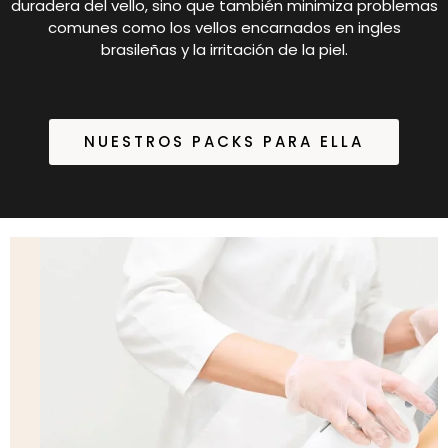
duradera del vello, sino que también minimiza problemas
comunes como los vellos encarnados en ingles
brasileñas y la irritación de la piel.
NUESTROS PACKS PARA ELLA