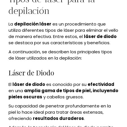
depilación
La
depilación láser
es un procedimiento que
utiliza diferentes tipos de láser para eliminar el vello
de manera efectiva. Entre estos, el
láser de diodo
se destaca por sus características y beneficios.
A continuación, se describen los principales tipos
de láser utilizados en la depilación:
Láser de Diodo
El
láser de diodo
es conocido por su
efectividad
en una
amplia gama de tipos de piel, incluyendo
pieles oscuras
y cabellos gruesos.
Su capacidad de penetrar profundamente en la
piel lo hace ideal para tratar áreas extensas,
ofreciendo
resultados duraderos
.