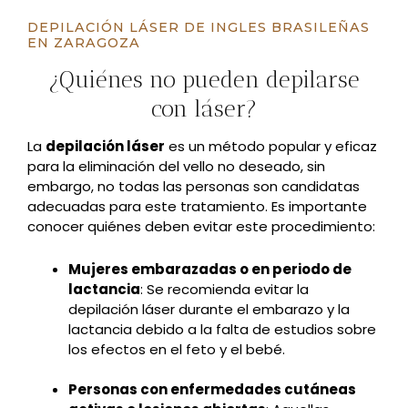
DEPILACIÓN LÁSER DE INGLES BRASILEÑAS
EN ZARAGOZA
¿Quiénes no pueden depilarse
con láser?
La
depilación láser
es un método popular y eficaz
para la eliminación del vello no deseado, sin
embargo, no todas las personas son candidatas
adecuadas para este tratamiento. Es importante
conocer quiénes deben evitar este procedimiento:
Mujeres embarazadas o en periodo de
lactancia
: Se recomienda evitar la
depilación láser durante el embarazo y la
lactancia debido a la falta de estudios sobre
los efectos en el feto y el bebé.
Personas con enfermedades cutáneas