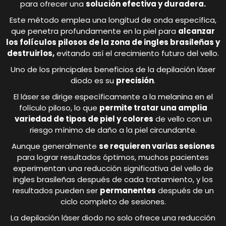
para ofrecer una
solución efectiva y duradera.
Este método emplea una longitud de onda específica,
que penetra profundamente en la piel para
alcanzar
los folículos pilosos de la zona de ingles brasileñas y
destruirlos,
evitando así el crecimiento futuro del vello.
Uno de los principales beneficios de la depilación láser
diodo es su
precisión
.
El láser se dirige específicamente a la melanina en el
folículo piloso, lo que
permite tratar una amplia
variedad de tipos de piel y colores
de vello con un
riesgo mínimo de daño a la piel circundante.
Aunque generalmente
se requieren varias sesiones
para lograr resultados óptimos, muchos pacientes
experimentan una reducción significativa del vello de
ingles brasileñas después de cada tratamiento, y los
resultados pueden ser
permanentes
después de un
ciclo completo de sesiones.
La depilación láser diodo no solo ofrece una reducción