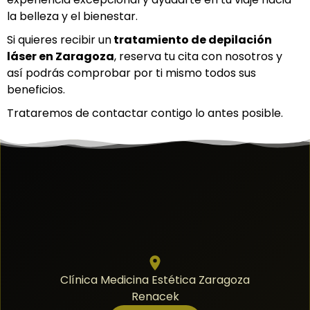
la belleza y el bienestar.
Si quieres recibir un
tratamiento de depilación
láser en Z
aragoza
, reserva tu cita con nosotros y
así podrás comprobar por ti mismo todos sus
beneficios.
Trataremos de contactar contigo lo antes posible.
Clínica Medicina Estética Zaragoza
Renacek