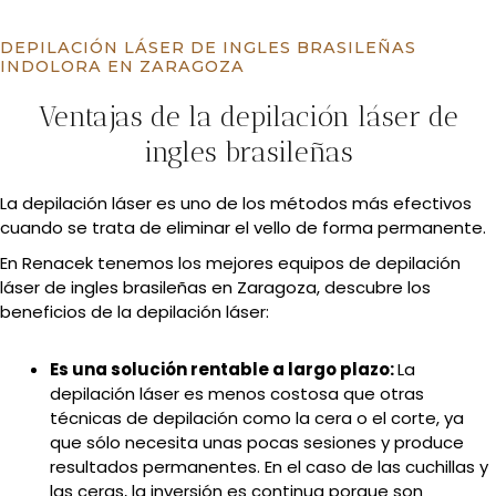
DEPILACIÓN LÁSER DE INGLES BRASILEÑAS
INDOLORA EN ZARAGOZA
Ventajas de la depilación láser de
ingles brasileñas
La depilación láser es uno de los métodos más efectivos
cuando se trata de eliminar el vello de forma permanente.
En Renacek tenemos los mejores equipos de depilación
láser de ingles brasileñas en Zaragoza, descubre los
beneficios de la depilación láser:
Es una solución rentable a largo plazo:
La
depilación láser es menos costosa que otras
técnicas de depilación como la cera o el corte, ya
que sólo necesita unas pocas sesiones y produce
resultados permanentes. En el caso de las cuchillas y
las ceras, la inversión es continua porque son