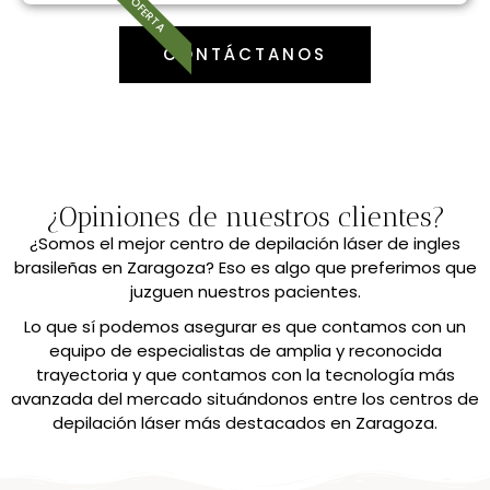
OFERTA
CONTÁCTANOS
¿Opiniones de nuestros clientes?
¿Somos el mejor centro de depilación láser de ingles
brasileñas en Zaragoza? Eso es algo que preferimos que
juzguen nuestros pacientes.
Lo que sí podemos asegurar es que contamos con un
equipo de especialistas de amplia y reconocida
trayectoria y que contamos con la tecnología más
avanzada del mercado situándonos entre los centros de
depilación láser más destacados en Zaragoza.