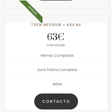
POPULAR
TREN INFERIOR + AXILAS
63
€
POR SESIÓN
Piernas Completas
Zona Íntima Completa
Axilas
CONTACTO