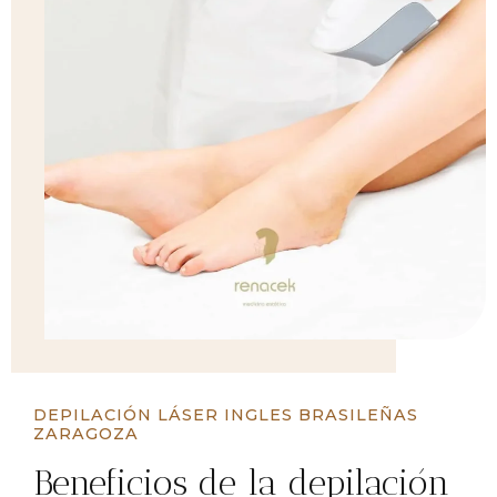
DEPILACIÓN LÁSER INGLES BRASILEÑAS
ZARAGOZA
Beneficios de la depilación