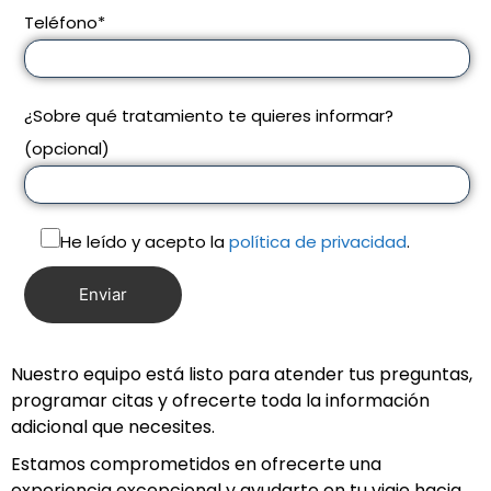
Teléfono*
¿Sobre qué tratamiento te quieres informar?
(opcional)
He leído y acepto la
política de privacidad
.
Nuestro equipo está listo para atender tus preguntas,
programar citas y ofrecerte toda la información
adicional que necesites.
Estamos comprometidos en ofrecerte una
experiencia excepcional y ayudarte en tu viaje hacia