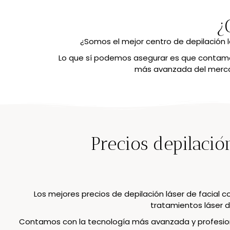
¿
¿Somos el mejor centro de depilación 
Lo que sí podemos asegurar es que contamos
más avanzada del mercad
Precios depilació
Los mejores precios de depilación láser de facial 
tratamientos láser d
Contamos con la tecnología más avanzada y profesiona