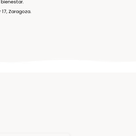
 bienestar.
 17, Zaragoza.