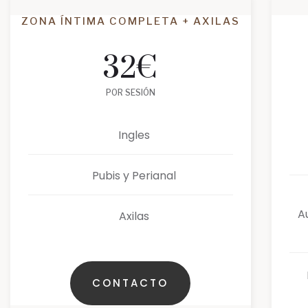
ZONA ÍNTIMA COMPLETA + AXILAS
32
€
POR SESIÓN
Ingles
Pubis y Perianal
A
Axilas
CONTACTO