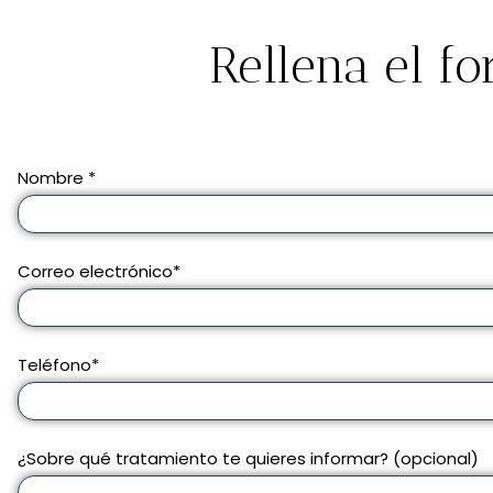
Rellena el f
Nombre *
Correo electrónico*
Teléfono*
¿Sobre qué tratamiento te quieres informar? (opcional)