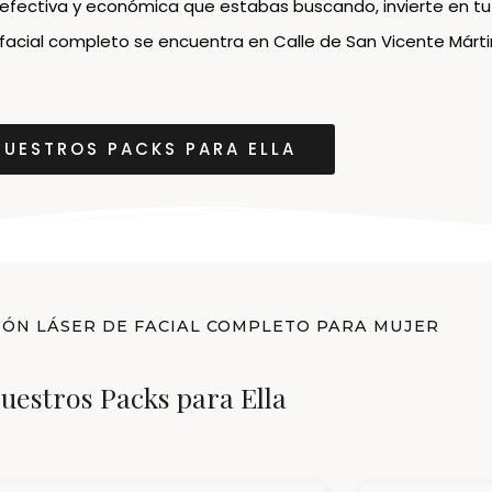
 efectiva y económica que estabas buscando, invierte en tu
facial completo se encuentra en Calle de San Vicente Mártir
NUESTROS PACKS PARA ELLA
IÓN LÁSER DE FACIAL COMPLETO PARA MUJER
uestros Packs para Ella