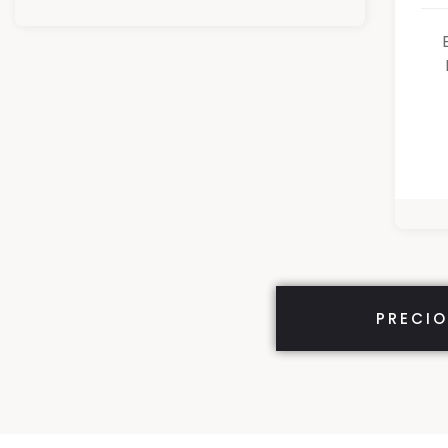
PRECIO