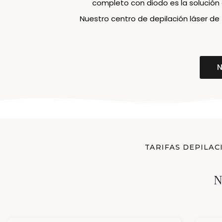
completo con diodo es la solución
Nuestro centro de depilación láser de 
TARIFAS DEPILAC
N