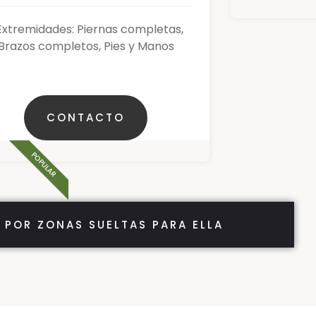
Extremidades: Piernas completas,
Brazos completos, Pies y Manos
CONTACTO
POPULAR
 POR ZONAS SUELTAS PARA ELLA