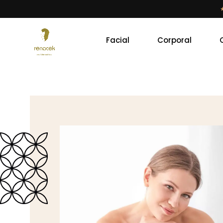
Facial
Corporal