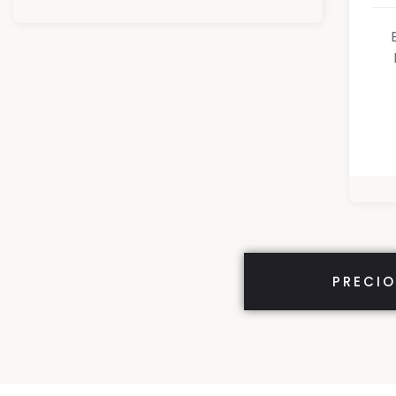
PRECIO