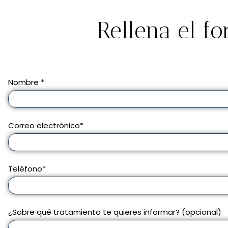
Rellena el f
Nombre *
Correo electrónico*
Teléfono*
¿Sobre qué tratamiento te quieres informar? (opcional)