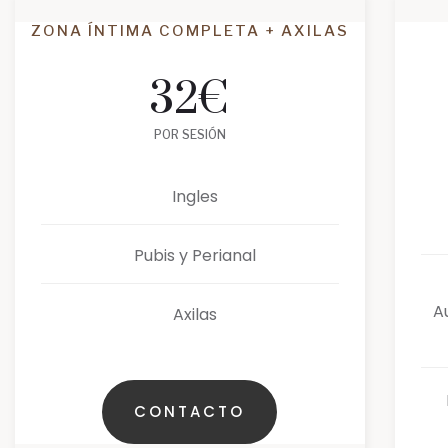
ZONA ÍNTIMA COMPLETA + AXILAS
32
€
POR SESIÓN
Ingles
Pubis y Perianal
A
Axilas
CONTACTO