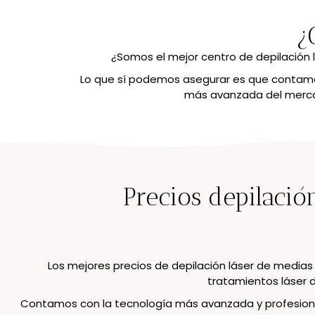
¿
¿Somos el mejor centro de depilación 
Lo que sí podemos asegurar es que contamos
más avanzada del mercad
Precios depilació
Los mejores precios de depilación láser de medias 
tratamientos láser 
Contamos con la tecnología más avanzada y profesional