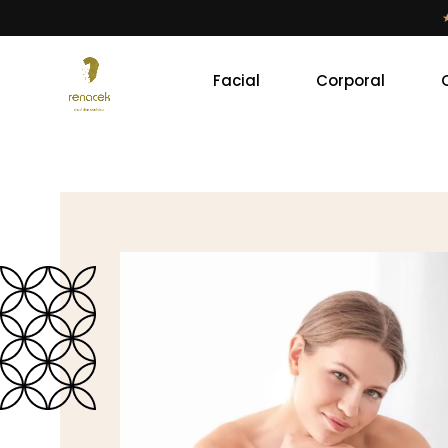
Facial
Corporal