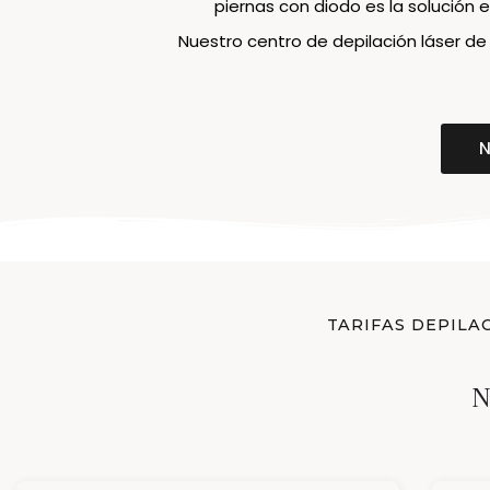
piernas con diodo es la solución 
Nuestro centro de depilación láser de
TARIFAS DEPILA
N