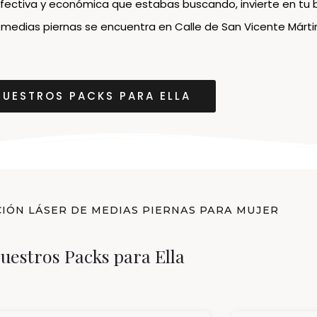
efectiva y económica que estabas buscando, invierte en tu b
 medias piernas se encuentra en Calle de San Vicente Mártir
NUESTROS PACKS PARA ELLA
CIÓN LÁSER DE MEDIAS PIERNAS PARA MUJER
uestros Packs para Ella