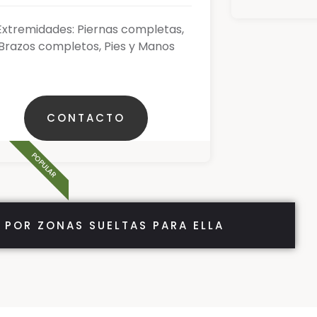
Extremidades: Piernas completas,
Brazos completos, Pies y Manos
CONTACTO
POPULAR
 POR ZONAS SUELTAS PARA ELLA