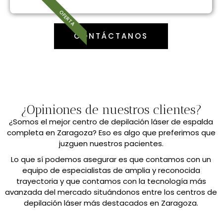
OFERTA
CONTÁCTANOS
¿Opiniones de nuestros clientes?
¿Somos el mejor centro de depilación láser de espalda
completa en Zaragoza? Eso es algo que preferimos que
juzguen nuestros pacientes.
Lo que sí podemos asegurar es que contamos con un
equipo de especialistas de amplia y reconocida
trayectoria y que contamos con la tecnología más
avanzada del mercado situándonos entre los centros de
depilación láser más destacados en Zaragoza.