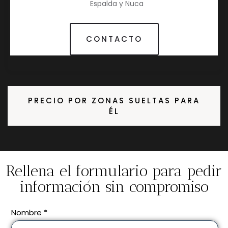
Espalda y Nuca
CONTACTO
PRECIO POR ZONAS SUELTAS PARA
ÉL
Rellena el formulario para pedir
información sin compromiso
Nombre *