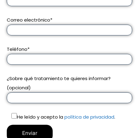
Correo electrónico*
Teléfono*
¿Sobre qué tratamiento te quieres informar?
(opcional)
He leído y acepto la
política de privacidad
.