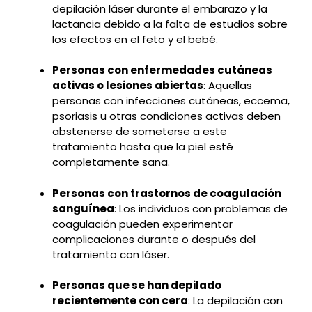
depilación láser durante el embarazo y la
lactancia debido a la falta de estudios sobre
los efectos en el feto y el bebé.
Personas con enfermedades cutáneas
activas o lesiones abiertas
: Aquellas
personas con infecciones cutáneas, eccema,
psoriasis u otras condiciones activas deben
abstenerse de someterse a este
tratamiento hasta que la piel esté
completamente sana.
Personas con trastornos de coagulación
sanguínea
: Los individuos con problemas de
coagulación pueden experimentar
complicaciones durante o después del
tratamiento con láser.
Personas que se han depilado
recientemente con cera
: La depilación con