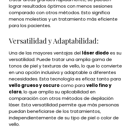
lograr resultados óptimos con menos sesiones
comparado con otros métodos. Esto significa
menos molestias y un tratamiento más eficiente
para los pacientes.
Versatilidad y Adaptabilidad:
Una de las mayores ventajas del
láser diodo
es su
versatilidad. Puede tratar una amplia gama de
tonos de piel y texturas de vello, lo que lo convierte
en una opción inclusiva y adaptable a diferentes
necesidades. Esta tecnología es eficaz tanto para
vello grueso y oscuro
como para
vello fino y
claro
, lo que amplía su aplicabilidad en
comparación con otros métodos de depilación
láser. Esta versatilidad permite que más personas
puedan beneficiarse de los tratamientos,
independientemente de su tipo de piel o color de
vello.