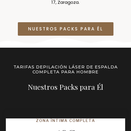
17, Zaragoza.
NUESTROS PACKS PARA ÉL
TARIFAS DEPILACIÓN LÁSER DE ESPALDA
COMPLETA PARA HOMBRE
Nuestros Packs para Él
ZONA ÍNTIMA COMPLETA