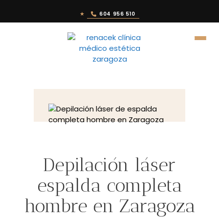
★
604 956 510
Depilación láser
espalda completa
hombre en Zaragoza