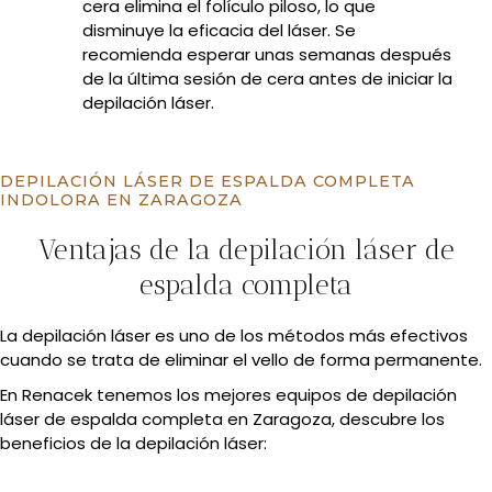
cera elimina el folículo piloso, lo que
disminuye la eficacia del láser. Se
recomienda esperar unas semanas después
de la última sesión de cera antes de iniciar la
depilación láser.
DEPILACIÓN LÁSER DE ESPALDA COMPLETA
INDOLORA EN ZARAGOZA
Ventajas de la depilación láser de
espalda completa
La depilación láser es uno de los métodos más efectivos
cuando se trata de eliminar el vello de forma permanente.
En Renacek tenemos los mejores equipos de depilación
láser de espalda completa en Zaragoza, descubre los
beneficios de la depilación láser: