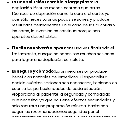
Es una solución rentable a largo plazo:
La
depilación láser es menos costosa que otras
técnicas de depilación como la cera o el corte, ya
que sólo necesita unas pocas sesiones y produce
resultados permanentes. En el caso de las cuchillas y
las ceras, la inversión es continua porque son
aparatos desechables.
El vello no volverá a aparecer
una vez finalizado el
tratamiento, aunque se necesiten muchas sesiones
para lograr una depilación completa.
Es seguro y cómodo:
La primera sesión produce
beneficios notables de inmediato. El especialista
decide cuántas sesiones son necesarias, teniendo en
cuenta las particularidades de cada situación.
Proporciona al paciente la seguridad y comodidad
que necesita, ya que no tiene efectos secundarios y
sólo requiere una preparación mínima: basta con
seguir las recomendaciones sugeridas por el