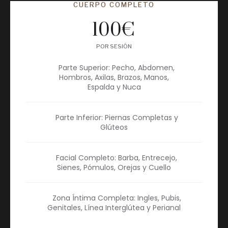
CUERPO COMPLETO
100
€
POR SESIÓN
Parte Superior: Pecho, Abdomen,
Hombros, Axilas, Brazos, Manos,
Espalda y Nuca
Parte Inferior: Piernas Completas y
Glúteos
Facial Completo: Barba, Entrecejo,
Sienes, Pómulos, Orejas y Cuello
Zona Íntima Completa: Ingles, Pubis,
Genitales, Línea Interglútea y Perianal