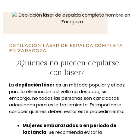
DEPILACIÓN LÁSER DE ESPALDA COMPLETA
EN ZARAGOZA
¿Quiénes no pueden depilarse
con láser?
La
depilación láser
es un método popular y eficaz
para la eliminación del vello no deseado, sin
embargo, no todas las personas son candidatas
adecuadas para este tratamiento. Es importante
conocer quiénes deben evitar este procedimiento:
Mujeres embarazadas o en periodo de
lactancia
: Se recomienda evitar la