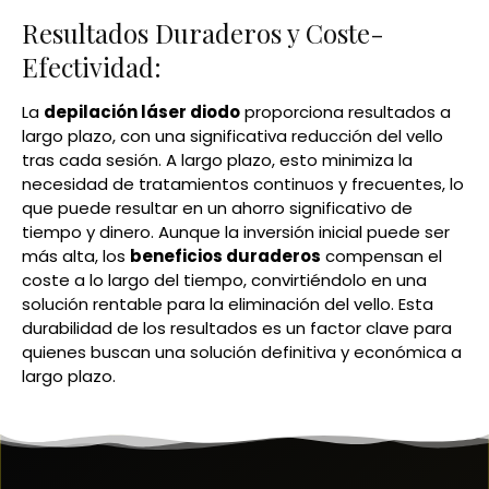
Resultados Duraderos y Coste-
Efectividad:
La
depilación láser diodo
proporciona resultados a
largo plazo, con una significativa reducción del vello
tras cada sesión. A largo plazo, esto minimiza la
necesidad de tratamientos continuos y frecuentes, lo
que puede resultar en un ahorro significativo de
tiempo y dinero. Aunque la inversión inicial puede ser
más alta, los
beneficios duraderos
compensan el
coste a lo largo del tiempo, convirtiéndolo en una
solución rentable para la eliminación del vello. Esta
durabilidad de los resultados es un factor clave para
quienes buscan una solución definitiva y económica a
largo plazo.