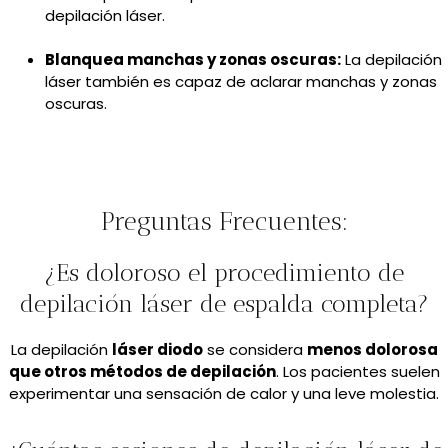
depilación láser.
Blanquea manchas y zonas oscuras:
La depilación
láser también es capaz de aclarar manchas y zonas
oscuras.
Preguntas Frecuentes:
¿Es doloroso el procedimiento de
depilación láser de espalda completa?
La depilación
láser diodo
se considera
menos dolorosa
que otros métodos de depilación
. Los pacientes suelen
experimentar una sensación de calor y una leve molestia.