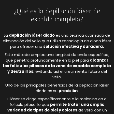
¿Qué es la depilación láser de
espalda completa?
La
depilación láser diodo
es una técnica avanzada de
eliminación del vello que utiliza tecnología de diodo láser
para ofrecer una
solución efectiva y duradera.
Este método emplea una longitud de onda específica,
que penetra profundamente en la piel para
alcanzar
los folículos pilosos de la zona de espalda completa
y destruirlos,
evitando así el crecimiento futuro del
vello.
Uno de los principales beneficios de la depilación láser
diodo es su
precisión
.
El láser se dirige específicamente a la melanina en el
folículo piloso, lo que
permite tratar una amplia
variedad de tipos de piel y colores
de vello con un