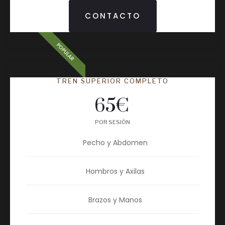
CONTACTO
POPULAR
TREN SUPERIOR COMPLETO
65
€
POR SESIÓN
Pecho y Abdomen
Hombros y Axilas
Brazos y Manos