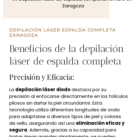
DEPILACIÓN LÁSER ESPALDA COMPLETA
ZARAGOZA
Beneficios de la depilación
láser de espalda completa
Precisión y Eficacia:
La
depilación láser diodo
destaca por su
precisión al enfocarse directamente en los folículos
pilosos sin dañar la piel circundante. Esta
tecnología utiliza diferentes longitudes de onda
para adaptarse a diversos tipos de piel y colores
de vello, asegurando así una
eliminación eficaz y
segura
. Además, gracias a su capacidad para
tratar áreas grandes rápidamente, se pueden