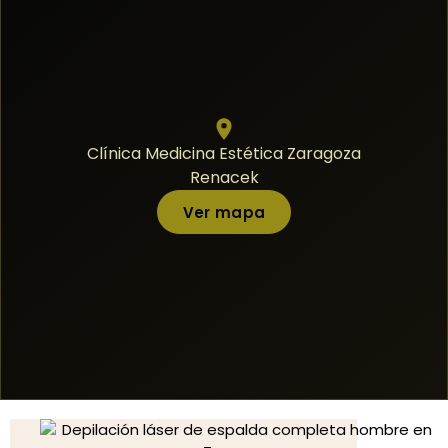
Clínica Medicina Estética Zaragoza
Renacek
Ver mapa