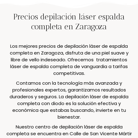
Precios depilación láser espalda
completa en Zaragoza
Los mejores precios de depilación láser de espalda
completa en Zaragoza, disfruta de una piel suave y
libre de vello indeseado. Ofrecemos tratamientos
láser de espalda completa de vanguardia a tarifas
competitivas.
Contamos con la tecnología más avanzada y
profesionales expertos, garantizamos resultados
duraderos y seguros. La depilación láser de espalda
completa con diodo es la solución efectiva y
económica que estabas buscando, invierte en tu
bienestar.
Nuestro centro de depilación láser de espalda
completa se encuentra en Calle de San Vicente Mártir