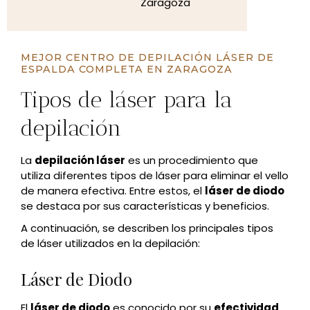
MEJOR CENTRO DE DEPILACIÓN LÁSER DE
ESPALDA COMPLETA EN ZARAGOZA
Tipos de láser para la
depilación
La
depilación láser
es un procedimiento que
utiliza diferentes tipos de láser para eliminar el vello
de manera efectiva. Entre estos, el
láser de diodo
se destaca por sus características y beneficios.
A continuación, se describen los principales tipos
de láser utilizados en la depilación:
Láser de Diodo
El
láser de diodo
es conocido por su
efectividad