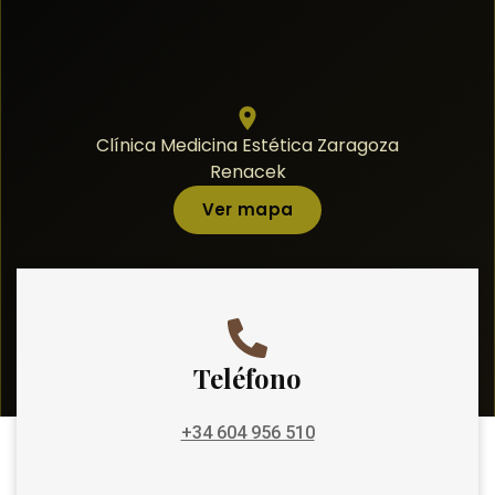
Clínica Medicina Estética Zaragoza
Renacek
Ver mapa
Teléfono
+34 604 956 510