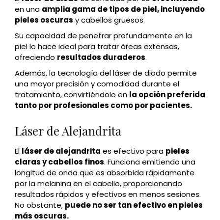
en una
amplia gama de tipos de piel, incluyendo
pieles oscuras
y cabellos gruesos.
Su capacidad de penetrar profundamente en la
piel lo hace ideal para tratar áreas extensas,
ofreciendo
resultados duraderos
.
Además, la tecnología del láser de diodo permite
una mayor precisión y comodidad durante el
tratamiento, convirtiéndolo en
la opción preferida
tanto por profesionales como por pacientes.
Láser de Alejandrita
El
láser de alejandrita
es efectivo para
pieles
claras y cabellos finos
. Funciona emitiendo una
longitud de onda que es absorbida rápidamente
por la melanina en el cabello, proporcionando
resultados rápidos y efectivos en menos sesiones.
No obstante,
puede no ser tan efectivo en pieles
más oscuras.