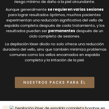
riesgo mínimo de daño a la piel circundante.
Aunque generalmente
se requieren varias sesiones
para lograr resultados óptimos, muchos pacientes
experimentan una reducción significativa del vello de
espalda completa después de cada tratamiento, y los
resultados pueden ser
permanentes
después de un
ciclo completo de sesiones.
La depilación láser diodo no solo ofrece una reducción
duradera del vello, sino que también minimiza problemas
comunes como los vellos encarnados en espalda
completa y la irritación de la piel.
NUESTROS PACKS PARA ÉL