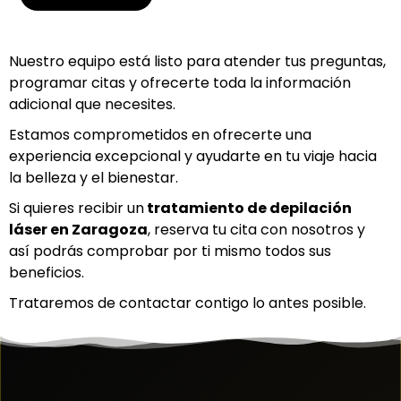
Nuestro equipo está listo para atender tus preguntas,
programar citas y ofrecerte toda la información
adicional que necesites.
Estamos comprometidos en ofrecerte una
experiencia excepcional y ayudarte en tu viaje hacia
la belleza y el bienestar.
Si quieres recibir un
tratamiento de depilación
láser en Z
aragoza
, reserva tu cita con nosotros y
así podrás comprobar por ti mismo todos sus
beneficios.
Trataremos de contactar contigo lo antes posible.