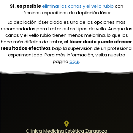
Sí, es posible
eliminar las canas y el vello rubio
con
técnicas específicas de depilación láser.
La depilación láser diodo es una de las opciones más
recomendadas para tratar estos tipos de vello. Aunque las
canas y el vello rubio tienen menos melanina, lo que los
hace más difíciles de tratar,
el láser diodo puede ofrecer
resultados efectivos
bajo la supervisión de un profesional
experimentado. Para más información, visita nuestra
página
aquí
.
Clínica Medicina Estética Zaragoza