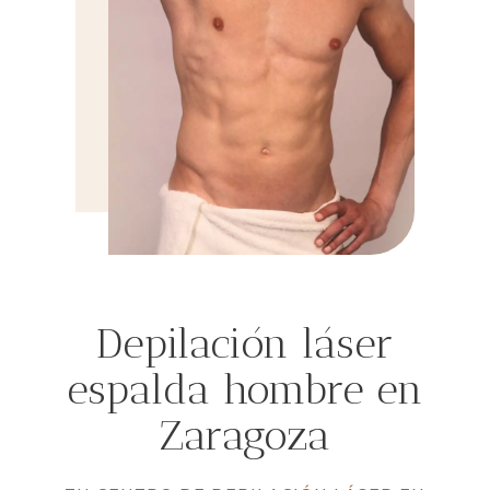
Depilación láser
espalda hombre en
Zaragoza