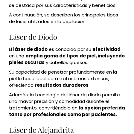
se destaca por sus características y beneficios.
A continuación, se describen los principales tipos
de láser utilizados en la depilación:
Láser de Diodo
El
láser de diodo
es conocido por su
efectividad
en una
amplia gama de tipos de piel, incluyendo
pieles oscuras
y cabellos gruesos.
Su capacidad de penetrar profundamente en la
piel lo hace ideal para tratar áreas extensas,
ofreciendo
resultados duraderos
.
Además, la tecnología del láser de diodo permite
una mayor precisión y comodidad durante el
tratamiento, convirtiéndolo en
la opción preferida
tanto por profesionales como por pacientes.
Láser de Alejandrita