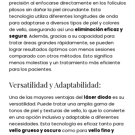
precisión al enfocarse directamente en los folículos
pilosos sin dañar la piel circundante. Esta
tecnología utiliza diferentes longitudes de onda
para adaptarse a diversos tipos de piel y colores
de vello, asegurando así una
eliminación eficaz y
segura
. Además, gracias a su capacidad para
tratar áreas grandes rápidamente, se pueden
lograr resultados óptimos con menos sesiones
comparado con otros métodos. Esto significa
menos molestias y un tratamiento más eficiente
para los pacientes.
Versatilidad y Adaptabilidad:
Una de las mayores ventajas del
láser diodo
es su
versatilidad. Puede tratar una amplia gama de
tonos de piel y texturas de vello, lo que lo convierte
en una opción inclusiva y adaptable a diferentes
necesidades. Esta tecnología es eficaz tanto para
vello grueso y oscuro
como para
vello fino y