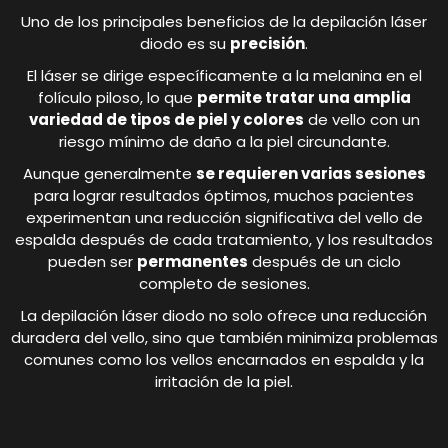
Uno de los principales beneficios de la depilación láser
diodo es su
precisión
.
El láser se dirige específicamente a la melanina en el
folículo piloso, lo que
permite tratar una amplia
variedad de tipos de piel y colores
de vello con un
riesgo mínimo de daño a la piel circundante.
Aunque generalmente
se requieren varias sesiones
para lograr resultados óptimos, muchos pacientes
experimentan una reducción significativa del vello de
espalda después de cada tratamiento, y los resultados
pueden ser
permanentes
después de un ciclo
completo de sesiones.
La depilación láser diodo no solo ofrece una reducción
duradera del vello, sino que también minimiza problemas
comunes como los vellos encarnados en espalda y la
irritación de la piel.