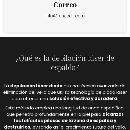
Correo
info@renacek.com
¿Qué es la depilación láser de
espalda?
La
depilación láser diodo
es una técnica avanzada de
eliminación del vello que utiliza tecnología de diodo láser
para ofrecer una
solución efectiva y duradera.
Este método emplea una longitud de onda específica,
que penetra profundamente en la piel para
alcanzar
los folículos pilosos de la zona de espalda y
destruirlos,
evitando así el crecimiento futuro del vello.