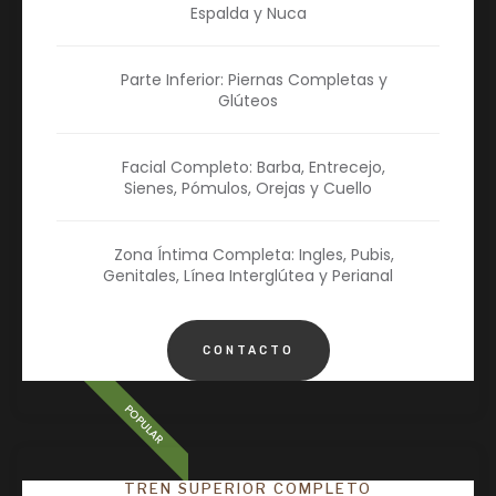
Espalda y Nuca
Parte Inferior: Piernas Completas y
Glúteos
Facial Completo: Barba, Entrecejo,
Sienes, Pómulos, Orejas y Cuello
Zona Íntima Completa: Ingles, Pubis,
Genitales, Línea Interglútea y Perianal
CONTACTO
POPULAR
TREN SUPERIOR COMPLETO