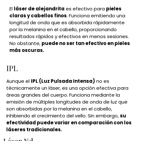
El
láser de alejandrita
es efectivo para
pieles
claras y cabellos finos
. Funciona emitiendo una
longitud de onda que es absorbida rápidamente
por la melanina en el cabello, proporcionando
resultados rápidos y efectivos en menos sesiones.
No obstante,
puede no ser tan efectivo en pieles
más oscuras.
IPL
Aunque el
IPL (Luz Pulsada Intensa)
no es
técnicamente un láser, es una opción efectiva para
áreas grandes del cuerpo. Funciona mediante la
emisión de múltiples longitudes de onda de luz que
son absorbidas por la melanina en el cabello,
inhibiendo el crecimiento del vello. Sin embargo,
su
efectividad puede variar en comparación con los
láseres tradicionales.