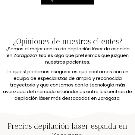
¿Opiniones de nuestros clientes?
¿Somos el mejor centro de depilación láser de espalda
en Zaragoza? Eso es algo que preferimos que juzguen
nuestros pacientes.
Lo que sí podemos asegurar es que contamos con un
equipo de especialistas de amplia y reconocida
trayectoria y que contamos con la tecnología más
avanzada del mercado situándonos entre los centros de
depilación láser más destacados en Zaragoza.
Precios depilación láser espalda en