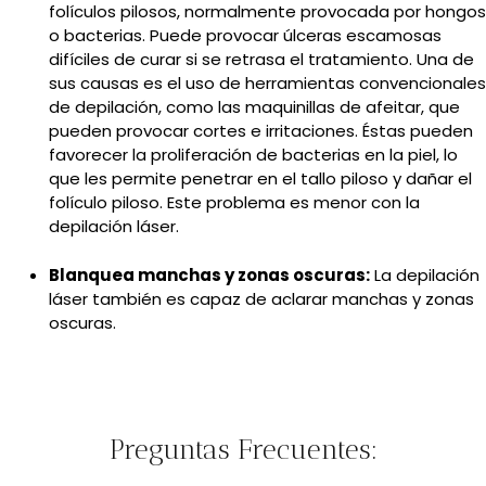
folículos pilosos, normalmente provocada por hongos
o bacterias. Puede provocar úlceras escamosas
difíciles de curar si se retrasa el tratamiento. Una de
sus causas es el uso de herramientas convencionales
de depilación, como las maquinillas de afeitar, que
pueden provocar cortes e irritaciones. Éstas pueden
favorecer la proliferación de bacterias en la piel, lo
que les permite penetrar en el tallo piloso y dañar el
folículo piloso. Este problema es menor con la
depilación láser.
Blanquea manchas y zonas oscuras:
La depilación
láser también es capaz de aclarar manchas y zonas
oscuras.
Preguntas Frecuentes: