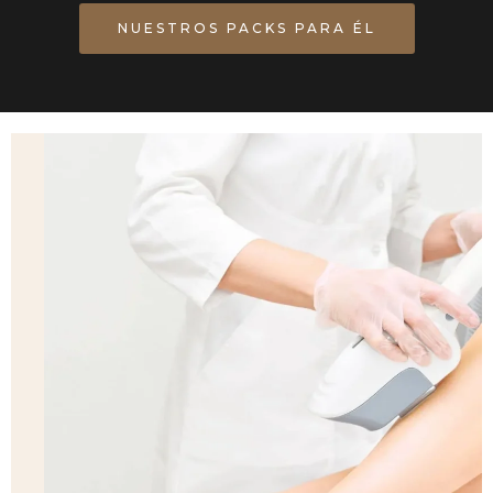
NUESTROS PACKS PARA ÉL