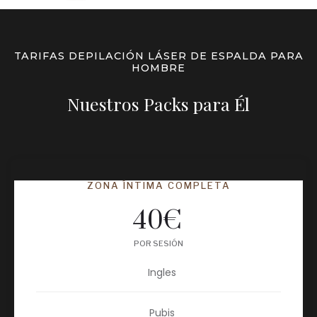
TARIFAS DEPILACIÓN LÁSER DE ESPALDA PARA
HOMBRE
Nuestros Packs para Él
ZONA ÍNTIMA COMPLETA
40
€
POR SESIÓN
Ingles
Pubis