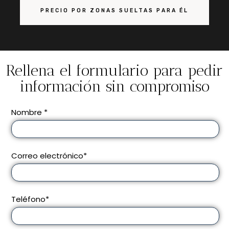
PRECIO POR ZONAS SUELTAS PARA ÉL
Rellena el formulario para pedir
información sin compromiso
Nombre *
Correo electrónico*
Teléfono*