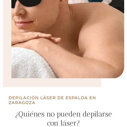
DEPILACIÓN LÁSER DE ESPALDA EN
ZARAGOZA
¿Quiénes no pueden depilarse
con láser?