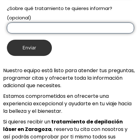
¿Sobre qué tratamiento te quieres informar?
(opcional)
Nuestro equipo está listo para atender tus preguntas,
programar citas y ofrecerte toda la información
adicional que necesites.
Estamos comprometidos en ofrecerte una
experiencia excepcional y ayudarte en tu viaje hacia
la belleza y el bienestar.
Si quieres recibir un
tratamiento de depilación
láser en Z
aragoza
, reserva tu cita con nosotros y
así podrás comprobar por ti mismo todos sus