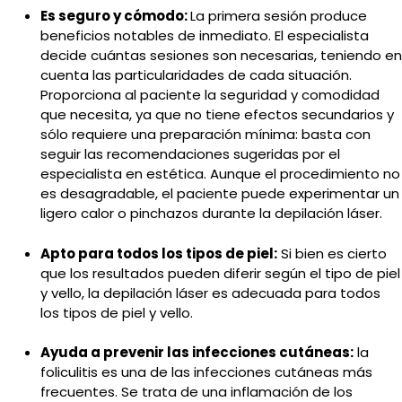
Es seguro y cómodo:
La primera sesión produce
beneficios notables de inmediato. El especialista
decide cuántas sesiones son necesarias, teniendo en
cuenta las particularidades de cada situación.
Proporciona al paciente la seguridad y comodidad
que necesita, ya que no tiene efectos secundarios y
sólo requiere una preparación mínima: basta con
seguir las recomendaciones sugeridas por el
especialista en estética. Aunque el procedimiento no
es desagradable, el paciente puede experimentar un
ligero calor o pinchazos durante la depilación láser.
Apto para todos los tipos de piel:
Si bien es cierto
que los resultados pueden diferir según el tipo de piel
y vello, la depilación láser es adecuada para todos
los tipos de piel y vello.
Ayuda a prevenir las infecciones cutáneas:
la
foliculitis es una de las infecciones cutáneas más
frecuentes. Se trata de una inflamación de los