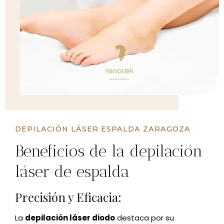
DEPILACIÓN LÁSER ESPALDA ZARAGOZA
Beneficios de la depilación
láser de espalda
Precisión y Eficacia:
La
depilación láser diodo
destaca por su