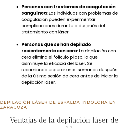
Personas con trastornos de coagulación
sanguínea
: Los individuos con problemas de
coagulación pueden experimentar
complicaciones durante o después del
tratamiento con láser.
Personas que se han depilado
recientemente con cera
: La depilación con
cera elimina el folículo piloso, lo que
disminuye la eficacia del láser. Se
recomienda esperar unas semanas después
de la última sesión de cera antes de iniciar la
depilación láser.
DEPILACIÓN LÁSER DE ESPALDA INDOLORA EN
ZARAGOZA
Ventajas de la depilación láser de