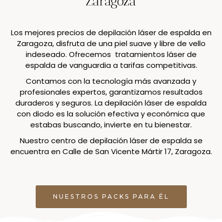
Zaragoza
Los mejores precios de depilación láser de espalda en
Zaragoza, disfruta de una piel suave y libre de vello
indeseado. Ofrecemos tratamientos láser de
espalda de vanguardia a tarifas competitivas.
Contamos con la tecnología más avanzada y
profesionales expertos, garantizamos resultados
duraderos y seguros. La depilación láser de espalda
con diodo es la solución efectiva y económica que
estabas buscando, invierte en tu bienestar.
Nuestro centro de depilación láser de espalda se
encuentra en Calle de San Vicente Mártir 17, Zaragoza.
NUESTROS PACKS PARA ÉL