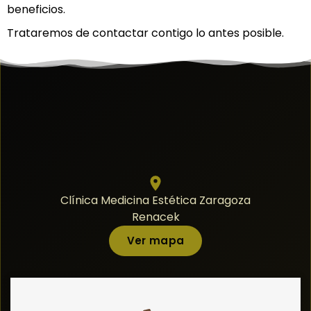
beneficios.
Trataremos de contactar contigo lo antes posible.
Clínica Medicina Estética Zaragoza
Renacek
Ver mapa