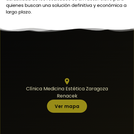
quienes buscan una solución definitiva y económica a
largo plazo.
Clínica Medicina Estética Zaragoza
Renacek
Ver mapa