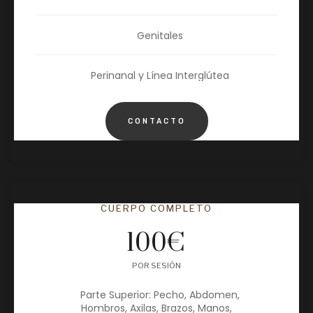
Genitales
Perinanal y Línea Interglútea
CONTACTO
CUERPO COMPLETO
100
€
POR SESIÓN
Parte Superior: Pecho, Abdomen,
Hombros, Axilas, Brazos, Manos,