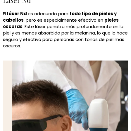
Láser Nd
El
láser Nd
es adecuado para
todo tipo de pieles y
cabellos
, pero es especialmente efectivo en
pieles
oscuras
. Este láser penetra más profundamente en la
piel y es menos absorbido por la melanina, lo que lo hace
seguro y efectivo para personas con tonos de piel más
oscuros.