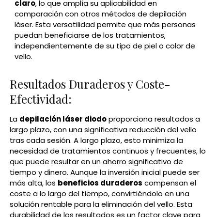
claro
, lo que amplía su aplicabilidad en
comparación con otros métodos de depilación
láser. Esta versatilidad permite que más personas
puedan beneficiarse de los tratamientos,
independientemente de su tipo de piel o color de
vello.
Resultados Duraderos y Coste-
Efectividad:
La
depilación láser diodo
proporciona resultados a
largo plazo, con una significativa reducción del vello
tras cada sesión. A largo plazo, esto minimiza la
necesidad de tratamientos continuos y frecuentes, lo
que puede resultar en un ahorro significativo de
tiempo y dinero. Aunque la inversión inicial puede ser
más alta, los
beneficios duraderos
compensan el
coste a lo largo del tiempo, convirtiéndolo en una
solución rentable para la eliminación del vello. Esta
durabilidad de los resultados es un factor clave para