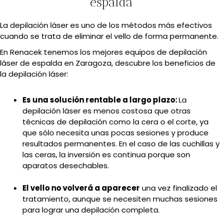
espalda
La depilación láser es uno de los métodos más efectivos
cuando se trata de eliminar el vello de forma permanente.
En Renacek tenemos los mejores equipos de depilación
láser de espalda en Zaragoza, descubre los beneficios de
la depilación láser:
Es una solución rentable a largo plazo:
La
depilación láser es menos costosa que otras
técnicas de depilación como la cera o el corte, ya
que sólo necesita unas pocas sesiones y produce
resultados permanentes. En el caso de las cuchillas y
las ceras, la inversión es continua porque son
aparatos desechables.
El vello no volverá a aparecer
una vez finalizado el
tratamiento, aunque se necesiten muchas sesiones
para lograr una depilación completa.