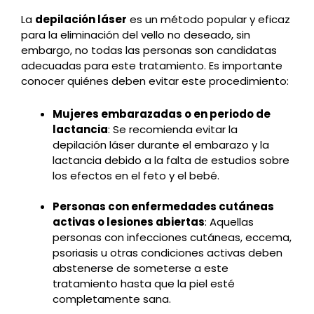
La
depilación láser
es un método popular y eficaz
para la eliminación del vello no deseado, sin
embargo, no todas las personas son candidatas
adecuadas para este tratamiento. Es importante
conocer quiénes deben evitar este procedimiento:
Mujeres embarazadas o en periodo de
lactancia
: Se recomienda evitar la
depilación láser durante el embarazo y la
lactancia debido a la falta de estudios sobre
los efectos en el feto y el bebé.
Personas con enfermedades cutáneas
activas o lesiones abiertas
: Aquellas
personas con infecciones cutáneas, eccema,
psoriasis u otras condiciones activas deben
abstenerse de someterse a este
tratamiento hasta que la piel esté
completamente sana.