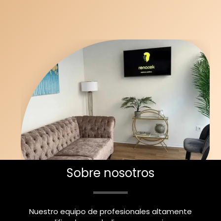
Sobre nosotros
Nuestro equipo de profesionales altamente