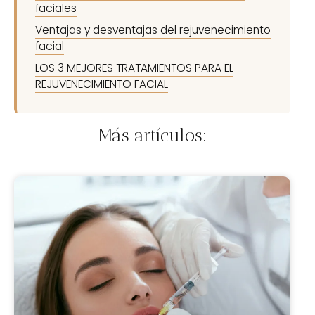
faciales
Ventajas y desventajas del rejuvenecimiento
facial
LOS 3 MEJORES TRATAMIENTOS PARA EL
REJUVENECIMIENTO FACIAL
Más artículos: