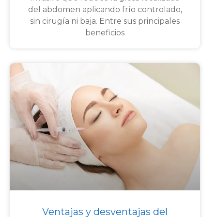
del abdomen aplicando frío controlado,
sin cirugía ni baja. Entre sus principales
beneficios
Ventajas y desventajas del