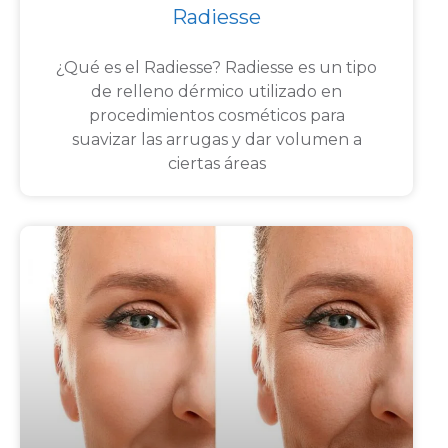
Radiesse
¿Qué es el Radiesse? Radiesse es un tipo
de relleno dérmico utilizado en
procedimientos cosméticos para
suavizar las arrugas y dar volumen a
ciertas áreas