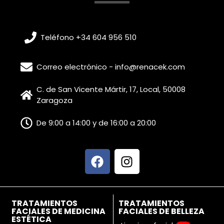
Teléfono +34 604 956 510
Correo electrónico - info@renacek.com
C. de San Vicente Mártir, 17, Local, 50008
Zaragoza
De 9:00 a 14:00 y de 16:00 a 20:00
TRATAMIENTOS
TRATAMIENTOS
FACIALES DE MEDICINA
FACIALES DE BELLEZA
ESTÉTICA