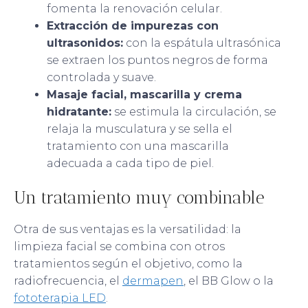
fomenta la renovación celular.
Extracción de impurezas con
ultrasonidos:
con la espátula ultrasónica
se extraen los puntos negros de forma
controlada y suave.
Masaje facial, mascarilla y crema
hidratante:
se estimula la circulación, se
relaja la musculatura y se sella el
tratamiento con una mascarilla
adecuada a cada tipo de piel.
Un tratamiento muy combinable
Otra de sus ventajas es la versatilidad: la
limpieza facial se combina con otros
tratamientos según el objetivo, como la
radiofrecuencia, el
dermapen
, el BB Glow o la
fototerapia LED
.