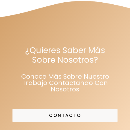
¿Quieres Saber Más
Sobre Nosotros?
Conoce Más Sobre Nuestro
Trabajo Contactando Con
Nosotros
CONTACTO