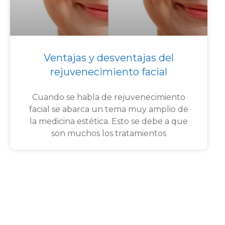
Ventajas y desventajas del
rejuvenecimiento facial
Cuando se habla de rejuvenecimiento
facial se abarca un tema muy amplio de
la medicina estética. Esto se debe a que
son muchos los tratamientos