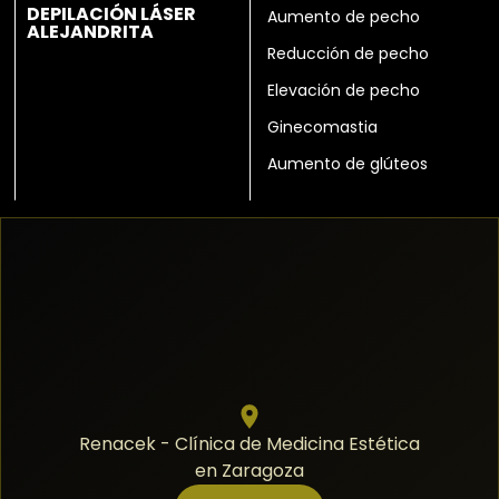
DEPILACIÓN LÁSER
Aumento de pecho
ALEJANDRITA
Reducción de pecho
Elevación de pecho
Ginecomastia
Aumento de glúteos
Renacek - Clínica de Medicina Estética
en Zaragoza