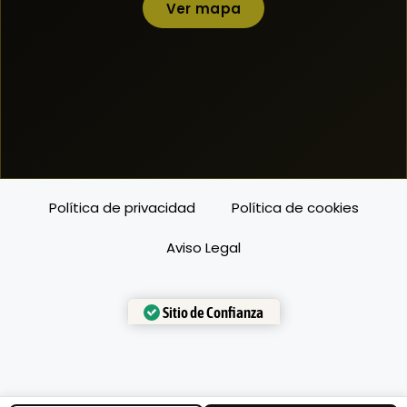
Ver mapa
Política de privacidad
Política de cookies
Aviso Legal
Sitio de Confianza
Verificado por:
Trustindex