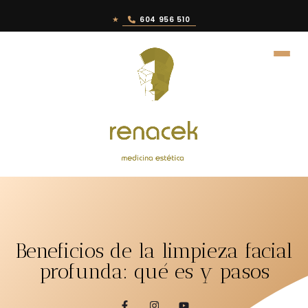
★
604 956 510
Beneficios de la limpieza facial
profunda: qué es y pasos