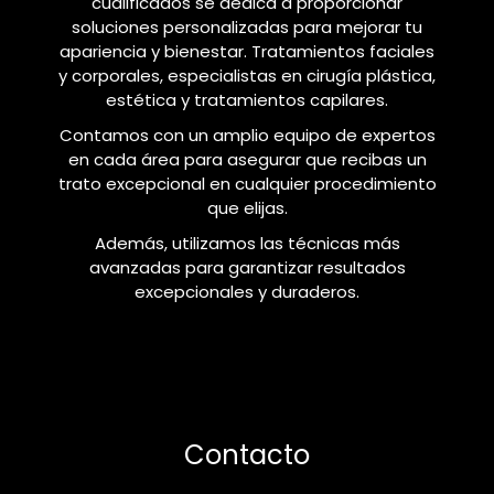
cualificados se dedica a proporcionar
soluciones personalizadas para mejorar tu
apariencia y bienestar. Tratamientos faciales
y corporales, especialistas en cirugía plástica,
estética y tratamientos capilares.
Contamos con un amplio equipo de expertos
en cada área para asegurar que recibas un
trato excepcional en cualquier procedimiento
que elijas.
Además, utilizamos las técnicas más
avanzadas para garantizar resultados
excepcionales y duraderos.
Contacto