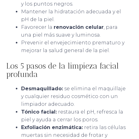
y los puntos negros.
Mantener la hidratación adecuada y el
pH de la piel.
Favorecer la
renovación celular
, para
una piel más suave y luminosa.
Prevenir el envejecimiento prematuro y
mejorar la salud general de la piel.
Los 5 pasos de la limpieza facial
profunda
Desmaquillado:
se elimina el maquillaje
y cualquier residuo cosmético con un
limpiador adecuado.
Tónico facial:
restaura el pH, refresca la
piel y ayuda a cerrar los poros.
Exfoliación enzimática:
retira las células
muertas sin necesidad de frotar y