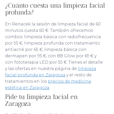
¿Cuánto cuesta una limpieza facial
profunda?
En Renacek la sesión de limpieza facial de 60
minutos cuesta 60 €. También ofrecemos
combos: limpieza básica con radiofrecuencia
por 55 €, limpieza profunda con tratamiento
antiacné por 65 €, limpieza básica con
dermapen por 95 €, con BB Glow por 69 € y
con fototerapia LED por 55 €. Tienes el detalle
y las ofertas en nuestra página de
limpieza
facial profunda en Zaragoza
y el resto de
tratamientos en los
precios de medicina
estética en Zaragoza
.
Pide tu limpieza facial en
Zaragoza