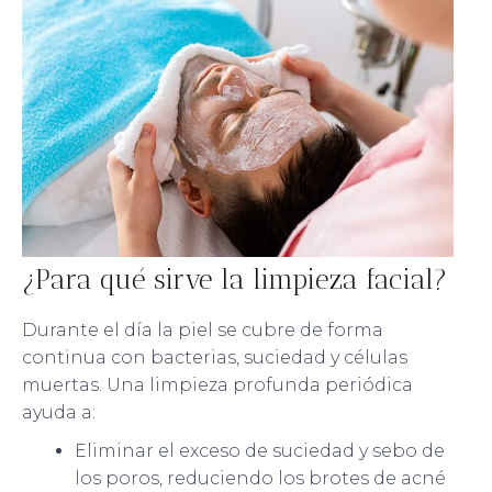
¿Para qué sirve la limpieza facial?
Durante el día la piel se cubre de forma
continua con bacterias, suciedad y células
muertas. Una limpieza profunda periódica
ayuda a:
Eliminar el exceso de suciedad y sebo de
los poros, reduciendo los brotes de acné