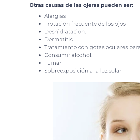
Otras causas de las ojeras pueden ser:
Alergias
Frotación frecuente de los ojos.
Deshidratación.
Dermatitis
Tratamiento con gotas oculares par
Consumir alcohol.
Fumar.
Sobreexposición a la luz solar.