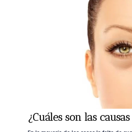
¿Cuáles son las causas