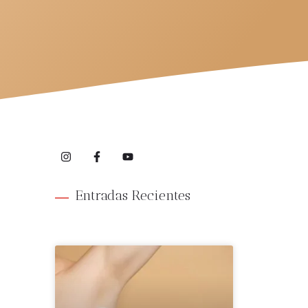
Entradas Recientes