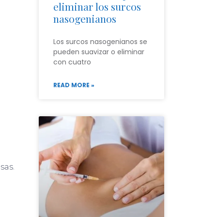
eliminar los surcos
nasogenianos
Los surcos nasogenianos se
pueden suavizar o eliminar
con cuatro
READ MORE »
sas.