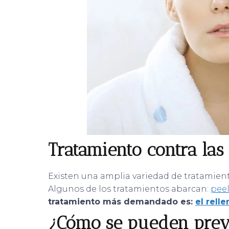
Tratamiento contra las 
Existen una amplia variedad de tratamiento
Algunos de los tratamientos abarcan:
peel
tratamiento más demandado es:
el relle
¿Cómo se pueden preve