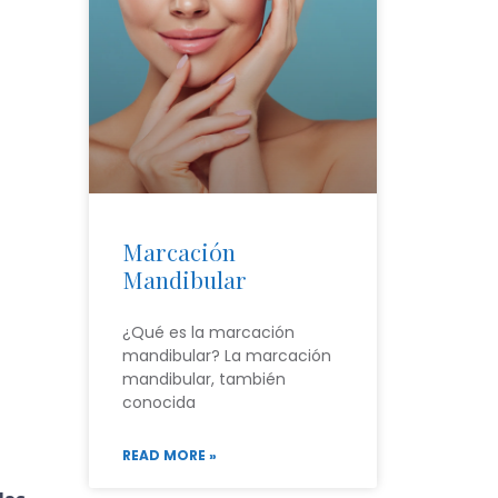
Marcación
Mandibular
¿Qué es la marcación
mandibular? La marcación
mandibular, también
conocida
READ MORE »