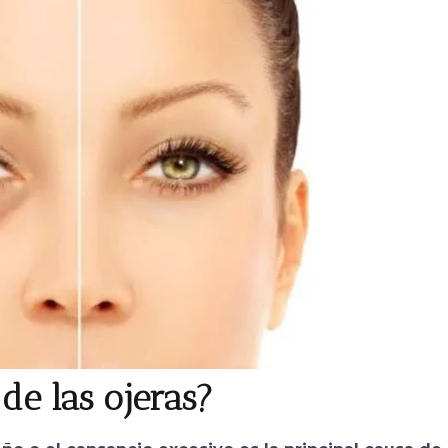
 de las ojeras?