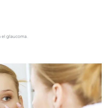
a el glaucoma.