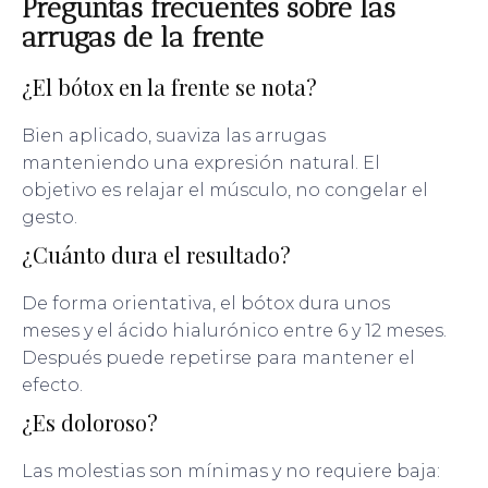
Preguntas frecuentes sobre las
arrugas de la frente
¿El bótox en la frente se nota?
Bien aplicado, suaviza las arrugas
manteniendo una expresión natural. El
objetivo es relajar el músculo, no congelar el
gesto.
¿Cuánto dura el resultado?
De forma orientativa, el bótox dura unos
meses y el ácido hialurónico entre 6 y 12 meses.
Después puede repetirse para mantener el
efecto.
¿Es doloroso?
Las molestias son mínimas y no requiere baja: