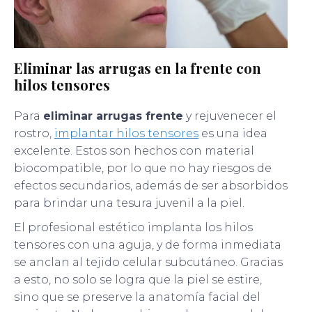
Eliminar las arrugas en la frente con
hilos tensores
Para
eliminar arrugas frente
y rejuvenecer el
rostro,
implantar hilos tensores
es una idea
excelente. Estos son hechos con material
biocompatible, por lo que no hay riesgos de
efectos secundarios, además de ser absorbidos
para brindar una tesura juvenil a la piel.
El profesional estético implanta los hilos
tensores con una aguja, y de forma inmediata
se anclan al tejido celular subcutáneo. Gracias
a esto, no solo se logra que la piel se estire,
sino que se preserve la anatomía facial del