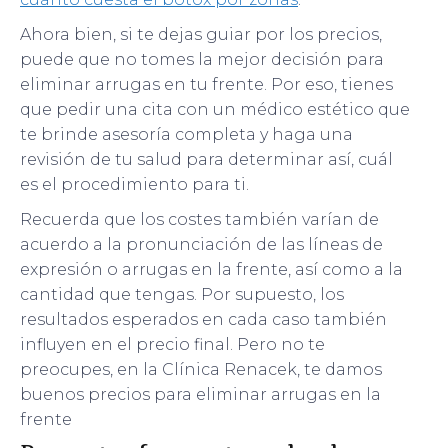
Ahora bien, si te dejas guiar por los precios,
puede que no tomes la mejor decisión para
eliminar arrugas en tu frente. Por eso, tienes
que pedir una cita con un médico estético que
te brinde asesoría completa y haga una
revisión de tu salud para determinar así, cuál
es el procedimiento para ti.
Recuerda que los costes también varían de
acuerdo a la pronunciación de las líneas de
expresión o arrugas en la frente, así como a la
cantidad que tengas. Por supuesto, los
resultados esperados en cada caso también
influyen en el precio final. Pero no te
preocupes, en la Clínica Renacek, te damos
buenos precios para eliminar arrugas en la
frente