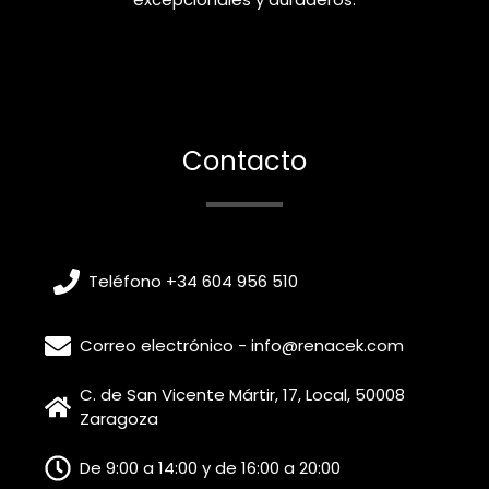
Contacto
Teléfono +34 604 956 510
Correo electrónico - info@renacek.com
C. de San Vicente Mártir, 17, Local, 50008
Zaragoza
De 9:00 a 14:00 y de 16:00 a 20:00