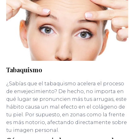
Tabaquismo
¿Sabías que el tabaquismo acelera el proceso
de envejecimiento? De hecho, no importa en
qué lugar se pronuncien más tus arrugas, este
hábito causa un mal efecto en el colágeno de
tu piel. Por supuesto, en zonas como la frente
es más notorio, afectando directamente sobre
tu imagen personal.