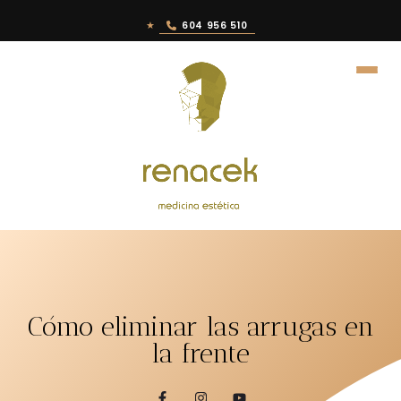
★
604 956 510
Cómo eliminar las arrugas en
la frente