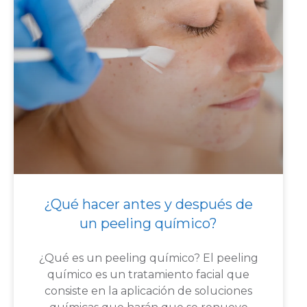
¿Qué hacer antes y después de
un peeling químico?
¿Qué es un peeling químico? El peeling
químico es un tratamiento facial que
consiste en la aplicación de soluciones