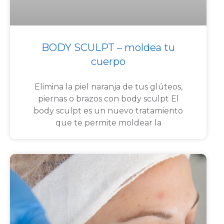
BODY SCULPT – moldea tu
cuerpo
Elimina la piel naranja de tus glúteos,
piernas o brazos con body sculpt El
body sculpt es un nuevo tratamiento
que te permite moldear la