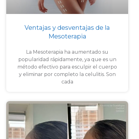
Ventajas y desventajas de la
Mesoterapia
La Mesoterapia ha aumentado su
popularidad rápidamente, ya que es un
método efectivo para esculpir el cuerpo
y eliminar por completo la celulitis. Son
cada