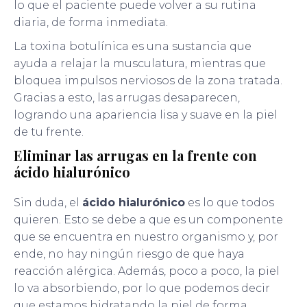
lo que el paciente puede volver a su rutina
diaria, de forma inmediata.
La toxina botulínica es una sustancia que
ayuda a relajar la musculatura, mientras que
bloquea impulsos nerviosos de la zona tratada.
Gracias a esto, las arrugas desaparecen,
logrando una apariencia lisa y suave en la piel
de tu frente.
Eliminar las arrugas en la frente con
ácido hialurónico
Sin duda, el
ácido hialurónico
es lo que todos
quieren. Esto se debe a que es un componente
que se encuentra en nuestro organismo y, por
ende, no hay ningún riesgo de que haya
reacción alérgica. Además, poco a poco, la piel
lo va absorbiendo, por lo que podemos decir
que estamos hidratando la piel de forma