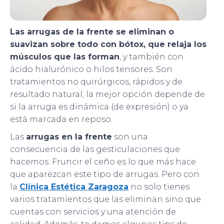
Las arrugas de la frente se eliminan o
suavizan sobre todo con bótox, que relaja los
músculos que las forman
, y también con
ácido hialurónico o hilos tensores. Son
tratamientos no quirúrgicos, rápidos y de
resultado natural; la mejor opción depende de
si la arruga es dinámica (de expresión) o ya
está marcada en reposo.
Las
arrugas en la frente
son una
consecuencia de las gesticulaciones que
hacemos. Fruncir el ceño es lo que más hace
que aparezcan este tipo de arrugas. Pero con
la
Clínica Estética Zaragoza
no solo tienes
varios tratamientos que las eliminan sino que
cuentas con servicios y una atención de