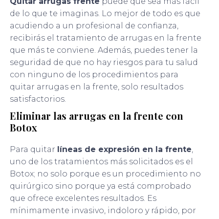
Quitar arrugas frente
puede que sea más fácil
de lo que te imaginas. Lo mejor de todo es que
acudiendo a un profesional de confianza,
recibirás el tratamiento de arrugas en la frente
que más te conviene. Además, puedes tener la
seguridad de que no hay riesgos para tu salud
con ninguno de los procedimientos para
quitar arrugas en la frente, solo resultados
satisfactorios.
Eliminar las arrugas en la frente con
Botox
Para quitar
líneas de expresión en la frente
,
uno de los tratamientos más solicitados es el
Botox; no solo porque es un procedimiento no
quirúrgico sino porque ya está comprobado
que ofrece excelentes resultados. Es
mínimamente invasivo, indoloro y rápido, por