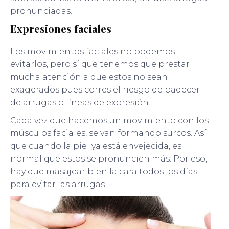
pronunciadas.
Expresiones faciales
Los movimientos faciales no podemos
evitarlos, pero sí que tenemos que prestar
mucha atención a que estos no sean
exagerados pues corres el riesgo de padecer
de arrugas o líneas de expresión.
Cada vez que hacemos un movimiento con los
músculos faciales, se van formando surcos. Así
que cuando la piel ya está envejecida, es
normal que estos se pronuncien más. Por eso,
hay que masajear bien la cara todos los días
para evitar las arrugas.