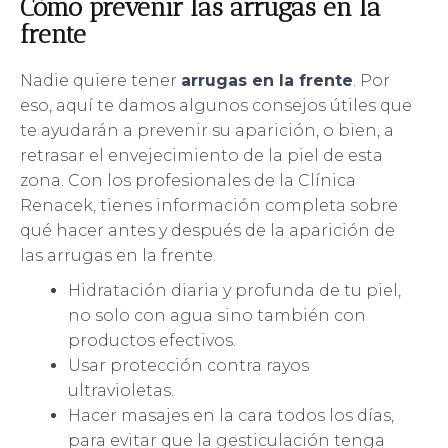
Cómo prevenir las arrugas en la
frente
Nadie quiere tener
arrugas en la frente
. Por
eso, aquí te damos algunos consejos útiles que
te ayudarán a prevenir su aparición, o bien, a
retrasar el envejecimiento de la piel de esta
zona. Con los profesionales de la Clínica
Renacek, tienes información completa sobre
qué hacer antes y después de la aparición de
las arrugas en la frente.
Hidratación diaria y profunda de tu piel,
no solo con agua sino también con
productos efectivos.
Usar protección contra rayos
ultravioletas.
Hacer masajes en la cara todos los días,
para evitar que la gesticulación tenga