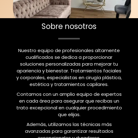
Sobre nosotros
Nuestro equipo de profesionales altamente
cualificados se dedica a proporcionar
soluciones personalizadas para mejorar tu
apariencia y bienestar. Tratamientos faciales
y corporales, especialistas en cirugía plástica,
estética y tratamientos capilares.
Contamos con un amplio equipo de expertos
en cada área para asegurar que recibas un
trato excepcional en cualquier procedimiento
que elijas.
Además, utilizamos las técnicas más
avanzadas para garantizar resultados
excepcionales y duraderos.