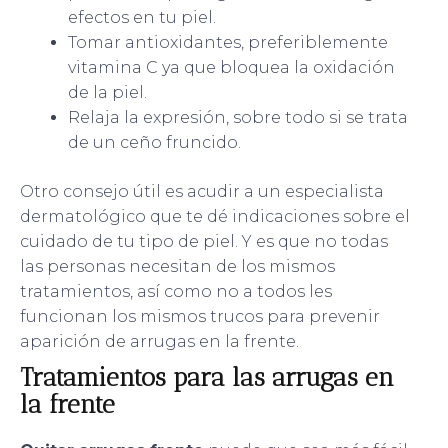
efectos en tu piel.
Tomar antioxidantes, preferiblemente
vitamina C ya que bloquea la oxidación
de la piel.
Relaja la expresión, sobre todo si se trata
de un ceño fruncido.
Otro consejo útil es acudir a un especialista
dermatológico que te dé indicaciones sobre el
cuidado de tu tipo de piel. Y es que no todas
las personas necesitan de los mismos
tratamientos, así como no a todos les
funcionan los mismos trucos para prevenir
aparición de arrugas en la frente.
Tratamientos para las arrugas en
la frente