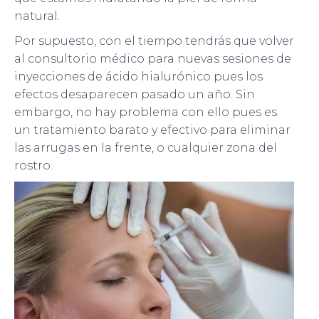
natural.
Por supuesto, con el tiempo tendrás que volver
al consultorio médico para nuevas sesiones de
inyecciones de ácido hialurónico pues los
efectos desaparecen pasado un año. Sin
embargo, no hay problema con ello pues es
un tratamiento barato y efectivo para eliminar
las arrugas en la frente, o cualquier zona del
rostro.