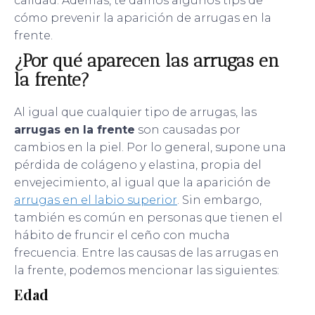
calidad. Además, te damos algunos tips de
cómo prevenir la aparición de arrugas en la
frente.
¿Por qué aparecen las arrugas en
la frente?
Al igual que cualquier tipo de arrugas, las
arrugas en la frente
son causadas por
cambios en la piel. Por lo general, supone una
pérdida de colágeno y elastina, propia del
envejecimiento, al igual que la aparición de
arrugas en el labio superior
. Sin embargo,
también es común en personas que tienen el
hábito de fruncir el ceño con mucha
frecuencia. Entre las causas de las arrugas en
la frente, podemos mencionar las siguientes:
Edad