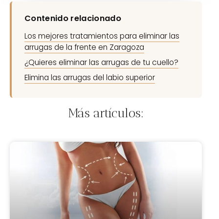
Contenido relacionado
Los mejores tratamientos para eliminar las
arrugas de la frente en Zaragoza
¿Quieres eliminar las arrugas de tu cuello?
Elimina las arrugas del labio superior
Más artículos: