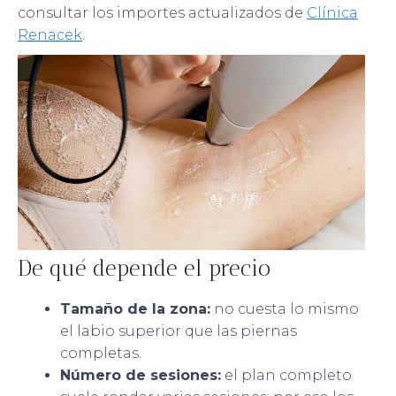
consultar los importes actualizados de
Clínica
Renacek
.
De qué depende el precio
Tamaño de la zona:
no cuesta lo mismo
el labio superior que las piernas
completas.
Número de sesiones:
el plan completo