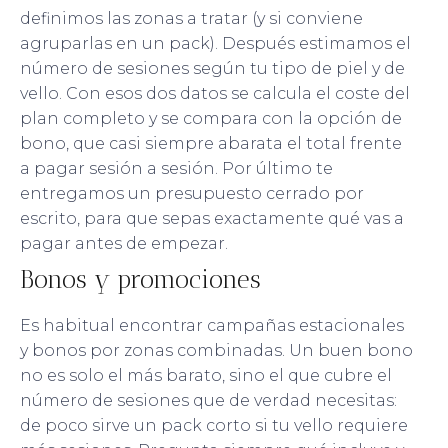
definimos las zonas a tratar (y si conviene
agruparlas en un pack). Después estimamos el
número de sesiones según tu tipo de piel y de
vello. Con esos dos datos se calcula el coste del
plan completo y se compara con la opción de
bono, que casi siempre abarata el total frente
a pagar sesión a sesión. Por último te
entregamos un presupuesto cerrado por
escrito, para que sepas exactamente qué vas a
pagar antes de empezar.
Bonos y promociones
Es habitual encontrar campañas estacionales
y bonos por zonas combinadas. Un buen bono
no es solo el más barato, sino el que cubre el
número de sesiones que de verdad necesitas:
de poco sirve un pack corto si tu vello requiere