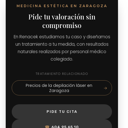
MEDICINA ESTÉTICA EN ZARAGOZA
Pide tu valoración sin
compromiso
En Renacek estudiamos tu caso y diseñamos
un tratamiento a tu medida, con resultados
naturales realizados por personal médico
colegiado.
TRATAMIENTO RELACIONADO
Precios de la depilación láser en
Zaragoza
PIDE TU CITA
☎
604 95 65 10