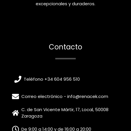
excepcionales y duraderos.
Contacto
Teléfono +34 604 956 510
Correo electrónico - info@renacek.com
C. de San Vicente Mártir, 17, Local, 50008
Zaragoza
De 9:00 a 14:00 y de 16:00 a 20:00