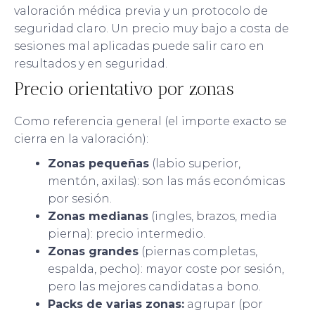
valoración médica previa y un protocolo de
seguridad claro. Un precio muy bajo a costa de
sesiones mal aplicadas puede salir caro en
resultados y en seguridad.
Precio orientativo por zonas
Como referencia general (el importe exacto se
cierra en la valoración):
Zonas pequeñas
(labio superior,
mentón, axilas): son las más económicas
por sesión.
Zonas medianas
(ingles, brazos, media
pierna): precio intermedio.
Zonas grandes
(piernas completas,
espalda, pecho): mayor coste por sesión,
pero las mejores candidatas a bono.
Packs de varias zonas:
agrupar (por