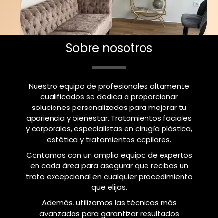
Sobre nosotros
Nuestro equipo de profesionales altamente
cualificados se dedica a proporcionar
soluciones personalizadas para mejorar tu
apariencia y bienestar. Tratamientos faciales
y corporales, especialistas en cirugía plástica,
estética y tratamientos capilares.
Contamos con un amplio equipo de expertos
en cada área para asegurar que recibas un
trato excepcional en cualquier procedimiento
que elijas.
Además, utilizamos las técnicas más
avanzadas para garantizar resultados