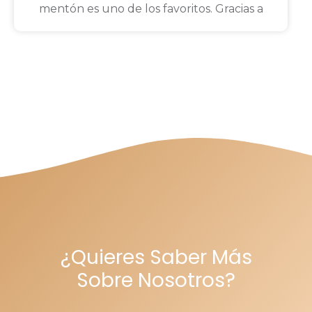
mentón es uno de los favoritos. Gracias a
¿Quieres Saber Más
Sobre Nosotros?