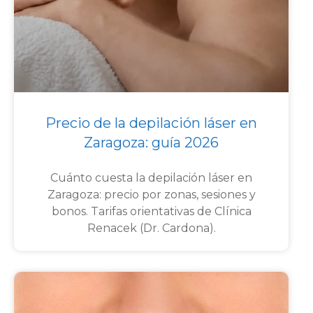
Precio de la depilación láser en
Zaragoza: guía 2026
Cuánto cuesta la depilación láser en
Zaragoza: precio por zonas, sesiones y
bonos. Tarifas orientativas de Clínica
Renacek (Dr. Cardona).