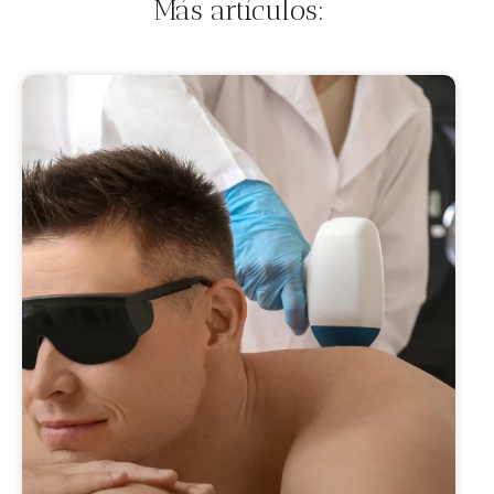
Más artículos: