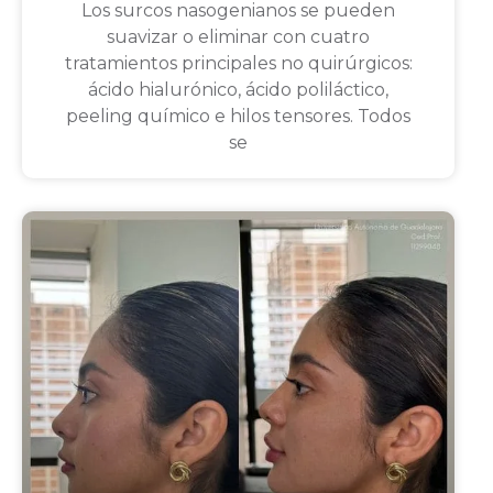
Los surcos nasogenianos se pueden
suavizar o eliminar con cuatro
tratamientos principales no quirúrgicos:
ácido hialurónico, ácido poliláctico,
peeling químico e hilos tensores. Todos
se