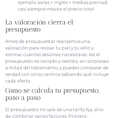
ejemplo axilas + ingles + medias piernas)
casi siempre mejora el precio total.
La valoración cierra el
presupuesto
Antes de presupuestar realizamos una
valoración para revisar tu piel y tu vello y
estimar cuántas sesiones necesitarás. Así el
presupuesto es cerrado y realista, sin sorpresas
a mitad del tratamiento, y puedes comparar de
verdad con otros centros sabiendo qué incluye
cada oferta.
Cómo se calcula tu presupuesto,
paso a paso
El presupuesto no sale de una tarifa fija, sino
de combinar varios factores. Primero