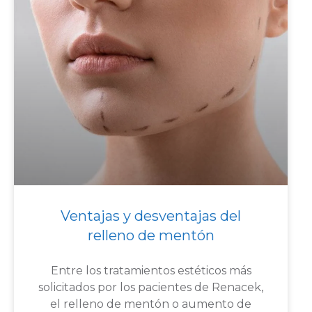
Ventajas y desventajas del
relleno de mentón
Entre los tratamientos estéticos más
solicitados por los pacientes de Renacek,
el relleno de mentón o aumento de