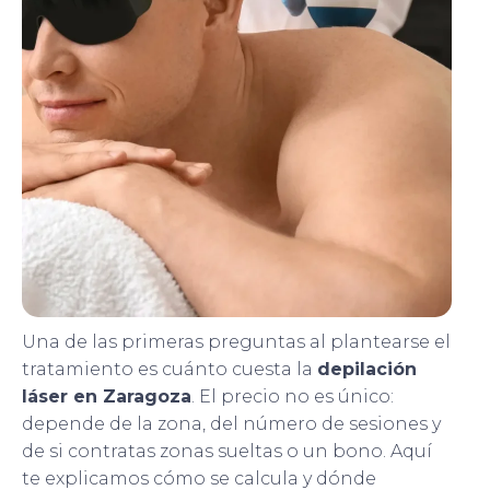
Una de las primeras preguntas al plantearse el
tratamiento es cuánto cuesta la
depilación
láser en Zaragoza
. El precio no es único:
depende de la zona, del número de sesiones y
de si contratas zonas sueltas o un bono. Aquí
te explicamos cómo se calcula y dónde