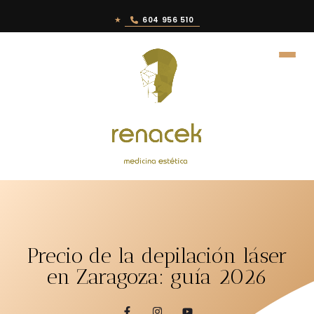
★
604 956 510
Precio de la depilación láser
en Zaragoza: guía 2026