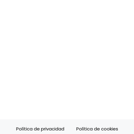
Política de privacidad
Política de cookies