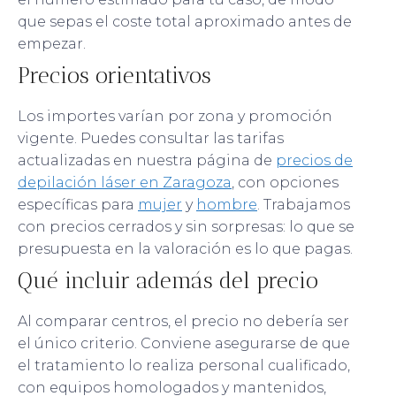
que sepas el coste total aproximado antes de
empezar.
Precios orientativos
Los importes varían por zona y promoción
vigente. Puedes consultar las tarifas
actualizadas en nuestra página de
precios de
depilación láser en Zaragoza
, con opciones
específicas para
mujer
y
hombre
. Trabajamos
con precios cerrados y sin sorpresas: lo que se
presupuesta en la valoración es lo que pagas.
Qué incluir además del precio
Al comparar centros, el precio no debería ser
el único criterio. Conviene asegurarse de que
el tratamiento lo realiza personal cualificado,
con equipos homologados y mantenidos,