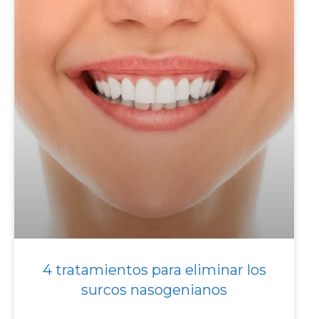
4 tratamientos para eliminar los
surcos nasogenianos