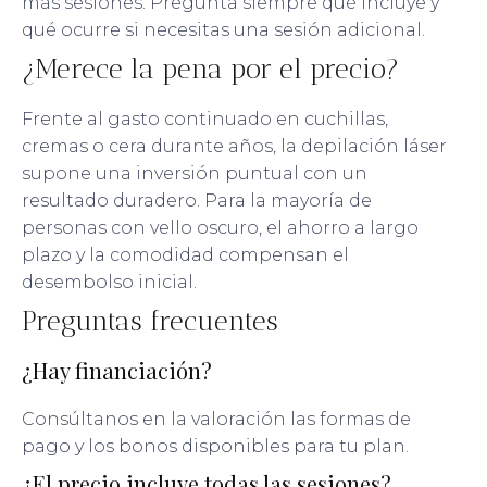
más sesiones. Pregunta siempre qué incluye y
qué ocurre si necesitas una sesión adicional.
¿Merece la pena por el precio?
Frente al gasto continuado en cuchillas,
cremas o cera durante años, la depilación láser
supone una inversión puntual con un
resultado duradero. Para la mayoría de
personas con vello oscuro, el ahorro a largo
plazo y la comodidad compensan el
desembolso inicial.
Preguntas frecuentes
¿Hay financiación?
Consúltanos en la valoración las formas de
pago y los bonos disponibles para tu plan.
¿El precio incluye todas las sesiones?