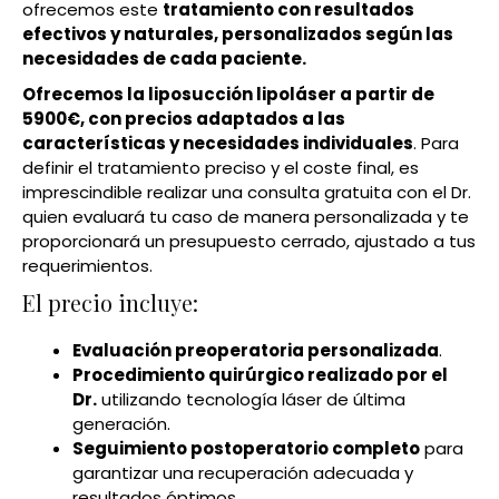
ofrecemos este
tratamiento con resultados
efectivos y naturales, personalizados según las
necesidades de cada paciente.
Ofrecemos la liposucción lipoláser a partir de
5900€, con precios adaptados a las
características y necesidades individuales
. Para
definir el tratamiento preciso y el coste final, es
imprescindible realizar una consulta gratuita con el Dr.
quien evaluará tu caso de manera personalizada y te
proporcionará un presupuesto cerrado, ajustado a tus
requerimientos.
El precio incluye:
Evaluación preoperatoria personalizada
.
Procedimiento quirúrgico realizado por el
Dr.
utilizando tecnología láser de última
generación.
Seguimiento postoperatorio completo
para
garantizar una recuperación adecuada y
resultados óptimos.