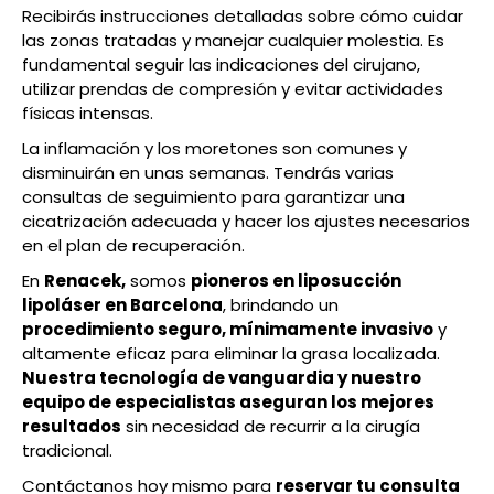
Recibirás instrucciones detalladas sobre cómo cuidar
las zonas tratadas y manejar cualquier molestia. Es
fundamental seguir las indicaciones del cirujano,
utilizar prendas de compresión y evitar actividades
físicas intensas.
La inflamación y los moretones son comunes y
disminuirán en unas semanas. Tendrás varias
consultas de seguimiento para garantizar una
cicatrización adecuada y hacer los ajustes necesarios
en el plan de recuperación.
En
Renacek,
somos
pioneros en liposucción
lipoláser en Barcelona
, brindando un
procedimiento seguro, mínimamente invasivo
y
altamente eficaz para eliminar la grasa localizada.
Nuestra tecnología de vanguardia y nuestro
equipo de especialistas aseguran los mejores
resultados
sin necesidad de recurrir a la cirugía
tradicional.
Contáctanos hoy mismo para
reservar tu consulta