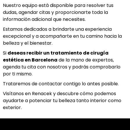
Nuestro equipo está disponible para resolver tus
dudas, agendar citas y proporcionarte toda la
información adicional que necesites.
Estamos dedicados a brindarte una experiencia
excepcional y a acompañarte en tu camino hacia la
belleza y el bienestar.
Si
deseas recibir un tratamiento de cirugía
estética en Barcelona
de la mano de expertos,
agenda tu cita con nosotros y podrás comprobarlo
por ti mismo.
Trataremos de contactar contigo lo antes posible.
Visítanos en Renacek y descubre cómo podemos
ayudarte a potenciar tu belleza tanto interior como
exterior.