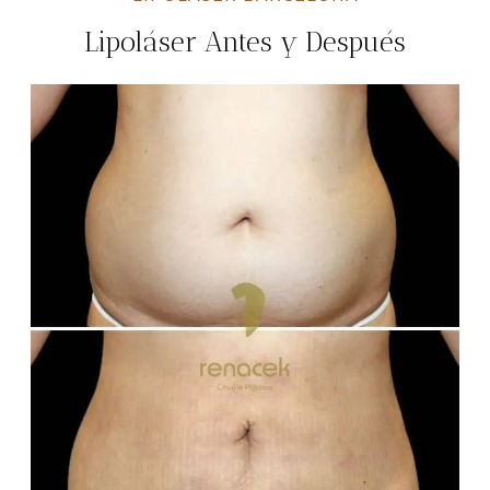
Lipoláser Antes y Después