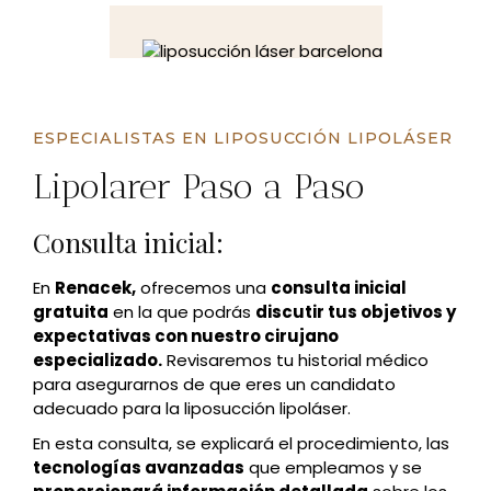
ESPECIALISTAS EN LIPOSUCCIÓN LIPOLÁSER
Lipolarer Paso a Paso
Consulta inicial:
En
Renacek,
ofrecemos una
consulta inicial
gratuita
en la que podrás
discutir tus objetivos y
expectativas con nuestro cirujano
especializado.
Revisaremos tu historial médico
para asegurarnos de que eres un candidato
adecuado para la liposucción lipoláser.
En esta consulta, se explicará el procedimiento, las
tecnologías avanzadas
que empleamos y se