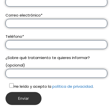
Correo electrónico*
Teléfono*
¿Sobre qué tratamiento te quieres informar?
(opcional)
He leído y acepto la
política de privacidad
.