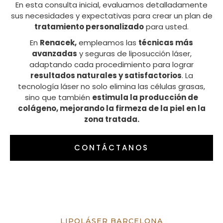
En esta consulta inicial, evaluamos detalladamente
sus necesidades y expectativas para crear un plan de
tratamiento personalizado
para usted.
En
Renacek,
empleamos las
técnicas más
avanzadas
y seguras de liposucción láser,
adaptando cada procedimiento para lograr
resultados naturales y satisfactorios
. La
tecnología láser no solo elimina las células grasas,
sino que también
estimula la producción de
colágeno, mejorando la firmeza de la piel en la
zona tratada.
CONTÁCTANOS
LIPOLÁSER BARCELONA