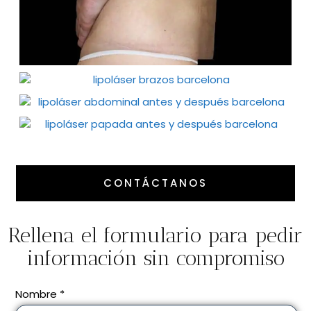
CONTÁCTANOS
Rellena el formulario para pedir
información sin compromiso
Nombre *