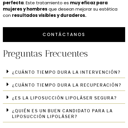
perfecta
. Este tratamiento es
muy eficaz para
mujeres y hombres
que desean mejorar su estética
con
resultados visibles y duraderos.
CONTÁCTANOS
Preguntas Frecuentes
¿CUÁNTO TIEMPO DURA LA INTERVENCIÓN?
¿CUÁNTO TIEMPO DURA LA RECUPERACIÓN?
¿ES LA LIPOSUCCIÓN LIPOLÁSER SEGURA?
¿QUIÉN ES UN BUEN CANDIDATO PARA LA
LIPOSUCCIÓN LIPOLÁSER?