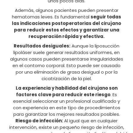
unos pocos días.
Además, algunos pacientes pueden presentar
hematomas leves. Es fundamental
seguir todas
las indicaciones postoperatorias del cirujano
para
reducir estos efectos y garantizar una
recuperación rápida y efectiva.
Resultados desiguales:
Aunque la liposucción
lipoláser suele generar resultados uniformes, en
algunos casos pueden presentarse irregularidades
en el contorno corporal. Esto puede ser causado
por una eliminación de grasa desigual o por la
cicatrización de la piel.
La experiencia y habilidad del cirujano son
factores clave para reducir este riesgo
. Es
esencial seleccionar un profesional cualificado y
con experiencia en este tipo de procedimientos
para garantizar los mejores resultados posibles.
Riesgo de infección:
Al igual que en cualquier
intervención, existe un pequeño riesgo de infección,