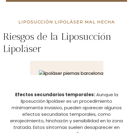
LIPOSUCCIÓN LIPOLÁSER MAL HECHA
Riesgos de la Liposucción
Lipoláser
Efectos secundarios temporales:
Aunque la
liposucción lipoláser es un procedimiento
mínimamente invasivo, pueden aparecer algunos
efectos secundarios temporales, como
enrojecimiento, hinchazón y sensibilidad en la zona
tratada. Estos síntomas suelen desaparecer en