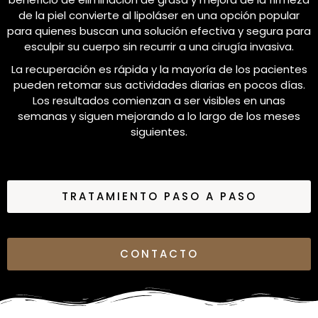
de la piel convierte al lipoláser en una opción popular
para quienes buscan una solución efectiva y segura para
esculpir su cuerpo sin recurrir a una cirugía invasiva.
La recuperación es rápida y la mayoría de los pacientes
pueden retomar sus actividades diarias en pocos días.
Los resultados comienzan a ser visibles en unas
semanas y siguen mejorando a lo largo de los meses
siguientes.
TRATAMIENTO PASO A PASO
CONTACTO