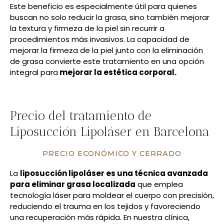
Este beneficio es especialmente útil para quienes
buscan no solo reducir la grasa, sino también mejorar
la textura y firmeza de la piel sin recurrir a
procedimientos más invasivos. La capacidad de
mejorar la firmeza de la piel junto con la eliminación
de grasa convierte este tratamiento en una opción
integral para
mejorar la estética corporal.
Precio del tratamiento de
Liposucción Lipoláser en Barcelona
PRECIO ECONÓMICO Y CERRADO
La
liposucción lipoláser es una técnica avanzada
para eliminar grasa localizada
que emplea
tecnología láser para moldear el cuerpo con precisión,
reduciendo el trauma en los tejidos y favoreciendo
una recuperación más rápida. En nuestra clínica,