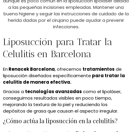
aunque es poco común en la liposucción lipoláser debido
a las pequeñas incisiones empleadas. Mantener una
buena higiene y seguir las instrucciones de cuidado de la
herida dadas por el cirujano puede ayudar a prevenir
infecciones.
Liposucción para Tratar la
Celulitis en Barcelona
En
Renacek Barcelona
, ofrecemos
tratamientos
de
liposucción diseñados específicamente
para tratar la
celulitis de manera efectiva.
Gracias a
tecnologías avanzadas
como el lipoláser,
conseguimos resultados visibles en poco tiempo,
mejorando la textura de la piel y reduciendo los
depósitos de grasa que causan el aspecto irregular.
¿Cómo actúa la liposucción en la celulitis?