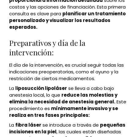
proporcionará información detallada
sobre los
costos y las opciones de financiación. Esta primera
consulta es clave para
planificar un tratamiento
personalizado y visualizar los resultados
esperados.
Preparativos y día de la
intervención:
El día de la intervención, es crucial seguir todas las
indicaciones preoperatorias, como el ayuno y la
restricción de ciertos medicamentos.
La
liposucción lipoláser
se lleva a cabo bajo
anestesia local, lo que
reduce las molestias y
elimina la necesidad de anestesia general.
Este
procedimiento es
mínimamente invasivo y se
realiza en tres fases principales:
La
fibra láser
se introduce a través de
pequeñas
incisiones en la piel
, las cuales están diseñadas