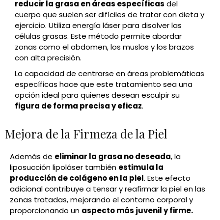
reducir la grasa en áreas específicas
del
cuerpo que suelen ser difíciles de tratar con dieta y
ejercicio. Utiliza energía láser para disolver las
células grasas. Este método permite abordar
zonas como el abdomen, los muslos y los brazos
con alta precisión.
La capacidad de centrarse en áreas problemáticas
específicas hace que este tratamiento sea una
opción ideal para quienes desean esculpir su
figura de forma precisa y eficaz
.
Mejora de la Firmeza de la Piel
Además de
eliminar la grasa no deseada
, la
liposucción lipoláser también
estimula la
producción de colágeno en la piel
. Este efecto
adicional contribuye a tensar y reafirmar la piel en las
zonas tratadas, mejorando el contorno corporal y
proporcionando un
aspecto más juvenil y firme.