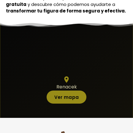
gratuita
y descubre cómo podemos ayudarte a
transformar tu figura de forma segura y efectiva.
Renacek
Ver mapa