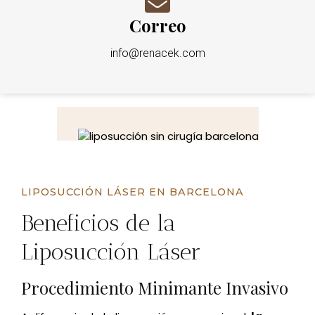
Correo
info@renacek.com
LIPOSUCCIÓN LÁSER EN BARCELONA
Beneficios de la
Liposucción Láser
Procedimiento Minimante Invasivo