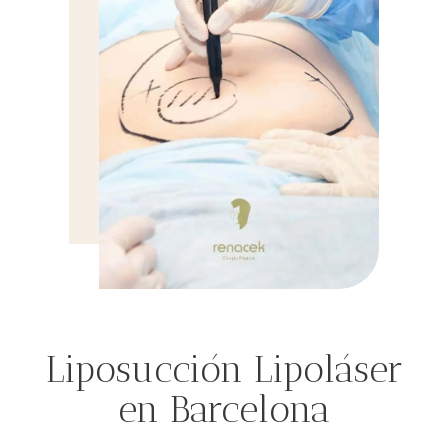
Liposucción Lipoláser
en Barcelona