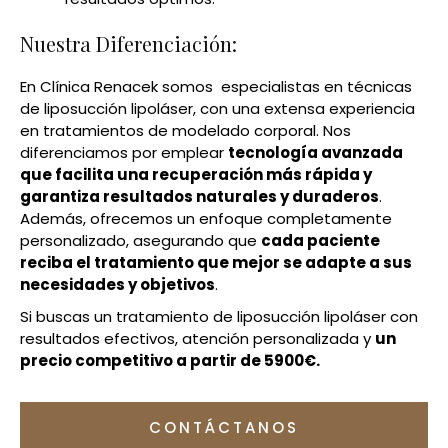
Nuestra Diferenciación:
En Clínica Renacek somos especialistas en técnicas
de liposucción lipoláser, con una extensa experiencia
en tratamientos de modelado corporal. Nos
diferenciamos por emplear
tecnología avanzada
que facilita una recuperación más rápida y
garantiza resultados naturales y duraderos
.
Además, ofrecemos un enfoque completamente
personalizado, asegurando que
cada paciente
reciba el tratamiento que mejor se adapte a sus
necesidades y objetivos
.
Si buscas un tratamiento de liposucción lipoláser con
resultados efectivos, atención personalizada y
un
precio competitivo a partir de 5900€.
CONTÁCTANOS