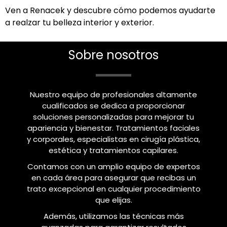
Ven a Renacek y descubre cómo podemos ayudarte
a realzar tu belleza interior y exterior.
Sobre nosotros
Nuestro equipo de profesionales altamente
cualificados se dedica a proporcionar
soluciones personalizadas para mejorar tu
apariencia y bienestar. Tratamientos faciales
y corporales, especialistas en cirugía plástica,
estética y tratamientos capilares.
Contamos con un amplio equipo de expertos
en cada área para asegurar que recibas un
trato excepcional en cualquier procedimiento
que elijas.
Además, utilizamos las técnicas más