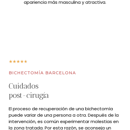
apariencia más masculina y atractiva.
★
★
★
★
★
BICHECTOMÍA BARCELONA
Cuidados
post-cirugía
El proceso de recuperación de una bichectomía
puede variar de una persona a otra. Después de la
intervención, es común experimentar molestias en
la zona tratada. Por esta razón, se aconseja un