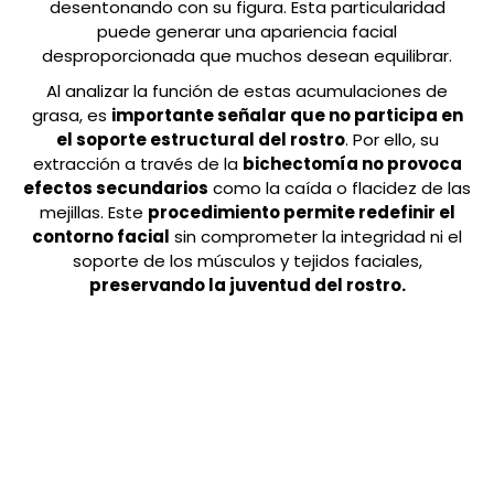
desentonando con su figura. Esta particularidad
puede generar una apariencia facial
desproporcionada que muchos desean equilibrar.
Al analizar la función de estas acumulaciones de
grasa, es
importante señalar que no participa en
el soporte estructural del rostro
. Por ello, su
extracción a través de la
bichectomía no provoca
efectos secundarios
como la caída o flacidez de las
mejillas. Este
procedimiento permite redefinir el
contorno facial
sin comprometer la integridad ni el
soporte de los músculos y tejidos faciales,
preservando la juventud del rostro.