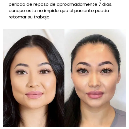
periodo de reposo de aproximadamente 7 días,
aunque esto no impide que el paciente pueda
retomar su trabajo.