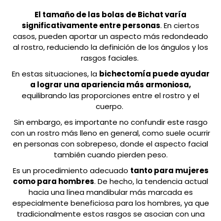
El tamaño de las bolas de Bichat varía
significativamente entre personas
. En ciertos
casos, pueden aportar un aspecto más redondeado
al rostro, reduciendo la definición de los ángulos y los
rasgos faciales.
En estas situaciones, la
bichectomía puede ayudar
a lograr una apariencia más armoniosa,
equilibrando las proporciones entre el rostro y el
cuerpo.
Sin embargo, es importante no confundir este rasgo
con un rostro más lleno en general, como suele ocurrir
en personas con sobrepeso, donde el aspecto facial
también cuando pierden peso.
Es un procedimiento adecuado
tanto para mujeres
como para hombres
. De hecho, la tendencia actual
hacia una línea mandibular más marcada es
especialmente beneficiosa para los hombres, ya que
tradicionalmente estos rasgos se asocian con una