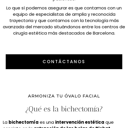
Lo que sí podemos asegurar es que contamos con un
equipo de especialistas de amplia y reconocida
trayectoria y que contamos con la tecnología más
avanzada del mercado situándonos entre los centros de
cirugía estética más destacados de Barcelona.
CONTÁCTANOS
ARMONIZA TU ÓVALO FACIAL
¿Qué es la bichectomía?
La
bichectomía
es una
intervención estética
que