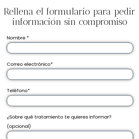
Rellena el formulario para pedir
información sin compromiso
Nombre *
Correo electrónico*
Teléfono*
¿Sobre qué tratamiento te quieres informar?
(opcional)