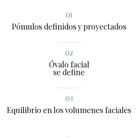
01
Pómulos definidos y proyectados
02
Óvalo facial
se define
03
Equilibrio en los volumenes faciales