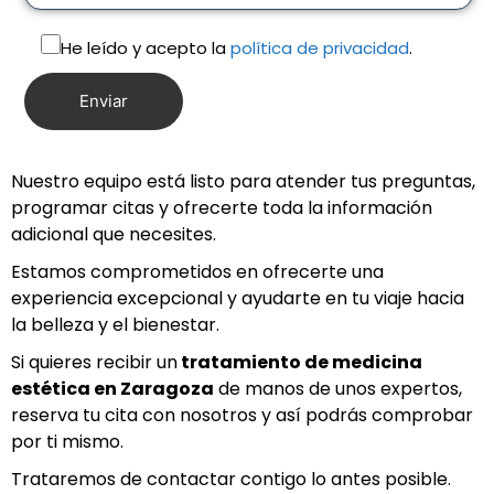
He leído y acepto la
política de privacidad
.
Nuestro equipo está listo para atender tus preguntas,
programar citas y ofrecerte toda la información
adicional que necesites.
Estamos comprometidos en ofrecerte una
experiencia excepcional y ayudarte en tu viaje hacia
la belleza y el bienestar.
Si quieres recibir un
tratamiento de medicina
estética en Z
aragoza
de manos de unos expertos,
reserva tu cita con nosotros y así podrás comprobar
por ti mismo.
Trataremos de contactar contigo lo antes posible.