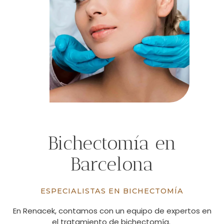
Bichectomía en
Barcelona
ESPECIALISTAS EN BICHECTOMÍA
En Renacek, contamos con un equipo de expertos en
el tratamiento de bichectomía.