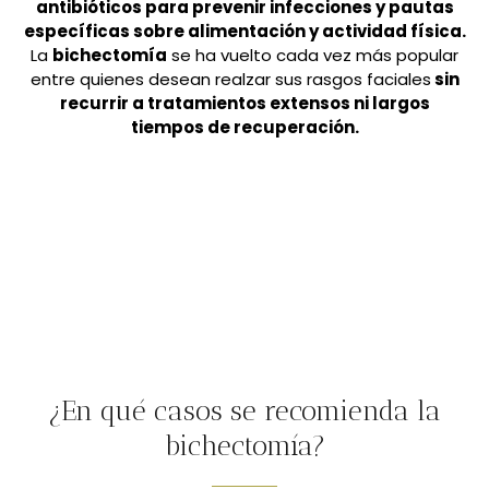
antibióticos para prevenir infecciones y pautas
específicas sobre alimentación y actividad física.
La
bichectomía
se ha vuelto cada vez más popular
entre quienes desean realzar sus rasgos faciales
sin
recurrir a tratamientos extensos ni largos
tiempos de recuperación.
¿En qué casos se recomienda la
bichectomía?