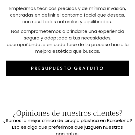
Empleamos técnicas precisas y de mínima invasión,
centradas en definir el contorno facial que deseas,
con resultados naturales y equilibrados.
Nos comprometemos a brindarte una experiencia
segura y adaptada a tus necesidades,
acompañándote en cada fase de tu proceso hacia la
mejora estética que buscas.
PRESUPUESTO GRATUITO
¿Opiniones de nuestros clientes?
¿Somos la mejor clínica de cirugía plástica en Barcelona?
Eso es algo que preferimos que juzguen nuestros
pacientes.