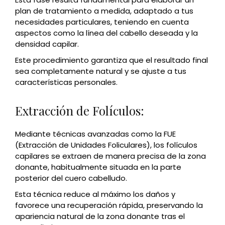
plan de tratamiento a medida, adaptado a tus
necesidades particulares, teniendo en cuenta
aspectos como la línea del cabello deseada y la
densidad capilar.
Este procedimiento garantiza que el resultado final
sea completamente natural y se ajuste a tus
características personales.
Extracción de Folículos:
Mediante técnicas avanzadas como la FUE
(Extracción de Unidades Foliculares), los folículos
capilares se extraen de manera precisa de la zona
donante, habitualmente situada en la parte
posterior del cuero cabelludo.
Esta técnica reduce al máximo los daños y
favorece una recuperación rápida, preservando la
apariencia natural de la zona donante tras el