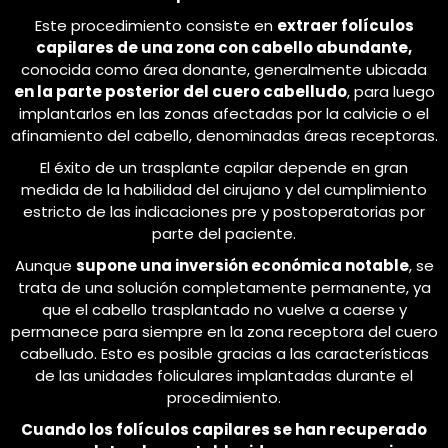
Este procedimiento consiste en
extraer folículos
capilares de una zona con cabello abundante,
conocida como área donante, generalmente ubicada
en la parte posterior del cuero cabelludo
, para luego
implantarlos en las zonas afectadas por la calvicie o el
afinamiento del cabello, denominadas áreas receptoras.
El éxito de un trasplante capilar depende en gran
medida de la habilidad del cirujano y del cumplimiento
estricto de las indicaciones pre y postoperatorias por
parte del paciente.
Aunque
supone una inversión económica notable
, se
trata de una solución completamente permanente, ya
que el cabello trasplantado no vuelve a caerse y
permanece para siempre en la zona receptora del cuero
cabelludo. Esto es posible gracias a las características
de las unidades foliculares implantadas durante el
procedimiento.
Cuando los folículos capilares se han recuperado