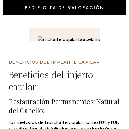
PEDIR CITA DE VALORACIÓN
BENEFICIOS DEL IMPLANTE CAPILAR
Beneficios del injerto
capilar
Restauración Permanente y Natural
del Cabello:
Los métodos de trasplante capilar, como FUT y FUE,
permiten transferir folículos capilares desde áreas