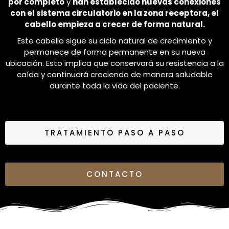
por completo
y
han establecido nuevas conexiones
con el sistema circulatorio en la zona receptora, el
cabello empieza a crecer de forma natural.
Este cabello sigue su ciclo natural de crecimiento y
permanece de forma permanente en su nueva
ubicación. Esto implica que conservará su resistencia a la
caída y continuará creciendo de manera saludable
durante toda la vida del paciente.
TRATAMIENTO PASO A PASO
CONTACTO