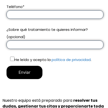
Teléfono*
¿Sobre qué tratamiento te quieres informar?
(opcional)
He leído y acepto la
política de privacidad
.
Nuestro equipo está preparado para
resolver tus
dudas, gestionar tus citas y proporcionarte toda