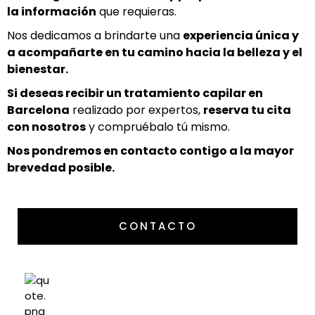
la información
que requieras.
Nos dedicamos a brindarte una
experiencia única y
a acompañarte en tu camino hacia la belleza y el
bienestar.
Si deseas recibir un tratamiento capilar en
Barcelona
realizado por expertos,
reserva tu cita
con nosotros
y compruébalo tú mismo.
Nos pondremos en contacto contigo a la mayor
brevedad posible.
CONTACTO