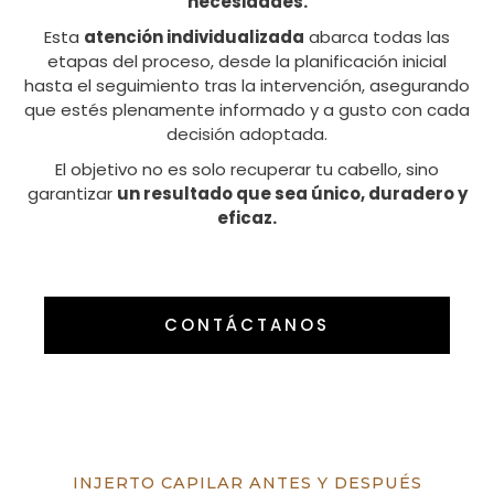
necesidades.
Esta
atención individualizada
abarca todas las
etapas del proceso, desde la planificación inicial
hasta el seguimiento tras la intervención, asegurando
que estés plenamente informado y a gusto con cada
decisión adoptada.
El objetivo no es solo recuperar tu cabello, sino
garantizar
un resultado que sea único, duradero y
eficaz.
CONTÁCTANOS
INJERTO CAPILAR ANTES Y DESPUÉS