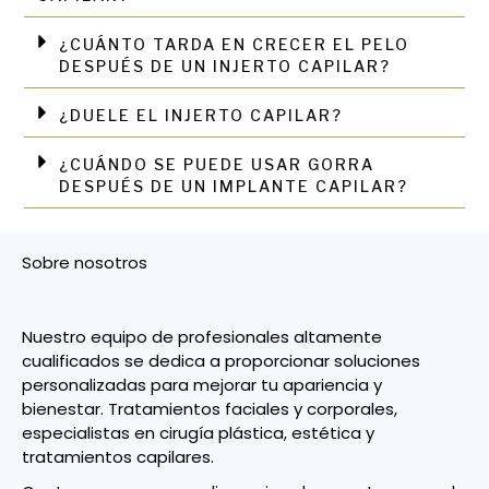
¿CUÁNTO TARDA EN CRECER EL PELO
DESPUÉS DE UN INJERTO CAPILAR?
¿DUELE EL INJERTO CAPILAR?
¿CUÁNDO SE PUEDE USAR GORRA
DESPUÉS DE UN IMPLANTE CAPILAR?
Sobre nosotros
Nuestro equipo de profesionales altamente
cualificados se dedica a proporcionar soluciones
personalizadas para mejorar tu apariencia y
bienestar. Tratamientos faciales y corporales,
especialistas en cirugía plástica, estética y
tratamientos capilares.