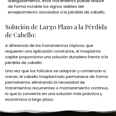
adelgazamiento, este tratamiento puede reducir
de forma notable los signos visibles del
envejecimiento asociados a la pérdida de cabello.
Solución de Largo Plazo a la Pérdida
de Cabello:
A diferencia de los tratamientos tópicos, que
requieren una aplicación constante, el trasplante
capilar proporciona una solución duradera frente a la
pérdida de cabello.
Una vez que los folículos se adaptan y comienzan a
crecer, el cabello trasplantado permanece de forma
permanente, eliminando la necesidad de
tratamientos recurrentes o mantenimiento continuo,
lo que lo convierte en una solución más práctica y
económica a largo plazo.