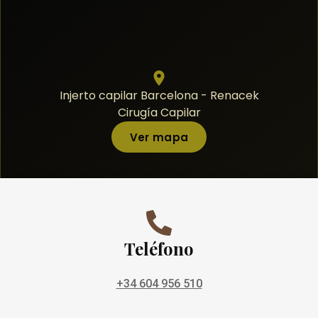
Injerto capilar Barcelona - Renacek
Cirugía Capilar
Ver mapa
Teléfono
+34 604 956 510