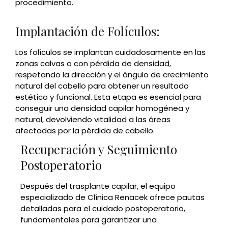
procedimiento.
Implantación de Folículos:
Los folículos se implantan cuidadosamente en las
zonas calvas o con pérdida de densidad,
respetando la dirección y el ángulo de crecimiento
natural del cabello para obtener un resultado
estético y funcional. Esta etapa es esencial para
conseguir una densidad capilar homogénea y
natural, devolviendo vitalidad a las áreas
afectadas por la pérdida de cabello.
Recuperación y Seguimiento
Postoperatorio
Después del trasplante capilar, el equipo
especializado de Clínica Renacek ofrece pautas
detalladas para el cuidado postoperatorio,
fundamentales para garantizar una