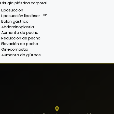
Cirugía plástica corporal
Liposucción
Liposucción lipoláser
TOP
Balón gástrico
Abdominoplastia
Aumento de pecho
Reducción de pecho
Elevación de pecho
Ginecomastia
Aumento de glúteos