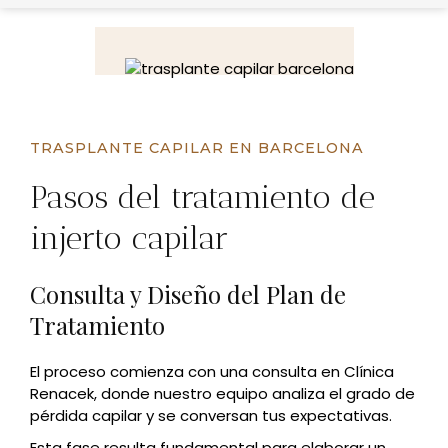
TRASPLANTE CAPILAR EN BARCELONA
Pasos del tratamiento de
injerto capilar
Consulta y Diseño del Plan de
Tratamiento
El proceso comienza con una consulta en Clínica
Renacek, donde nuestro equipo analiza el grado de
pérdida capilar y se conversan tus expectativas.
Esta fase resulta fundamental para elaborar un