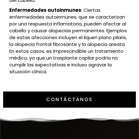
del cabello.
Enfermedades autoinmunes
: Ciertas
enfermedades autoinmunes, que se caracterizan
por una respuesta inflamatoria, pueden afectar al
cabello y causar alopecias permanentes. Ejemplos
de estas afecciones incluyen el liquen plano pilaris,
la alopecia frontal fibrosante y la alopecia areata.
En estos casos, es imprescindible un tratamiento
médico, ya que un trasplante capilar podría no
cumplir las expectativas e incluso agravar la
situación clínica.
CONTÁCTANOS