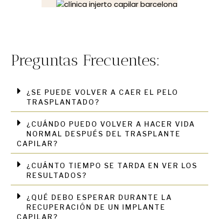
Preguntas Frecuentes:
¿SE PUEDE VOLVER A CAER EL PELO
TRASPLANTADO?
¿CUÁNDO PUEDO VOLVER A HACER VIDA
NORMAL DESPUÉS DEL TRASPLANTE
CAPILAR?
¿CUÁNTO TIEMPO SE TARDA EN VER LOS
RESULTADOS?
¿QUÉ DEBO ESPERAR DURANTE LA
RECUPERACIÓN DE UN IMPLANTE
CAPILAR?