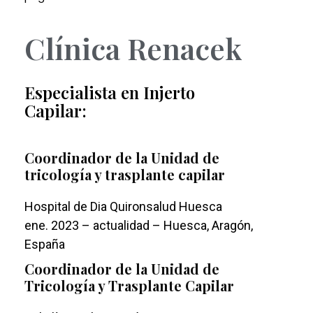
Clínica Renacek
Especialista en Injerto
Capilar:
Coordinador de la Unidad de
tricología y trasplante capilar
Hospital de Dia Quironsalud Huesca
ene. 2023 – actualidad – Huesca, Aragón,
España
Coordinador de la Unidad de
Tricología y Trasplante Capilar