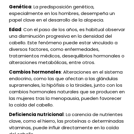
Genética
: La predisposición genética,
especialmente en los hombres, desempeña un
papel clave en el desarrollo de la alopecia.
Edad
: Con el paso de los años, es habitual observar
una disminución progresiva en la densidad del
cabello. Este fenómeno puede estar vinculado a
diversos factores, como enfermedades,
tratamientos médicos, desequilibrios hormonales o
alteraciones metabólicas, entre otros.
Cambios hormonales
: Alteraciones en el sistema
endocrino, como las que afectan a las glándulas
suprarrenales, la hipófisis o la tiroides, junto con los
cambios hormonales naturales que se producen en
las mujeres tras la menopausia, pueden favorecer
la caída del cabello.
Deficiencia nutricional
: La carencia de nutrientes
clave, como el hierro, las proteínas o determinadas
vitaminas, puede influir directamente en la caída