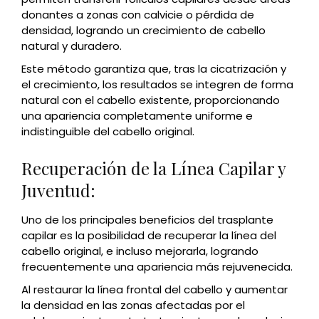
donantes a zonas con calvicie o pérdida de
densidad, logrando un crecimiento de cabello
natural y duradero.
Este método garantiza que, tras la cicatrización y
el crecimiento, los resultados se integren de forma
natural con el cabello existente, proporcionando
una apariencia completamente uniforme e
indistinguible del cabello original.
Recuperación de la Línea Capilar y
Juventud:
Uno de los principales beneficios del trasplante
capilar es la posibilidad de recuperar la línea del
cabello original, e incluso mejorarla, logrando
frecuentemente una apariencia más rejuvenecida.
Al restaurar la línea frontal del cabello y aumentar
la densidad en las zonas afectadas por el