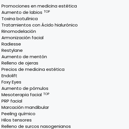
Promociones en medicina estética
Aumento de labios
TOP
Toxina botulínica
Tratamientos con Ácido hialurónico
Rinomodelación
Armonización facial
Radiesse
Restylane
Aumento de mentón
Relleno de ojeras
Precios de medicina estética
Endolift
Foxy Eyes
Aumento de pómulos
Mesoterapia facial
TOP
PRP facial
Marcación mandibular
Peeling químico
Hilos tensores
Relleno de surcos nasogenianos