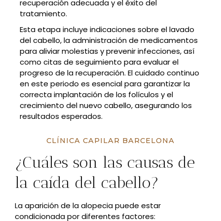
recuperación adecuada y el éxito del
tratamiento.
Esta etapa incluye indicaciones sobre el lavado
del cabello, la administración de medicamentos
para aliviar molestias y prevenir infecciones, así
como citas de seguimiento para evaluar el
progreso de la recuperación. El cuidado continuo
en este periodo es esencial para garantizar la
correcta implantación de los folículos y el
crecimiento del nuevo cabello, asegurando los
resultados esperados.
CLÍNICA CAPILAR BARCELONA
¿Cuáles son las causas de
la caída del cabello?
La aparición de la alopecia puede estar
condicionada por diferentes factores: