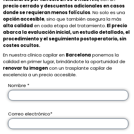
precio cerrado
y descuentos adicionales en casos
donde se requieran menos folículos
. No solo es una
opción accesible
, sino que también asegura la más
alta calidad
en cada etapa del tratamiento.
El precio
abarca la evaluación inicial, un estudio detallado, el
procedimiento y el seguimiento postoperatorio, sin
costes ocultos.
En nuestra clínica capilar en
Barcelona
ponemos la
calidad en primer lugar, brindándote la oportunidad de
renovar tu imagen
con un trasplante capilar de
excelencia a un precio accesible.
Nombre *
Correo electrónico*