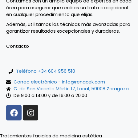
Contamos con un amplio equipo de expertos en cada
área para asegurar que recibas un trato excepcional
en cualquier procedimiento que elijas.
Además, utilizamos las técnicas más avanzadas para
garantizar resultados excepcionales y duraderos.
Contacto
Teléfono +34 604 956 510
Correo electrónico - info@renacek.com
C. de San Vicente Mártir, 17, Local, 50008 Zaragoza
De 9:00 a 14:00 y de 16:00 a 20:00
Tratamientos faciales de medicina estética