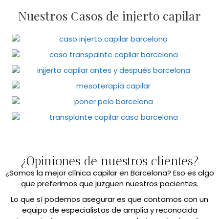
Nuestros Casos de injerto capilar
¿Opiniones de nuestros clientes?
¿Somos la mejor clínica capilar en Barcelona? Eso es algo
que preferimos que juzguen nuestros pacientes.
Lo que sí podemos asegurar es que contamos con un
equipo de especialistas de amplia y reconocida