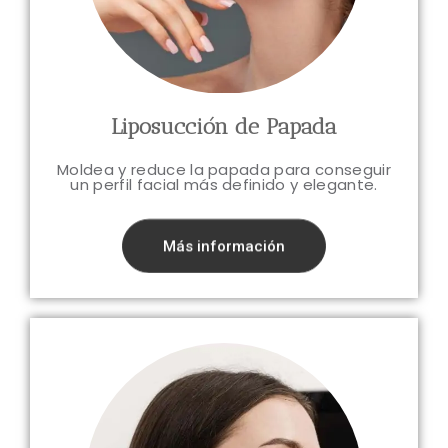
Liposucción de Papada
Moldea y reduce la papada para conseguir
un perfil facial más definido y elegante.
Más información