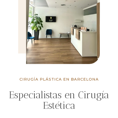
CIRUGÍA PLÁSTICA EN BARCELONA
Especialistas en Cirugía
Estética