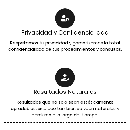
Privacidad y Confidencialidad
Respetamos tu privacidad y garantizamos la total
confidencialidad de tus procedimientos y consultas.
Resultados Naturales
Resultados que no solo sean estéticamente
agradables, sino que también se vean naturales y
perduren a lo largo del tiempo.