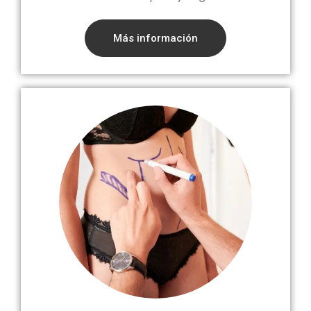
Más información