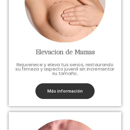
Elevacion de Mamas
Rejuvenece y eleva tus senos, restaurando
su firmeza y aspecto juvenil sin incrementar
su tamaño.
Más información