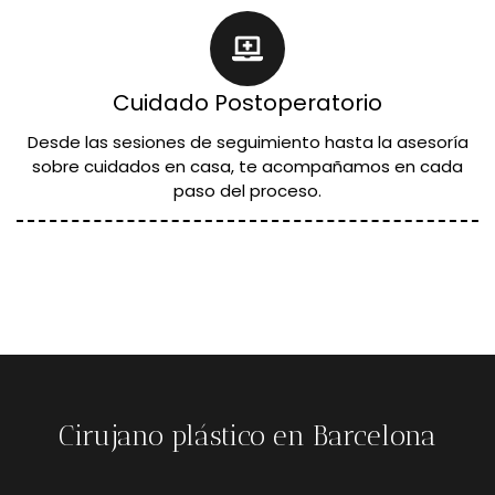
Cuidado Postoperatorio
Desde las sesiones de seguimiento hasta la asesoría
sobre cuidados en casa, te acompañamos en cada
paso del proceso.
Cirujano plástico en Barcelona