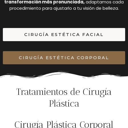
transformación más pronunciada,
adaptamos cada
procedimiento para ajustarlo a tu visión de belleza.
CIRUGÍA ESTÉTICA FACIAL
CIRUGÍA ESTÉTICA CORPORAL
Tratamientos de Cirugía
Plástica
Cirugía Plástica Corporal