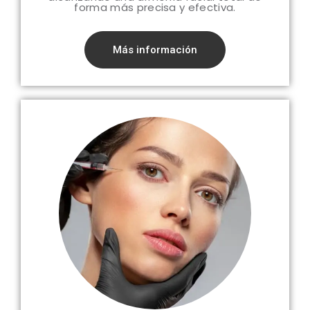
forma más precisa y efectiva.
Más información