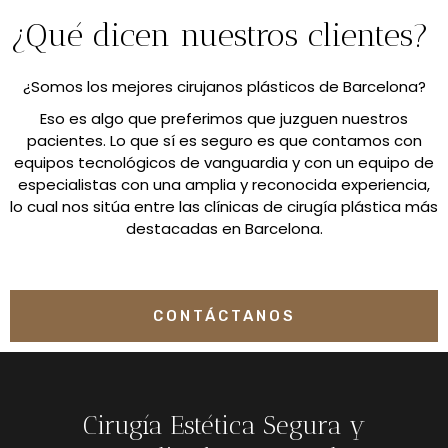
¿Qué dicen nuestros clientes?
¿Somos los mejores cirujanos plásticos de Barcelona?
Eso es algo que preferimos que juzguen nuestros
pacientes. Lo que sí es seguro es que contamos con
equipos tecnológicos de vanguardia y con un equipo de
especialistas con una amplia y reconocida experiencia,
lo cual nos sitúa entre las clínicas de cirugía plástica más
destacadas en Barcelona.
CONTÁCTANOS
Cirugía Estética Segura y