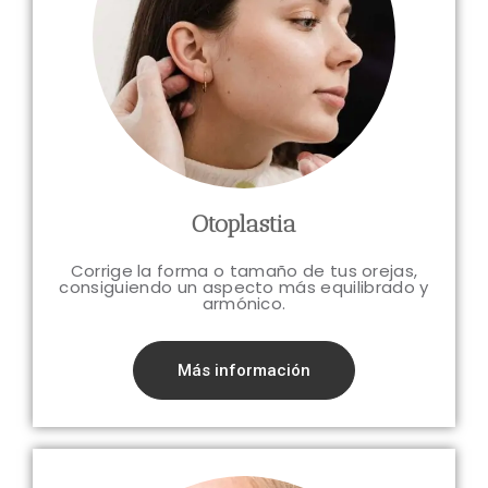
Otoplastia
Corrige la forma o tamaño de tus orejas,
consiguiendo un aspecto más equilibrado y
armónico.
Más información