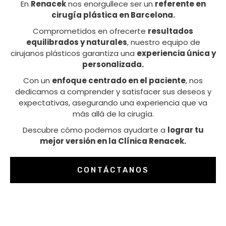
En
Renacek
nos enorgullece ser un
referente en
cirugía plástica en Barcelona.
Comprometidos en ofrecerte
resultados
equilibrados y naturales
, nuestro equipo de
cirujanos plásticos garantiza una
experiencia única y
personalizada.
Con un
enfoque centrado en el paciente
, nos
dedicamos a comprender y satisfacer sus deseos y
expectativas, asegurando una experiencia que va
más allá de la cirugía.
Descubre cómo podemos ayudarte a
lograr tu
mejor versión en la Clínica Renacek.
CONTÁCTANOS