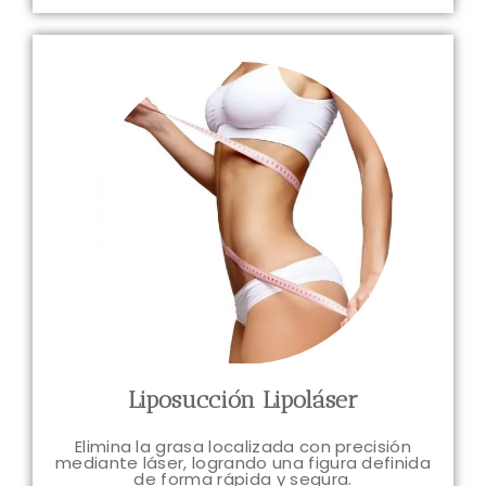
Liposucción Lipoláser
Elimina la grasa localizada con precisión
mediante láser, logrando una figura definida
de forma rápida y segura.