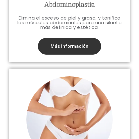
Abdominoplastia
Elimina el exceso de piel y grasa, y tonifica
los músculos abdominales para una silueta
más definida y estética.
Más información