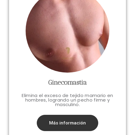
Ginecomastia
Elimina el exceso de tejido mamario en
hombres, logrando un pecho firme y
masculino.
Más información