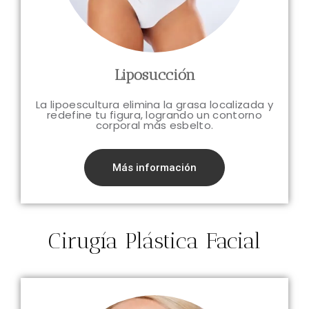
Liposucción
La lipoescultura elimina la grasa localizada y
redefine tu figura, logrando un contorno
corporal más esbelto.
Más información
Cirugía Plástica Facial