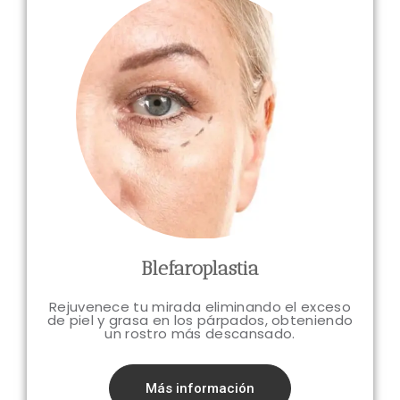
Blefaroplastia
Rejuvenece tu mirada eliminando el exceso
de piel y grasa en los párpados, obteniendo
un rostro más descansado.
Más información