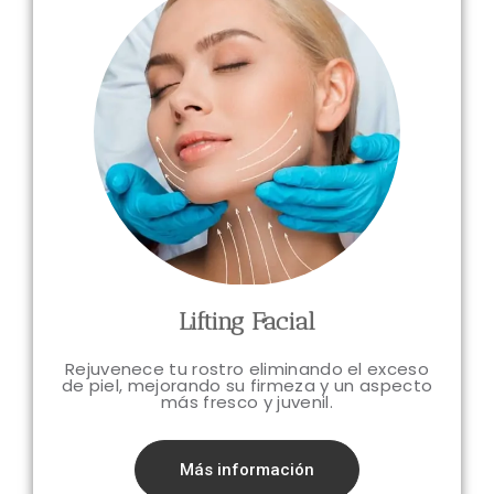
Lifting Facial
Rejuvenece tu rostro eliminando el exceso
de piel, mejorando su firmeza y un aspecto
más fresco y juvenil.
Más información