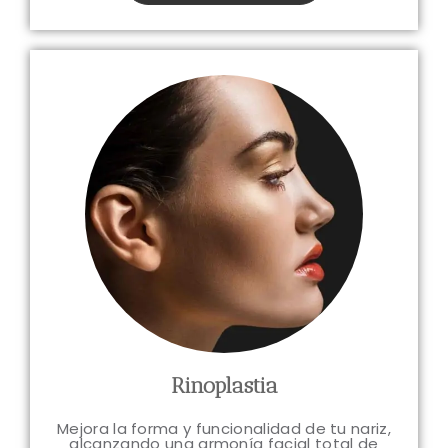
Rinoplastia
Mejora la forma y funcionalidad de tu nariz,
alcanzando una armonía facial total de