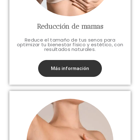
Reducción de mamas
Reduce el tamaño de tus senos para
optimizar tu bienestar físico y estético, con
resultados naturales.
Más información