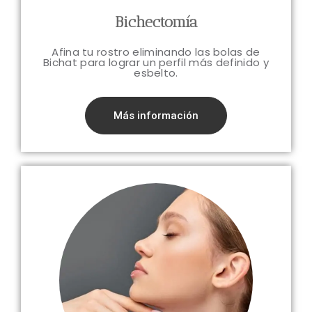
Bichectomía
Afina tu rostro eliminando las bolas de
Bichat para lograr un perfil más definido y
esbelto.
Más información