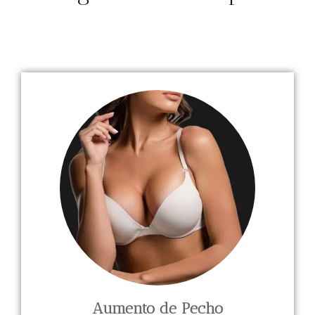
Aumento de Pecho