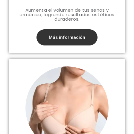
Aumenta el volumen de tus senos y
armónica, logrando resultados estéticos
duraderos.
Más información