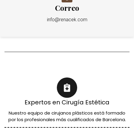
Correo
info@renacek.com
Expertos en Cirugía Estética
Nuestro equipo de cirujanos plásticos está formado
por los profesionales más cualificados de Barcelona.