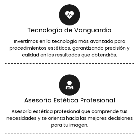
Tecnología de Vanguardia
Invertimos en la tecnología más avanzada para
procedimientos estéticos, garantizando precisión y
calidad en los resultados que obtendrás.
Asesoría Estética Profesional
Asesoría estética profesional que comprende tus
necesidades y te orienta hacia las mejores decisiones
para tu imagen.