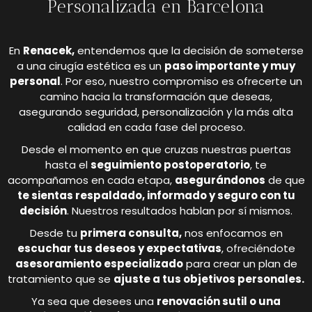
Personalizada en Barcelona
En
Renacek,
entendemos que la decisión de someterse
a una cirugía estética es un
paso importante y muy
personal
. Por eso, nuestro compromiso es ofrecerte un
camino hacia la transformación que deseas,
asegurando seguridad, personalización y la más alta
calidad en cada fase del proceso.
Desde el momento en que cruzas nuestras puertas
hasta el
seguimiento postoperatorio
, te
acompañamos en cada etapa,
asegurándonos
de que
te sientas respaldado, informado y seguro con tu
decisión
. Nuestros resultados hablan por sí mismos.
Desde tu
primera consulta,
nos enfocamos en
escuchar tus deseos y expectativas
, ofreciéndote
asesoramiento especializado
para crear un plan de
tratamiento que se
ajuste a tus objetivos personales.
Ya sea que desees una
renovación sutil o una