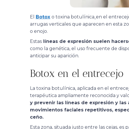
El
Botox
o
toxina botulínica
en el entrecej
arrugas verticales que aparecen en esta 
o enojo.
Estas
líneas de expresión suelen hacerse 
como la genética, el uso frecuente de disposi
anticipar su aparición.
Botox en el entrecejo
La toxina botulínica, aplicada en el entrece
terapéutica ampliamente reconocida y val
y prevenir las líneas de expresión y la
movimientos faciales repetitivos, espec
ceño.
Esta zona, situada justo entre las cejas, es