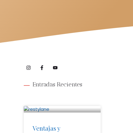
Entradas Recientes
Ventajas y