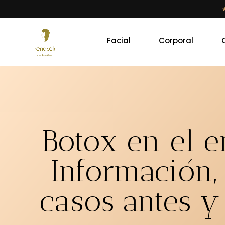
Facial
Corporal
Botox en el e
Información, 
casos antes y